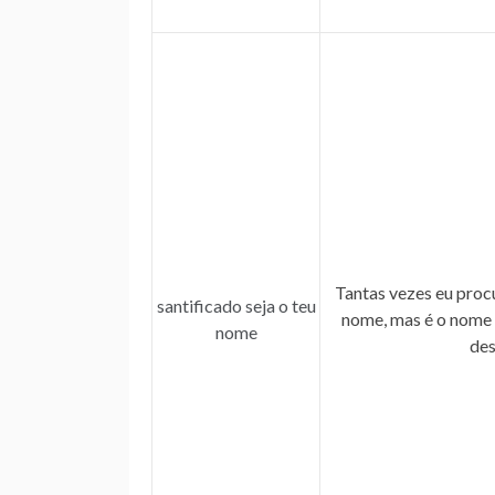
Tantas vezes eu proc
santificado seja o teu
nome, mas é o nome 
nome
des