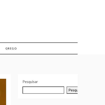
GREGO
Pesquisar
Pesquisar