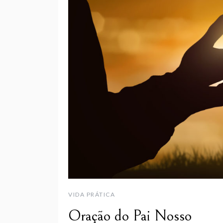
VIDA PRÁTICA
Oração do Pai Nosso