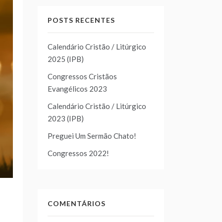
POSTS RECENTES
Calendário Cristão / Litúrgico
2025 (IPB)
Congressos Cristãos
Evangélicos 2023
Calendário Cristão / Litúrgico
2023 (IPB)
Preguei Um Sermão Chato!
Congressos 2022!
COMENTÁRIOS