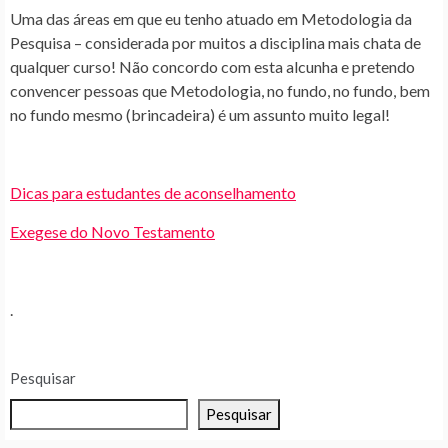
Uma das áreas em que eu tenho atuado em Metodologia da
Pesquisa – considerada por muitos a disciplina mais chata de
qualquer curso! Não concordo com esta alcunha e pretendo
convencer pessoas que Metodologia, no fundo, no fundo, bem
no fundo mesmo (brincadeira) é um assunto muito legal!
Dicas para estudantes de aconselhamento
Exegese do Novo Testamento
.
Pesquisar
Pesquisar