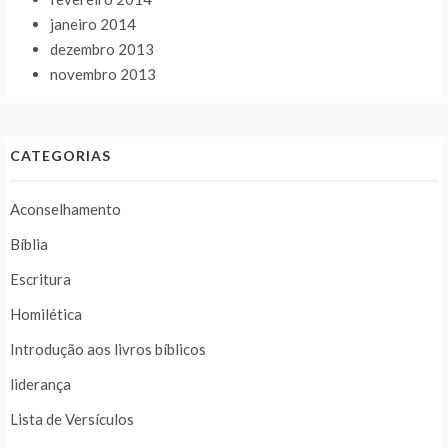
janeiro 2014
dezembro 2013
novembro 2013
CATEGORIAS
Aconselhamento
Bíblia
Escritura
Homilética
Introdução aos livros bíblicos
liderança
Lista de Versículos