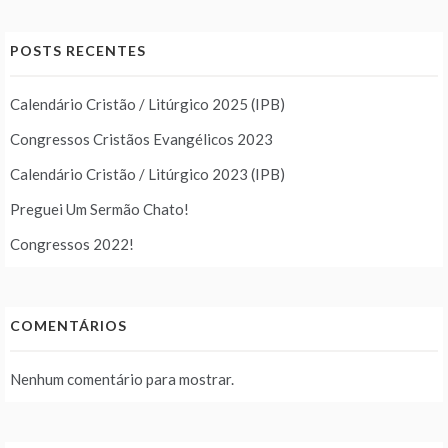
POSTS RECENTES
Calendário Cristão / Litúrgico 2025 (IPB)
Congressos Cristãos Evangélicos 2023
Calendário Cristão / Litúrgico 2023 (IPB)
Preguei Um Sermão Chato!
Congressos 2022!
COMENTÁRIOS
Nenhum comentário para mostrar.