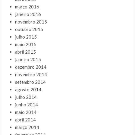
março 2016
janeiro 2016
novembro 2015
outubro 2015
julho 2015
maio 2015
abril 2015
janeiro 2015
dezembro 2014
novembro 2014
setembro 2014
agosto 2014
julho 2014
junho 2014
maio 2014
abril 2014
março 2014
fevereiro 2014