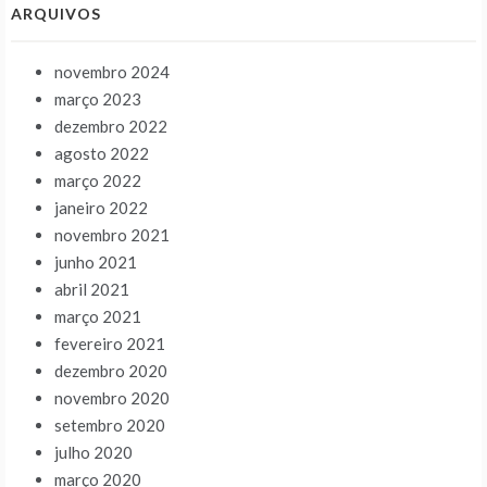
ARQUIVOS
novembro 2024
março 2023
dezembro 2022
agosto 2022
março 2022
janeiro 2022
novembro 2021
junho 2021
abril 2021
março 2021
fevereiro 2021
dezembro 2020
novembro 2020
setembro 2020
julho 2020
março 2020