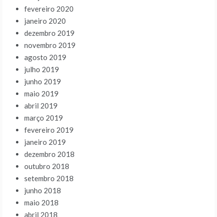
fevereiro 2020
janeiro 2020
dezembro 2019
novembro 2019
agosto 2019
julho 2019
junho 2019
maio 2019
abril 2019
março 2019
fevereiro 2019
janeiro 2019
dezembro 2018
outubro 2018
setembro 2018
junho 2018
maio 2018
abril 2018