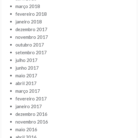
março 2018
fevereiro 2018
janeiro 2018
dezembro 2017
novembro 2017
outubro 2017
setembro 2017
julho 2017
junho 2017
maio 2017
abril 2017
março 2017
fevereiro 2017
janeiro 2017
dezembro 2016
novembro 2016
maio 2016
abril 2016