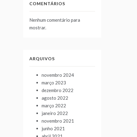
COMENTÁRIOS
Nenhum comentário para
mostrar.
ARQUIVOS
novembro 2024
março 2023
dezembro 2022
agosto 2022
março 2022
janeiro 2022
novembro 2021
junho 2021
abril 2021