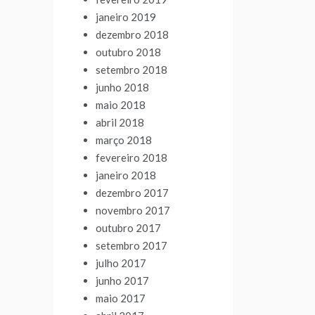
janeiro 2019
dezembro 2018
outubro 2018
setembro 2018
junho 2018
maio 2018
abril 2018
março 2018
fevereiro 2018
janeiro 2018
dezembro 2017
novembro 2017
outubro 2017
setembro 2017
julho 2017
junho 2017
maio 2017