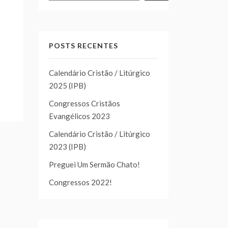
POSTS RECENTES
Calendário Cristão / Litúrgico
2025 (IPB)
Congressos Cristãos
Evangélicos 2023
Calendário Cristão / Litúrgico
2023 (IPB)
Preguei Um Sermão Chato!
Congressos 2022!