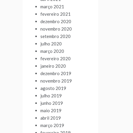
março 2021
fevereiro 2021
dezembro 2020
novembro 2020
setembro 2020
julho 2020
março 2020
fevereiro 2020
janeiro 2020
dezembro 2019
novembro 2019
agosto 2019
julho 2019
junho 2019
maio 2019
abril 2019
março 2019
fevereiro 2019