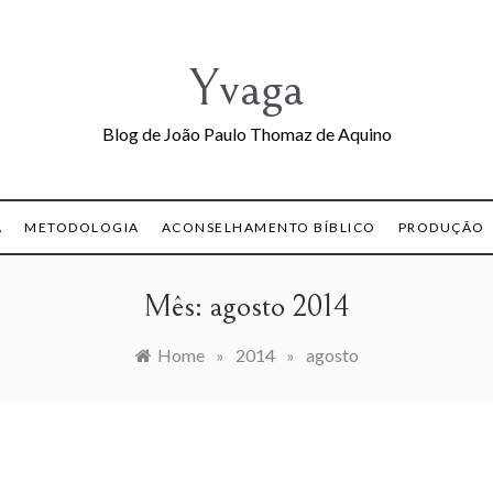
Yvaga
Blog de João Paulo Thomaz de Aquino
A
METODOLOGIA
ACONSELHAMENTO BÍBLICO
PRODUÇÃO
Mês:
agosto 2014
Home
»
2014
»
agosto