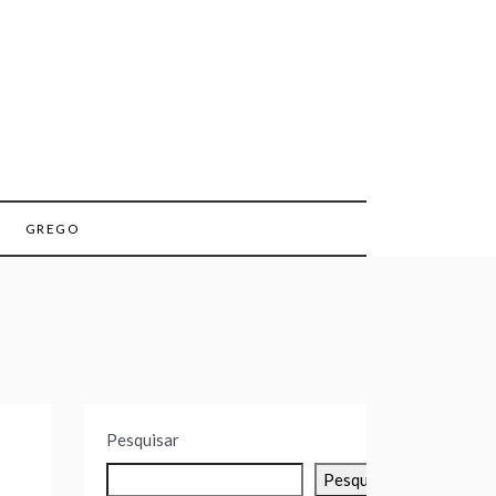
GREGO
Pesquisar
Pesquisar