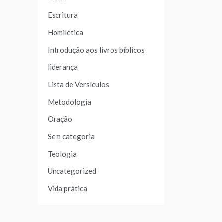
Escritura
Homilética
Introdução aos livros bíblicos
liderança
Lista de Versículos
Metodologia
Oração
Sem categoria
Teologia
Uncategorized
Vida prática