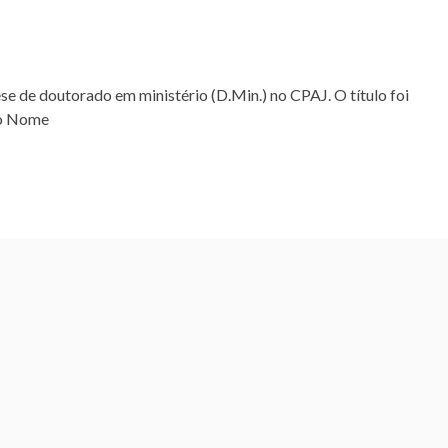
se de doutorado em ministério (D.Min.) no CPAJ. O título foi
jo Nome