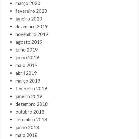
março 2020
fevereiro 2020
janeiro 2020
dezembro 2019
novembro 2019
agosto 2019
julho 2019
junho 2019
maio 2019
abril 2019
março 2019
fevereiro 2019
janeiro 2019
dezembro 2018
outubro 2018
setembro 2018
junho 2018
maio 2018