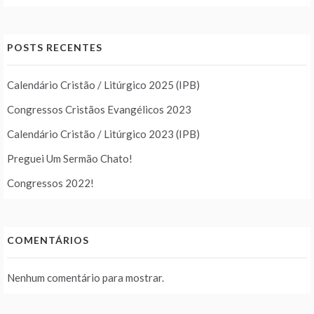
POSTS RECENTES
Calendário Cristão / Litúrgico 2025 (IPB)
Congressos Cristãos Evangélicos 2023
Calendário Cristão / Litúrgico 2023 (IPB)
Preguei Um Sermão Chato!
Congressos 2022!
COMENTÁRIOS
Nenhum comentário para mostrar.