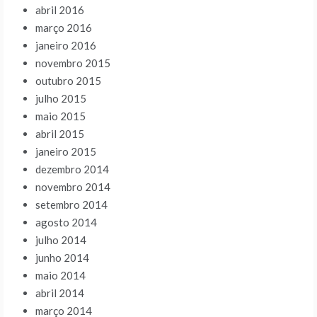
abril 2016
março 2016
janeiro 2016
novembro 2015
outubro 2015
julho 2015
maio 2015
abril 2015
janeiro 2015
dezembro 2014
novembro 2014
setembro 2014
agosto 2014
julho 2014
junho 2014
maio 2014
abril 2014
março 2014