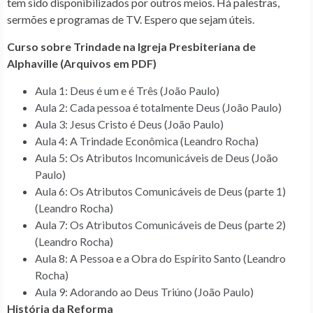
tem sido disponibilizados por outros meios. Há palestras,
sermões e programas de TV. Espero que sejam úteis.
Curso sobre Trindade na Igreja Presbiteriana de
Alphaville (Arquivos em PDF)
Aula 1: Deus é um e é Três (João Paulo)
Aula 2: Cada pessoa é totalmente Deus (João Paulo)
Aula 3: Jesus Cristo é Deus (João Paulo)
Aula 4: A Trindade Econômica (Leandro Rocha)
Aula 5: Os Atributos Incomunicáveis de Deus (João
Paulo)
Aula 6: Os Atributos Comunicáveis de Deus (parte 1)
(Leandro Rocha)
Aula 7: Os Atributos Comunicáveis de Deus (parte 2)
(Leandro Rocha)
Aula 8: A Pessoa e a Obra do Espírito Santo (Leandro
Rocha)
Aula 9: Adorando ao Deus Triúno (João Paulo)
História da Reforma