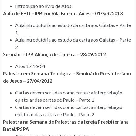
Introdução ao livro de Atos
Aula de EBD – IPB em Vila Buenos Aires – 01/Set/2013
Aula introdutória ao estudo da carta aos Gálatas – Parte
1
Aula introdutória ao estudo da carta aos Gálatas – Parte
2
Sermão – IPB Aliança de Limeira – 23/09/2012
Atos 17.16-34
Palestra em Semana Teológica – Seminário Presbiteriano
de Jesus – 27/04/2012
Cartas devem ser lidas como cartas: a interpretação
epistolar das cartas de Paulo – Parte 1
Cartas devem ser lidas como cartas: a interpretação
epistolar das cartas de Paulo – Parte 2
Palestra na Semana de Palestras da Igreja Presbiteriana
Betel/PSPA