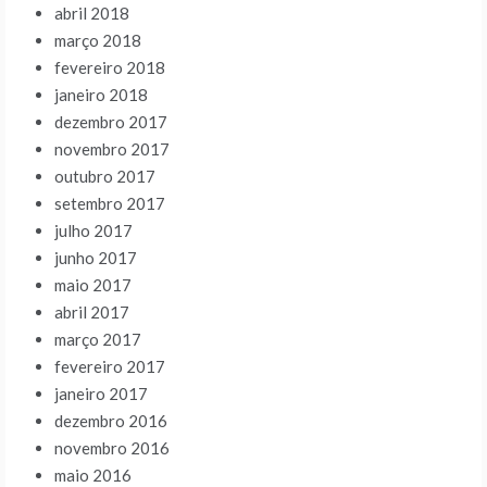
abril 2018
março 2018
fevereiro 2018
janeiro 2018
dezembro 2017
novembro 2017
outubro 2017
setembro 2017
julho 2017
junho 2017
maio 2017
abril 2017
março 2017
fevereiro 2017
janeiro 2017
dezembro 2016
novembro 2016
maio 2016