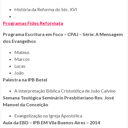
História da Reforma do Séc. XVI
.
Programas Fides Reformata
Programa Escritura em Foco – CPAJ – Série: A Mensagem
dos Evangelhos
Mateus
Marcos
Lucas
João
Palestra na IPB Betel
A Interpretação Bíblica Cristotélica de João Calvino
Semana Teológica Seminário Presbiteriano Rev. José
Manoel da Conceição
Evangelização na Igreja Apostólica
Aula da EBD – IPB EM Vila Buenos Aires – 2014