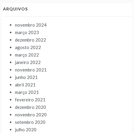
ARQUIVOS
novembro 2024
março 2023
dezembro 2022
agosto 2022
março 2022
janeiro 2022
novembro 2021
junho 2021
abril 2021
março 2021
fevereiro 2021
dezembro 2020
novembro 2020
setembro 2020
julho 2020