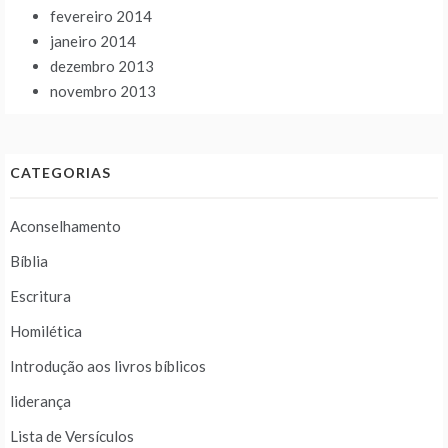
fevereiro 2014
janeiro 2014
dezembro 2013
novembro 2013
CATEGORIAS
Aconselhamento
Bíblia
Escritura
Homilética
Introdução aos livros bíblicos
liderança
Lista de Versículos