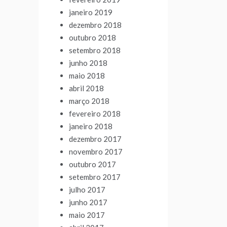
janeiro 2019
dezembro 2018
outubro 2018
setembro 2018
junho 2018
maio 2018
abril 2018
março 2018
fevereiro 2018
janeiro 2018
dezembro 2017
novembro 2017
outubro 2017
setembro 2017
julho 2017
junho 2017
maio 2017