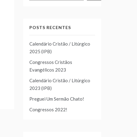
POSTS RECENTES
Calendário Cristão / Litúrgico
2025 (IPB)
Congressos Cristãos
Evangélicos 2023
Calendário Cristão / Litúrgico
2023 (IPB)
Preguei Um Sermão Chato!
Congressos 2022!