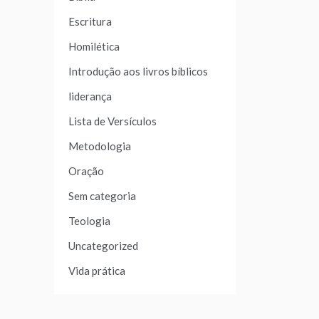
Escritura
Homilética
Introdução aos livros bíblicos
liderança
Lista de Versículos
Metodologia
Oração
Sem categoria
Teologia
Uncategorized
Vida prática