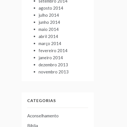
setembro 2014
agosto 2014
julho 2014
junho 2014
maio 2014
abril 2014
março 2014
fevereiro 2014
janeiro 2014
dezembro 2013
novembro 2013
CATEGORIAS
Aconselhamento
Bíblia