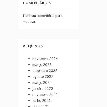
COMENTÁRIOS
Nenhum comentário para
mostrar.
ARQUIVOS
novembro 2024
março 2023
dezembro 2022
agosto 2022
março 2022
janeiro 2022
novembro 2021
junho 2021
abril 2021