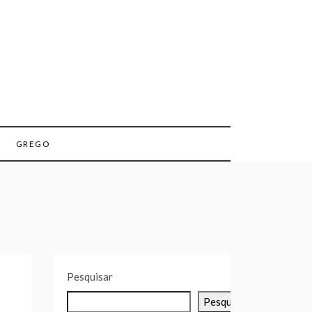
GREGO
Pesquisar
Pesquisar