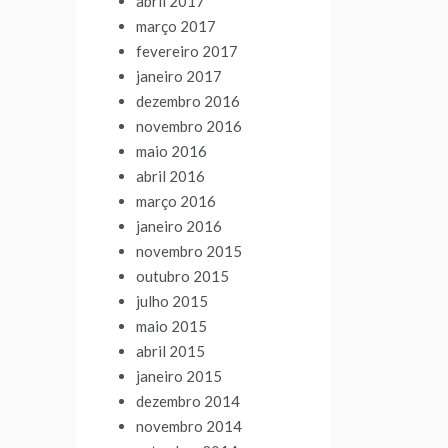
abril 2017
março 2017
fevereiro 2017
janeiro 2017
dezembro 2016
novembro 2016
maio 2016
abril 2016
março 2016
janeiro 2016
novembro 2015
outubro 2015
julho 2015
maio 2015
abril 2015
janeiro 2015
dezembro 2014
novembro 2014