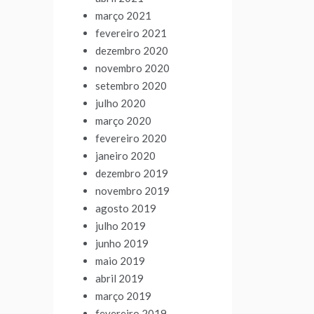
março 2021
fevereiro 2021
dezembro 2020
novembro 2020
setembro 2020
julho 2020
março 2020
fevereiro 2020
janeiro 2020
dezembro 2019
novembro 2019
agosto 2019
julho 2019
junho 2019
maio 2019
abril 2019
março 2019
fevereiro 2019