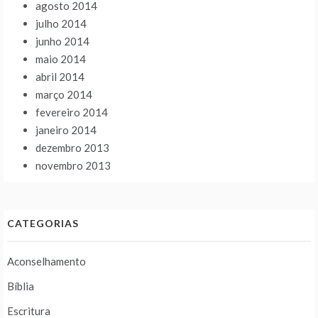
agosto 2014
julho 2014
junho 2014
maio 2014
abril 2014
março 2014
fevereiro 2014
janeiro 2014
dezembro 2013
novembro 2013
CATEGORIAS
Aconselhamento
Bíblia
Escritura