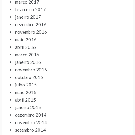
março 2017
fevereiro 2017
janeiro 2017
dezembro 2016
novembro 2016
maio 2016
abril 2016
março 2016
janeiro 2016
novembro 2015
outubro 2015
julho 2015
maio 2015
abril 2015
janeiro 2015
dezembro 2014
novembro 2014
setembro 2014