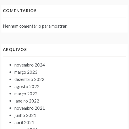
COMENTÁRIOS
Nenhum comentário para mostrar.
ARQUIVOS
novembro 2024
março 2023
dezembro 2022
agosto 2022
março 2022
janeiro 2022
novembro 2021
junho 2021
abril 2021