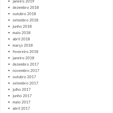
janeiro 2019
dezembro 2018
outubro 2018
setembro 2018
junho 2018
maio 2018
abril 2018
março 2018
fevereiro 2018
janeiro 2018
dezembro 2017
novembro 2017
outubro 2017
setembro 2017
julho 2017
junho 2017
maio 2017
abril 2017