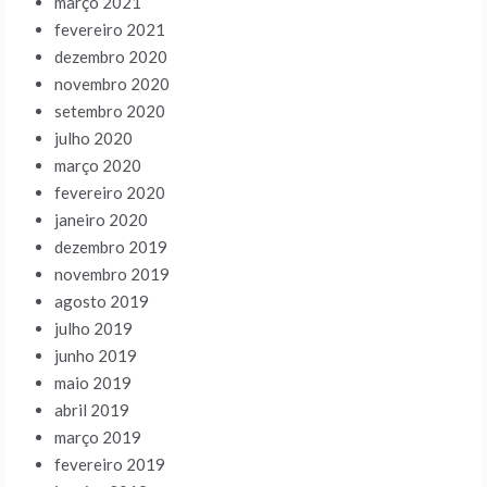
março 2021
fevereiro 2021
dezembro 2020
novembro 2020
setembro 2020
julho 2020
março 2020
fevereiro 2020
janeiro 2020
dezembro 2019
novembro 2019
agosto 2019
julho 2019
junho 2019
maio 2019
abril 2019
março 2019
fevereiro 2019