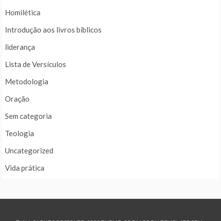
Homilética
Introdução aos livros bíblicos
liderança
Lista de Versículos
Metodologia
Oração
Sem categoria
Teologia
Uncategorized
Vida prática