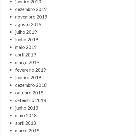
janeiro 2020
dezembro 2019
novembro 2019
agosto 2019
julho 2019
junho 2019
maio 2019
abril 2019
março 2019
fevereiro 2019
janeiro 2019
dezembro 2018
outubro 2018
setembro 2018
junho 2018
maio 2018
abril 2018
março 2018