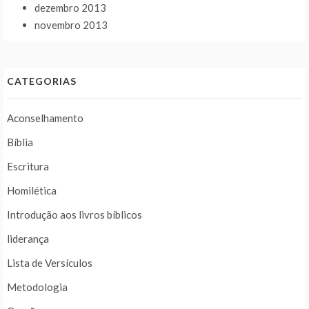
dezembro 2013
novembro 2013
CATEGORIAS
Aconselhamento
Bíblia
Escritura
Homilética
Introdução aos livros bíblicos
liderança
Lista de Versículos
Metodologia