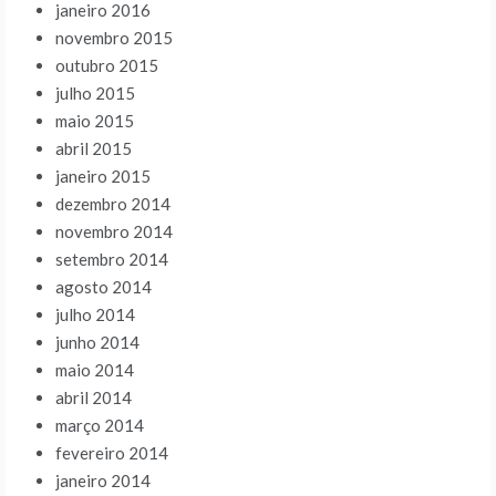
janeiro 2016
novembro 2015
outubro 2015
julho 2015
maio 2015
abril 2015
janeiro 2015
dezembro 2014
novembro 2014
setembro 2014
agosto 2014
julho 2014
junho 2014
maio 2014
abril 2014
março 2014
fevereiro 2014
janeiro 2014