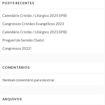
POSTS RECENTES
Calendário Cristão / Litúrgico 2025 (IPB)
Congressos Cristãos Evangélicos 2023
Calendário Cristão / Litúrgico 2023 (IPB)
Preguei Um Sermão Chato!
Congressos 2022!
COMENTÁRIOS
Nenhum comentário para mostrar.
ARQUIVOS