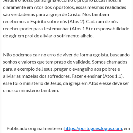
claramente em Atos dos Apóstolos, essas mesmas realidades
são verdadeiras para a igreja de Cristo. Nós também
recebemos o Espírito sobre nós (Atos 2). Cada um de nós
recebeu poder para testemunhar (Atos 1.8) e responsabilidade
de agir em prol de aliviar o sofrimento alheio.
Não podemos cair no erro de viver de forma egoísta, buscando
sonhos e valores que tem prazo de validade. Somos chamados
para, a exemplo de Jesus, pregar o evangelho aos pobres e
aliviar as mazelas dos sofredores. Fazer e ensinar (Atos 1.1),
esse foi o ministério de Jesus, da igreja em Atos e esse deve ser
o nosso ministério também.
Publicado originalmente em
https://portugues.logos.com
, em