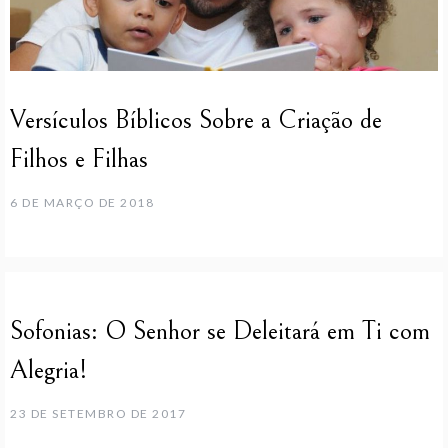
Versículos Bíblicos Sobre a Criação de
Filhos e Filhas
6 DE MARÇO DE 2018
Sofonias: O Senhor se Deleitará em Ti com
Alegria!
23 DE SETEMBRO DE 2017