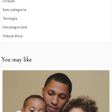
Oração
Sem categoria
Teologia
Uncategorized
Vida prática
You may like