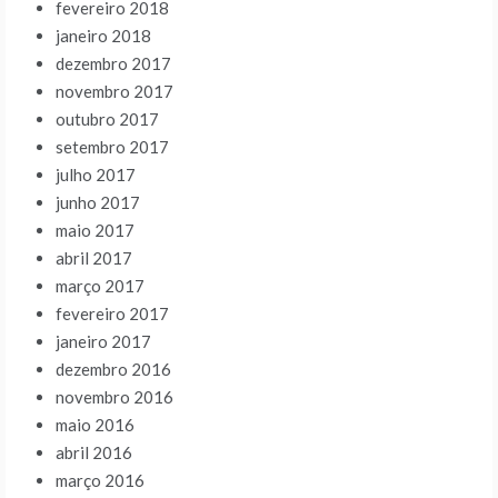
fevereiro 2018
janeiro 2018
dezembro 2017
novembro 2017
outubro 2017
setembro 2017
julho 2017
junho 2017
maio 2017
abril 2017
março 2017
fevereiro 2017
janeiro 2017
dezembro 2016
novembro 2016
maio 2016
abril 2016
março 2016