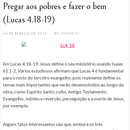
Pregar aos pobres e fazer o bem
(Lucas 4.18-19)
26 DE MARÇO DE 2017
BY
JOAOEJU
Em Lucas 4.18-19, Jesus define o seu ministério usando Isaías
61.1-2. Vários estudiosos afirmam que Lucas 4 é fundamental
para o resto do terceiro evangelho, pois realmente define os
temas mais importantes que serão desenvolvidos ao longo da
obra, como Espírito Santo, culto, Antigo Testamento,
Evangelho, Jubileu e reversão, perseguição e a morte de Jesus,
por exemplo.
Alguns fatos interessantes são que, embora os três