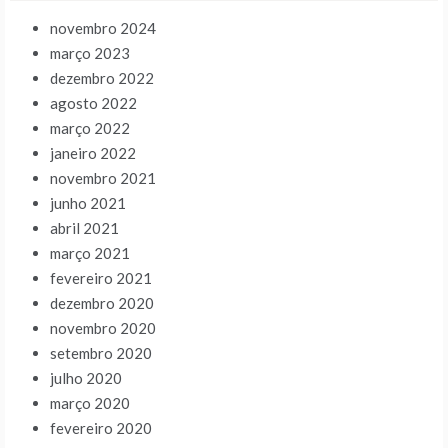
novembro 2024
março 2023
dezembro 2022
agosto 2022
março 2022
janeiro 2022
novembro 2021
junho 2021
abril 2021
março 2021
fevereiro 2021
dezembro 2020
novembro 2020
setembro 2020
julho 2020
março 2020
fevereiro 2020