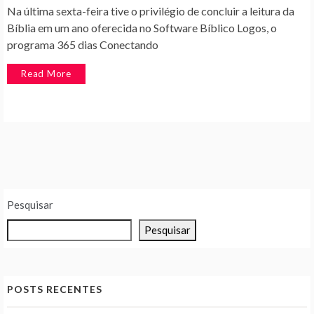
Na última sexta-feira tive o privilégio de concluir a leitura da
Bíblia em um ano oferecida no Software Bíblico Logos, o
programa 365 dias Conectando
Read More
Pesquisar
Pesquisar
POSTS RECENTES