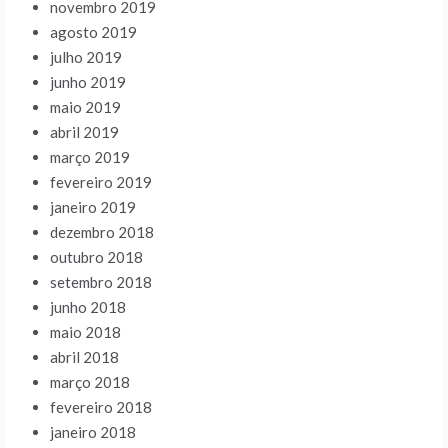
novembro 2019
agosto 2019
julho 2019
junho 2019
maio 2019
abril 2019
março 2019
fevereiro 2019
janeiro 2019
dezembro 2018
outubro 2018
setembro 2018
junho 2018
maio 2018
abril 2018
março 2018
fevereiro 2018
janeiro 2018