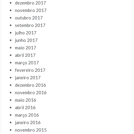
dezembro 2017
novembro 2017
outubro 2017
setembro 2017
julho 2017
junho 2017
maio 2017
abril 2017
março 2017
fevereiro 2017
janeiro 2017
dezembro 2016
novembro 2016
maio 2016
abril 2016
março 2016
janeiro 2016
novembro 2015