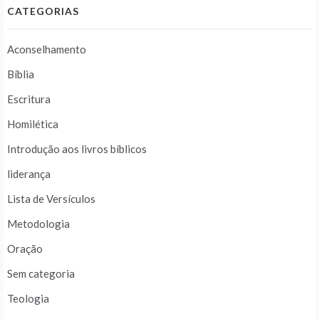
CATEGORIAS
Aconselhamento
Bíblia
Escritura
Homilética
Introdução aos livros bíblicos
liderança
Lista de Versículos
Metodologia
Oração
Sem categoria
Teologia