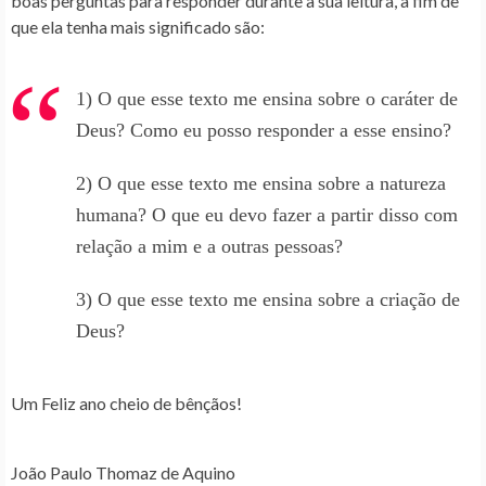
boas perguntas para responder durante a sua leitura, a fim de
que ela tenha mais significado são:
1) O que esse texto me ensina sobre o caráter de
Deus? Como eu posso responder a esse ensino?
2) O que esse texto me ensina sobre a natureza
humana? O que eu devo fazer a partir disso com
relação a mim e a outras pessoas?
3) O que esse texto me ensina sobre a criação de
Deus?
Um Feliz ano cheio de bênçãos!
João Paulo Thomaz de Aquino