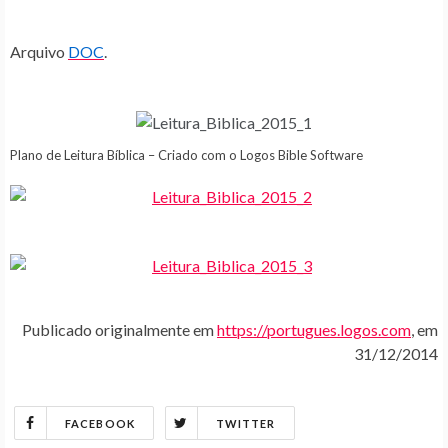
Arquivo
DOC
.
Plano de Leitura Bíblica – Criado com o Logos Bible Software
Publicado originalmente em
https://portugues.logos.com
, em
31/12/2014
FACEBOOK
TWITTER