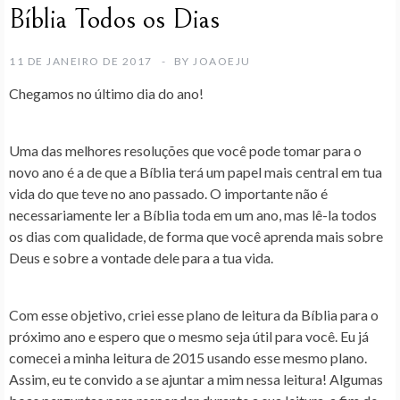
Bíblia Todos os Dias
11 DE JANEIRO DE 2017
BY
JOAOEJU
Chegamos no último dia do ano!
Uma das melhores resoluções que você pode tomar para o
novo ano é a de que a Bíblia terá um papel mais central em tua
vida do que teve no ano passado. O importante não é
necessariamente ler a Bíblia toda em um ano, mas lê-la todos
os dias com qualidade, de forma que você aprenda mais sobre
Deus e sobre a vontade dele para a tua vida.
Com esse objetivo, criei esse plano de leitura da Bíblia para o
próximo ano e espero que o mesmo seja útil para você. Eu já
comecei a minha leitura de 2015 usando esse mesmo plano.
Assim, eu te convido a se ajuntar a mim nessa leitura! Algumas