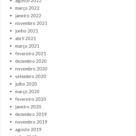
agosto 2022
março 2022
janeiro 2022
novembro 2021
junho 2021
abril 2021
março 2021
fevereiro 2021
dezembro 2020
novembro 2020
setembro 2020
julho 2020
março 2020
fevereiro 2020
janeiro 2020
dezembro 2019
novembro 2019
agosto 2019