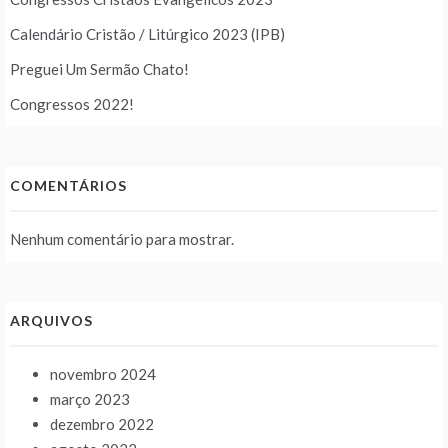
Calendário Cristão / Litúrgico 2023 (IPB)
Preguei Um Sermão Chato!
Congressos 2022!
COMENTÁRIOS
Nenhum comentário para mostrar.
ARQUIVOS
novembro 2024
março 2023
dezembro 2022