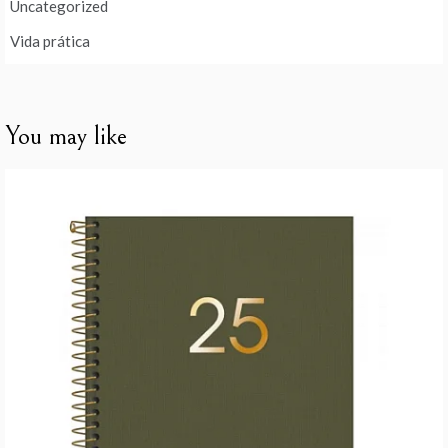
Uncategorized
Vida prática
You may like