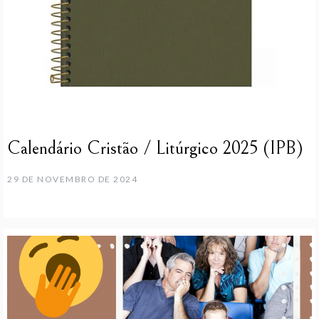
Calendário Cristão / Litúrgico 2025 (IPB)
29 DE NOVEMBRO DE 2024