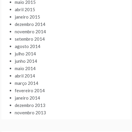
maio 2015
abril 2015
janeiro 2015
dezembro 2014
novembro 2014
setembro 2014
agosto 2014
julho 2014
junho 2014
maio 2014
abril 2014
março 2014
fevereiro 2014
janeiro 2014
dezembro 2013
novembro 2013