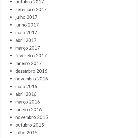
outubro 2017
setembro 2017
julho 2017
junho 2017
maio 2017
abril 2017
março 2017
fevereiro 2017
janeiro 2017
dezembro 2016
novembro 2016
maio 2016
abril 2016
março 2016
janeiro 2016
novembro 2015
outubro 2015
julho 2015