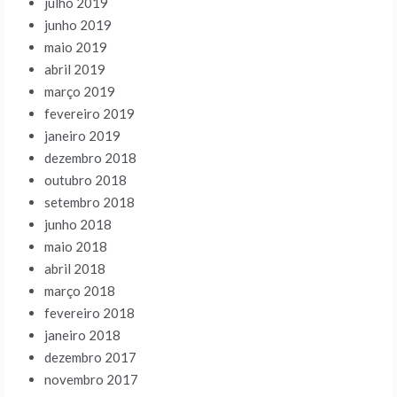
julho 2019
junho 2019
maio 2019
abril 2019
março 2019
fevereiro 2019
janeiro 2019
dezembro 2018
outubro 2018
setembro 2018
junho 2018
maio 2018
abril 2018
março 2018
fevereiro 2018
janeiro 2018
dezembro 2017
novembro 2017