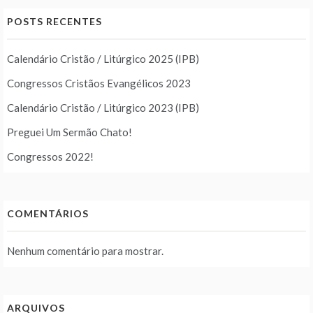
POSTS RECENTES
Calendário Cristão / Litúrgico 2025 (IPB)
Congressos Cristãos Evangélicos 2023
Calendário Cristão / Litúrgico 2023 (IPB)
Preguei Um Sermão Chato!
Congressos 2022!
COMENTÁRIOS
Nenhum comentário para mostrar.
ARQUIVOS