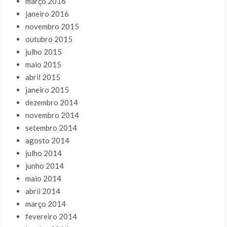
março 2016
janeiro 2016
novembro 2015
outubro 2015
julho 2015
maio 2015
abril 2015
janeiro 2015
dezembro 2014
novembro 2014
setembro 2014
agosto 2014
julho 2014
junho 2014
maio 2014
abril 2014
março 2014
fevereiro 2014