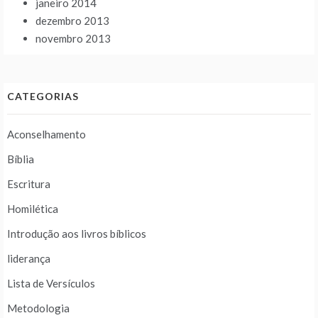
janeiro 2014
dezembro 2013
novembro 2013
CATEGORIAS
Aconselhamento
Bíblia
Escritura
Homilética
Introdução aos livros bíblicos
liderança
Lista de Versículos
Metodologia