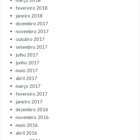
março 2018
fevereiro 2018
janeiro 2018
dezembro 2017
novembro 2017
outubro 2017
setembro 2017
julho 2017
junho 2017
maio 2017
abril 2017
março 2017
fevereiro 2017
janeiro 2017
dezembro 2016
novembro 2016
maio 2016
abril 2016