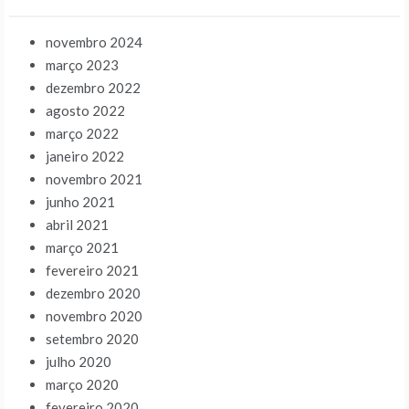
novembro 2024
março 2023
dezembro 2022
agosto 2022
março 2022
janeiro 2022
novembro 2021
junho 2021
abril 2021
março 2021
fevereiro 2021
dezembro 2020
novembro 2020
setembro 2020
julho 2020
março 2020
fevereiro 2020