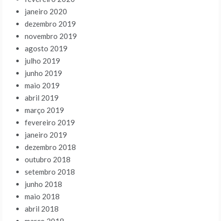
janeiro 2020
dezembro 2019
novembro 2019
agosto 2019
julho 2019
junho 2019
maio 2019
abril 2019
março 2019
fevereiro 2019
janeiro 2019
dezembro 2018
outubro 2018
setembro 2018
junho 2018
maio 2018
abril 2018