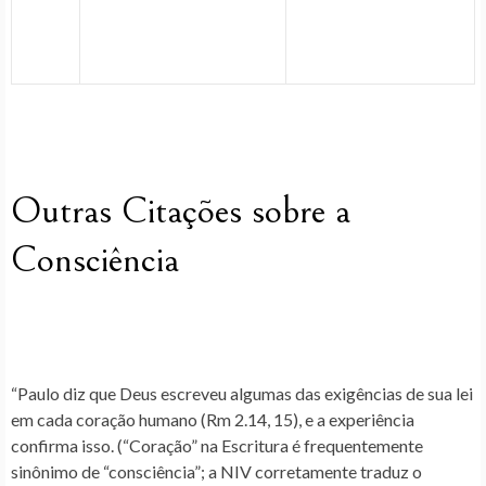
Outras Citações sobre a
Consciência
“Paulo diz que Deus escreveu algumas das exigências de sua lei
em cada coração humano (Rm 2.14, 15), e a experiência
confirma isso. (“Coração” na Escritura é frequentemente
sinônimo de “consciência”; a NIV corretamente traduz o