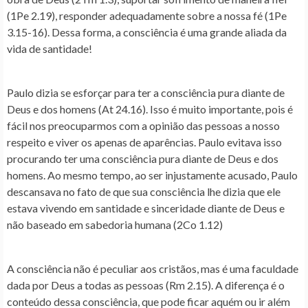
(1Pe 2.19), responder adequadamente sobre a nossa fé (1Pe
3.15-16). Dessa forma, a consciência é uma grande aliada da
vida de santidade!
Paulo dizia se esforçar para ter a consciência pura diante de
Deus e dos homens (At 24.16). Isso é muito importante, pois é
fácil nos preocuparmos com a opinião das pessoas a nosso
respeito e viver os apenas de aparências. Paulo evitava isso
procurando ter uma consciência pura diante de Deus e dos
homens. Ao mesmo tempo, ao ser injustamente acusado, Paulo
descansava no fato de que sua consciência lhe dizia que ele
estava vivendo em santidade e sinceridade diante de Deus e
não baseado em sabedoria humana (2Co 1.12)
A consciência não é peculiar aos cristãos, mas é uma faculdade
dada por Deus a todas as pessoas (Rm 2.15). A diferença é o
conteúdo dessa consciência, que pode ficar aquém ou ir além