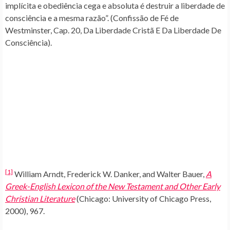
implícita e obediência cega e absoluta é destruir a liberdade de
consciência e a mesma razão”. (Confissão de Fé de
Westminster, Cap. 20, Da Liberdade Cristã E Da Liberdade De
Consciência).
[1]
William Arndt, Frederick W. Danker, and Walter Bauer,
A
Greek-English Lexicon of the New Testament and Other Early
Christian Literature
(Chicago: University of Chicago Press,
2000), 967.