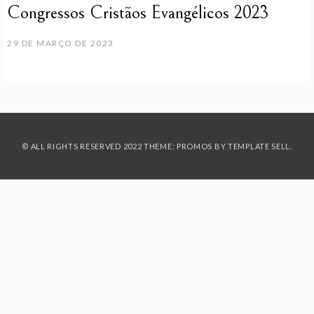
Congressos Cristãos Evangélicos 2023
29 DE MARÇO DE 2023
© ALL RIGHTS RESERVED 2022 THEME: PROMOS BY
TEMPLATE SELL
.