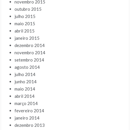
novembro 2015
outubro 2015
julho 2015
maio 2015
abril 2015
janeiro 2015
dezembro 2014
novembro 2014
setembro 2014
agosto 2014
julho 2014
junho 2014
maio 2014
abril 2014
março 2014
fevereiro 2014
janeiro 2014
dezembro 2013