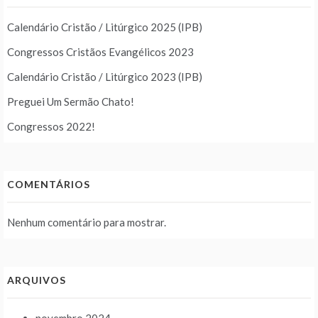
Calendário Cristão / Litúrgico 2025 (IPB)
Congressos Cristãos Evangélicos 2023
Calendário Cristão / Litúrgico 2023 (IPB)
Preguei Um Sermão Chato!
Congressos 2022!
COMENTÁRIOS
Nenhum comentário para mostrar.
ARQUIVOS