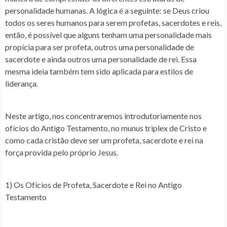
personalidade humanas. A lógica é a seguinte: se Deus criou
todos os seres humanos para serem profetas, sacerdotes e reis,
então, é possível que alguns tenham uma personalidade mais
propícia para ser profeta, outros uma personalidade de
sacerdote e ainda outros uma personalidade de rei. Essa
mesma ideia também tem sido aplicada para estilos de
liderança.
Neste artigo, nos concentraremos introdutoriamente nos
ofícios do Antigo Testamento, no munus triplex de Cristo e
como cada cristão deve ser um profeta, sacerdote e rei na
força provida pelo próprio Jesus.
1) Os Ofícios de Profeta, Sacerdote e Rei no Antigo
Te
stamento