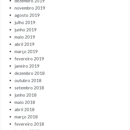
dezembro 2019
novembro 2019
agosto 2019
julho 2019
junho 2019
maio 2019
abril 2019
março 2019
fevereiro 2019
janeiro 2019
dezembro 2018
outubro 2018
setembro 2018
junho 2018
maio 2018
abril 2018
março 2018
fevereiro 2018