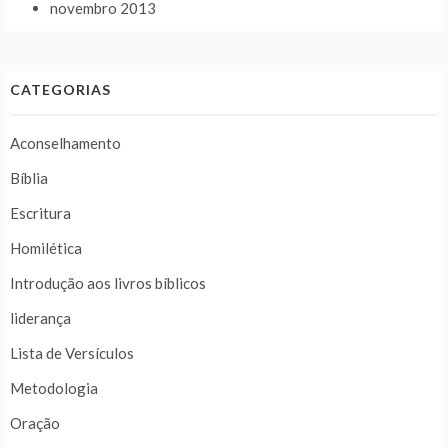
novembro 2013
CATEGORIAS
Aconselhamento
Bíblia
Escritura
Homilética
Introdução aos livros bíblicos
liderança
Lista de Versículos
Metodologia
Oração