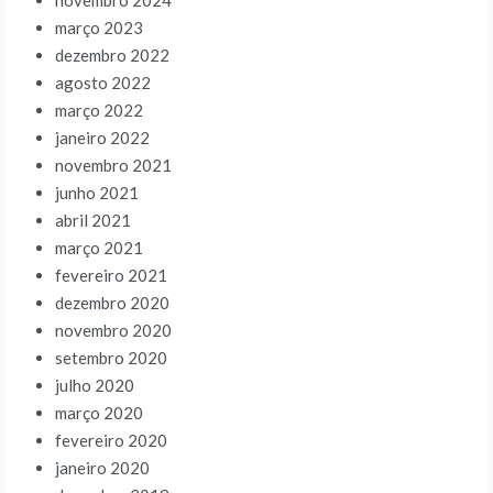
novembro 2024
março 2023
dezembro 2022
agosto 2022
março 2022
janeiro 2022
novembro 2021
junho 2021
abril 2021
março 2021
fevereiro 2021
dezembro 2020
novembro 2020
setembro 2020
julho 2020
março 2020
fevereiro 2020
janeiro 2020