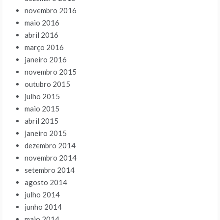
novembro 2016
maio 2016
abril 2016
março 2016
janeiro 2016
novembro 2015
outubro 2015
julho 2015
maio 2015
abril 2015
janeiro 2015
dezembro 2014
novembro 2014
setembro 2014
agosto 2014
julho 2014
junho 2014
maio 2014