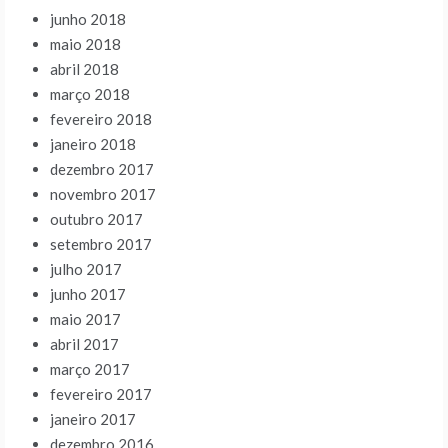
junho 2018
maio 2018
abril 2018
março 2018
fevereiro 2018
janeiro 2018
dezembro 2017
novembro 2017
outubro 2017
setembro 2017
julho 2017
junho 2017
maio 2017
abril 2017
março 2017
fevereiro 2017
janeiro 2017
dezembro 2016