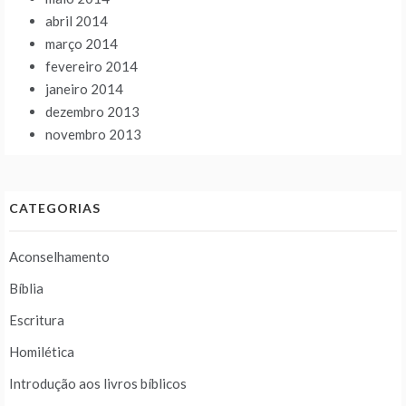
abril 2014
março 2014
fevereiro 2014
janeiro 2014
dezembro 2013
novembro 2013
CATEGORIAS
Aconselhamento
Bíblia
Escritura
Homilética
Introdução aos livros bíblicos