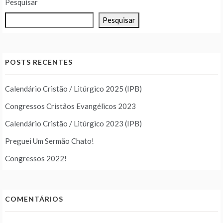
Pesquisar
Pesquisar
POSTS RECENTES
Calendário Cristão / Litúrgico 2025 (IPB)
Congressos Cristãos Evangélicos 2023
Calendário Cristão / Litúrgico 2023 (IPB)
Preguei Um Sermão Chato!
Congressos 2022!
COMENTÁRIOS