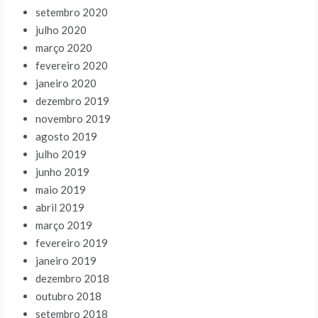
setembro 2020
julho 2020
março 2020
fevereiro 2020
janeiro 2020
dezembro 2019
novembro 2019
agosto 2019
julho 2019
junho 2019
maio 2019
abril 2019
março 2019
fevereiro 2019
janeiro 2019
dezembro 2018
outubro 2018
setembro 2018