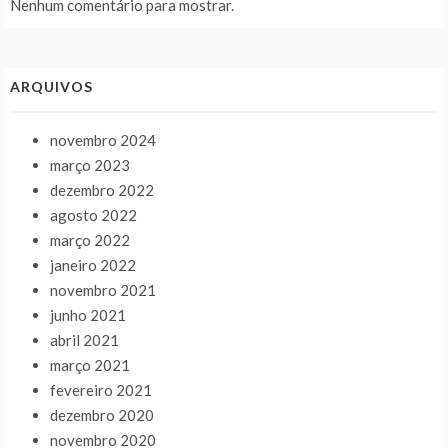
Nenhum comentário para mostrar.
ARQUIVOS
novembro 2024
março 2023
dezembro 2022
agosto 2022
março 2022
janeiro 2022
novembro 2021
junho 2021
abril 2021
março 2021
fevereiro 2021
dezembro 2020
novembro 2020