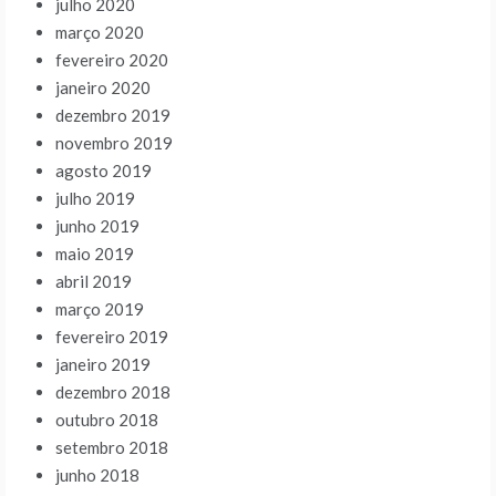
julho 2020
março 2020
fevereiro 2020
janeiro 2020
dezembro 2019
novembro 2019
agosto 2019
julho 2019
junho 2019
maio 2019
abril 2019
março 2019
fevereiro 2019
janeiro 2019
dezembro 2018
outubro 2018
setembro 2018
junho 2018