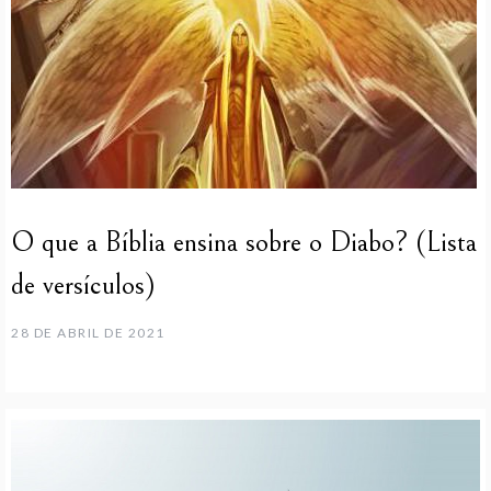
O que a Bíblia ensina sobre o Diabo? (Lista
de versículos)
28 DE ABRIL DE 2021