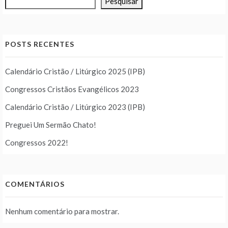
Pesquisar
POSTS RECENTES
Calendário Cristão / Litúrgico 2025 (IPB)
Congressos Cristãos Evangélicos 2023
Calendário Cristão / Litúrgico 2023 (IPB)
Preguei Um Sermão Chato!
Congressos 2022!
COMENTÁRIOS
Nenhum comentário para mostrar.