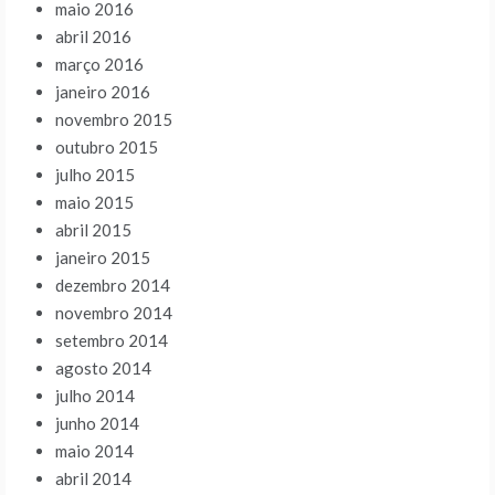
maio 2016
abril 2016
março 2016
janeiro 2016
novembro 2015
outubro 2015
julho 2015
maio 2015
abril 2015
janeiro 2015
dezembro 2014
novembro 2014
setembro 2014
agosto 2014
julho 2014
junho 2014
maio 2014
abril 2014