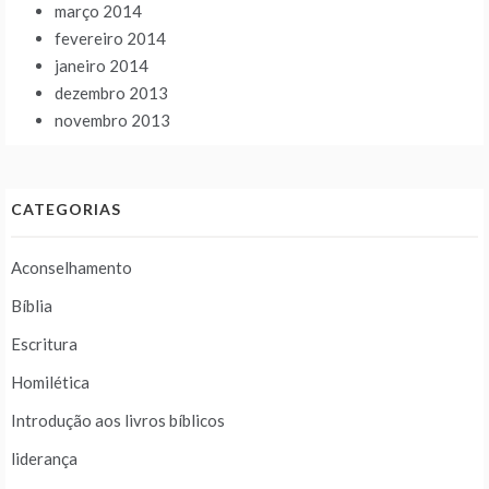
março 2014
fevereiro 2014
janeiro 2014
dezembro 2013
novembro 2013
CATEGORIAS
Aconselhamento
Bíblia
Escritura
Homilética
Introdução aos livros bíblicos
liderança