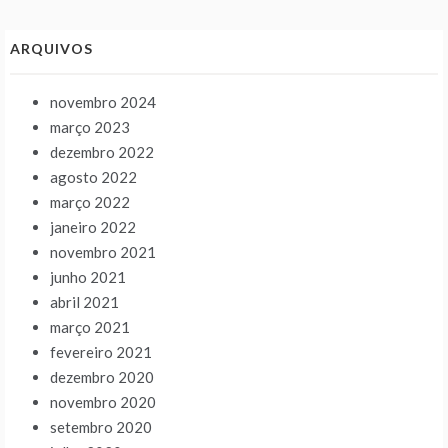
ARQUIVOS
novembro 2024
março 2023
dezembro 2022
agosto 2022
março 2022
janeiro 2022
novembro 2021
junho 2021
abril 2021
março 2021
fevereiro 2021
dezembro 2020
novembro 2020
setembro 2020