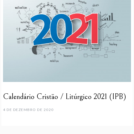
Calendário Cristão / Litúrgico 2021 (IPB)
4 DE DEZEMBRO DE 2020