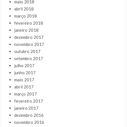
maio 2018
abril 2018
março 2018
fevereiro 2018
janeiro 2018
dezembro 2017
novembro 2017
outubro 2017
setembro 2017
julho 2017
junho 2017
maio 2017
abril 2017
março 2017
fevereiro 2017
janeiro 2017
dezembro 2016
novembro 2016