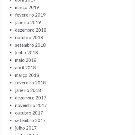
março 2019
fevereiro 2019
janeiro 2019
dezembro 2018
outubro 2018
setembro 2018
junho 2018
maio 2018
abril 2018
março 2018
fevereiro 2018
janeiro 2018
dezembro 2017
novembro 2017
outubro 2017
setembro 2017
julho 2017