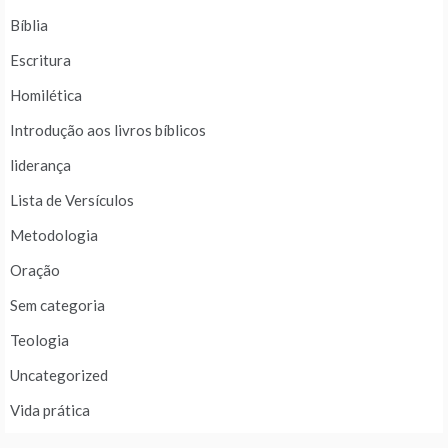
Bíblia
Escritura
Homilética
Introdução aos livros bíblicos
liderança
Lista de Versículos
Metodologia
Oração
Sem categoria
Teologia
Uncategorized
Vida prática