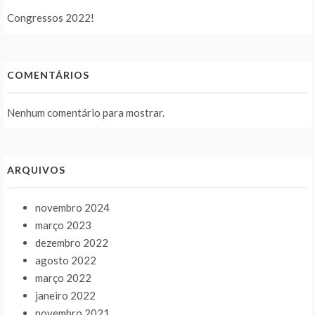
Congressos 2022!
COMENTÁRIOS
Nenhum comentário para mostrar.
ARQUIVOS
novembro 2024
março 2023
dezembro 2022
agosto 2022
março 2022
janeiro 2022
novembro 2021