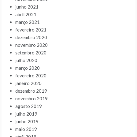
junho 2021
abril 2021
março 2021
fevereiro 2021
dezembro 2020
novembro 2020
setembro 2020
julho 2020
março 2020
fevereiro 2020
janeiro 2020
dezembro 2019
novembro 2019
agosto 2019
julho 2019
junho 2019
maio 2019
abril 2019