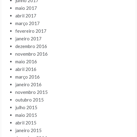
junho 2017
maio 2017
abril 2017
março 2017
fevereiro 2017
janeiro 2017
dezembro 2016
novembro 2016
maio 2016
abril 2016
março 2016
janeiro 2016
novembro 2015
outubro 2015
julho 2015
maio 2015
abril 2015
janeiro 2015