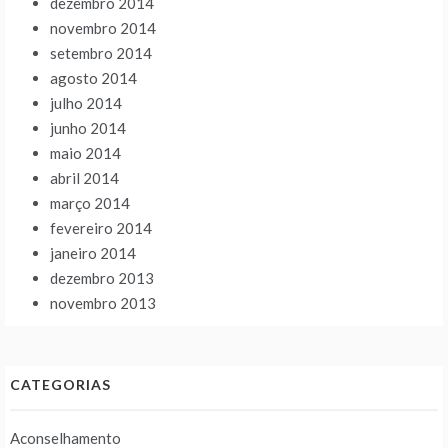
dezembro 2014
novembro 2014
setembro 2014
agosto 2014
julho 2014
junho 2014
maio 2014
abril 2014
março 2014
fevereiro 2014
janeiro 2014
dezembro 2013
novembro 2013
CATEGORIAS
Aconselhamento