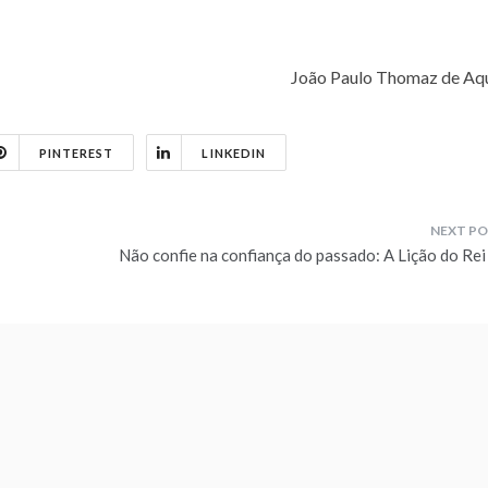
João Paulo Thomaz de Aq
PINTEREST
LINKEDIN
Não confie na confiança do passado: A Lição do Rei