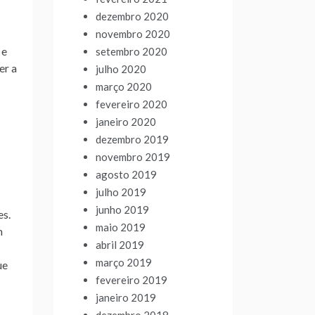
dezembro 2020
novembro 2020
 e
setembro 2020
er a
julho 2020
março 2020
fevereiro 2020
janeiro 2020
dezembro 2019
novembro 2019
agosto 2019
julho 2019
junho 2019
es.
maio 2019
m
abril 2019
março 2019
ue
fevereiro 2019
janeiro 2019