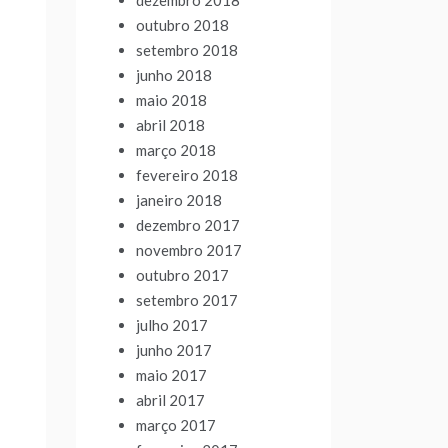
dezembro 2018
outubro 2018
setembro 2018
junho 2018
maio 2018
abril 2018
março 2018
fevereiro 2018
janeiro 2018
dezembro 2017
novembro 2017
outubro 2017
setembro 2017
julho 2017
junho 2017
maio 2017
abril 2017
março 2017