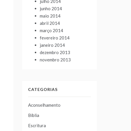
julho 2014
junho 2014
maio 2014
abril 2014
março 2014
fevereiro 2014
janeiro 2014
dezembro 2013
novembro 2013
CATEGORIAS
Aconselhamento
Bíblia
Escritura