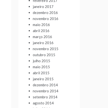
fevereiro 2017
janeiro 2017
dezembro 2016
novembro 2016
maio 2016
abril 2016
março 2016
janeiro 2016
novembro 2015
outubro 2015
julho 2015
maio 2015
abril 2015
janeiro 2015
dezembro 2014
novembro 2014
setembro 2014
agosto 2014