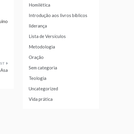
Homilética
Introdução aos livros bíblicos
uino
liderança
Lista de Versículos
Metodologia
Oração
Sem categoria
 Asa
Teologia
Uncategorized
Vida prática