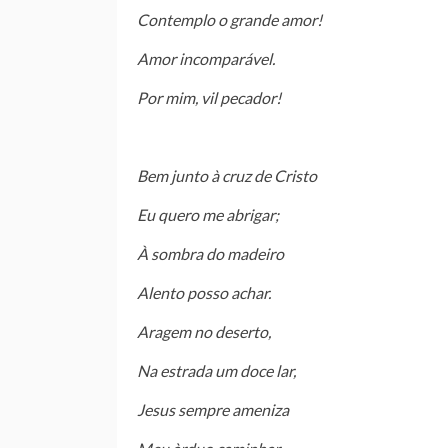
Contemplo o grande amor!
Amor incomparável.
Por mim, vil pecador!
Bem junto à cruz de Cristo
Eu quero me abrigar;
À sombra do madeiro
Alento posso achar.
Aragem no deserto,
Na estrada um doce lar,
Jesus sempre ameniza