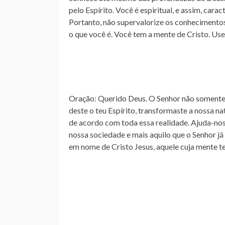
pelo Espírito. Você é espiritual, e assim, cara
Portanto, não supervalorize os conhecimentos
o que você é. Você tem a mente de Cristo. Use
Oração
: Querido Deus. O Senhor não somente 
deste o teu Espírito, transformaste a nossa na
de acordo com toda essa realidade. Ajuda-nos
nossa sociedade e mais aquilo que o Senhor já
em nome de Cristo Jesus, aquele cuja mente t