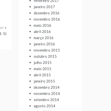
fevereiro 2017
janeiro 2017
dezembro 2016
novembro 2016
maio 2016
abril 2016
1-5)
março 2016
janeiro 2016
novembro 2015
outubro 2015
julho 2015
maio 2015
abril 2015
janeiro 2015
dezembro 2014
novembro 2014
setembro 2014
agosto 2014