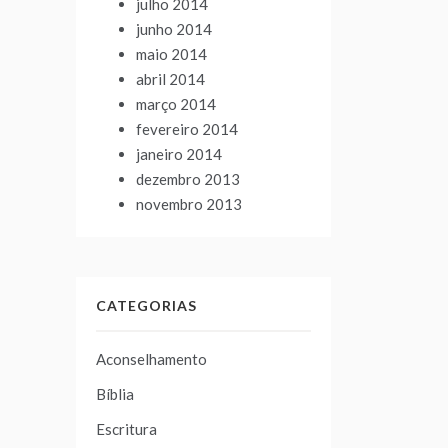
julho 2014
junho 2014
maio 2014
abril 2014
março 2014
fevereiro 2014
janeiro 2014
dezembro 2013
novembro 2013
CATEGORIAS
Aconselhamento
Bíblia
Escritura