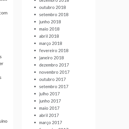
dezembro 2018
outubro 2018
 com
setembro 2018
junho 2018
maio 2018
abril 2018
março 2018
fevereiro 2018
s
janeiro 2018
er
dezembro 2017
novembro 2017
s
outubro 2017
setembro 2017
julho 2017
junho 2017
maio 2017
abril 2017
uino
março 2017