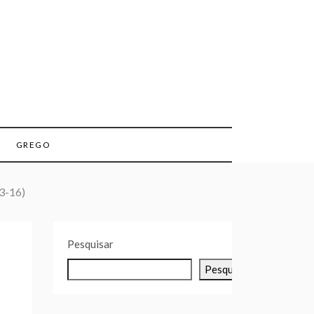
GREGO
13-16)
Pesquisar
Pesquisar