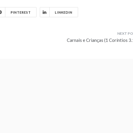
PINTEREST
LINKEDIN
Carnais e Crianças (1 Coríntios 3.