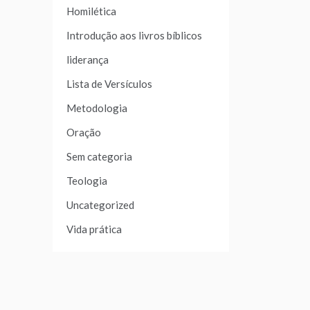
Homilética
Introdução aos livros bíblicos
liderança
Lista de Versículos
Metodologia
Oração
Sem categoria
Teologia
Uncategorized
Vida prática