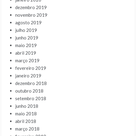
dezembro 2019
novembro 2019
agosto 2019
julho 2019
junho 2019
maio 2019
abril 2019
março 2019
fevereiro 2019
janeiro 2019
dezembro 2018
outubro 2018
setembro 2018
junho 2018
maio 2018
abril 2018
março 2018