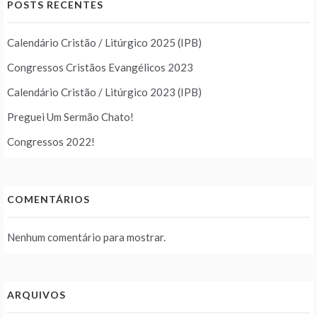
POSTS RECENTES
Calendário Cristão / Litúrgico 2025 (IPB)
Congressos Cristãos Evangélicos 2023
Calendário Cristão / Litúrgico 2023 (IPB)
Preguei Um Sermão Chato!
Congressos 2022!
COMENTÁRIOS
Nenhum comentário para mostrar.
ARQUIVOS