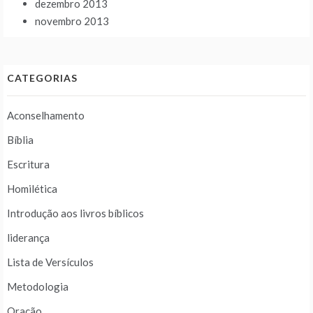
dezembro 2013
novembro 2013
CATEGORIAS
Aconselhamento
Bíblia
Escritura
Homilética
Introdução aos livros bíblicos
liderança
Lista de Versículos
Metodologia
Oração