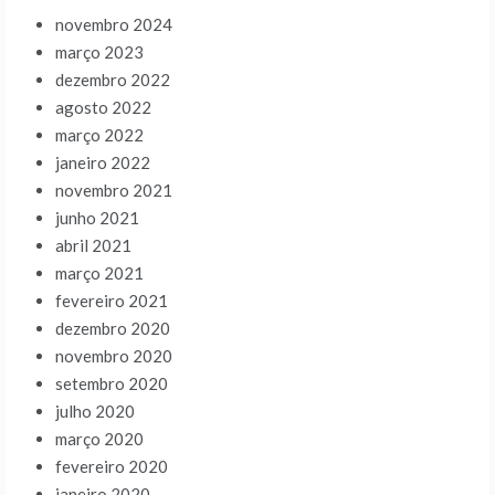
novembro 2024
março 2023
dezembro 2022
agosto 2022
março 2022
janeiro 2022
novembro 2021
junho 2021
abril 2021
março 2021
fevereiro 2021
dezembro 2020
novembro 2020
setembro 2020
julho 2020
março 2020
fevereiro 2020
janeiro 2020