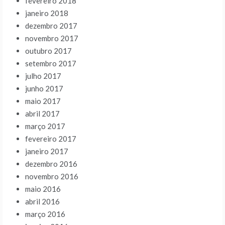
fevereiro 2018
janeiro 2018
dezembro 2017
novembro 2017
outubro 2017
setembro 2017
julho 2017
junho 2017
maio 2017
abril 2017
março 2017
fevereiro 2017
janeiro 2017
dezembro 2016
novembro 2016
maio 2016
abril 2016
março 2016