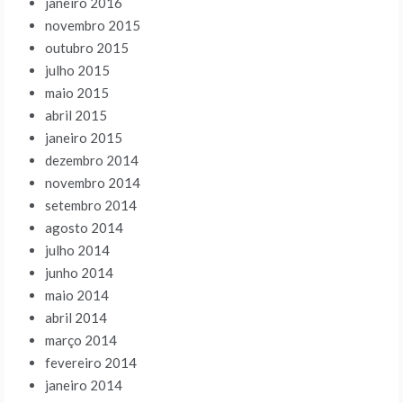
janeiro 2016
novembro 2015
outubro 2015
julho 2015
maio 2015
abril 2015
janeiro 2015
dezembro 2014
novembro 2014
setembro 2014
agosto 2014
julho 2014
junho 2014
maio 2014
abril 2014
março 2014
fevereiro 2014
janeiro 2014