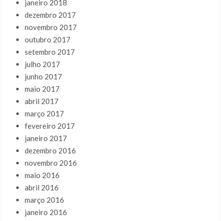
janeiro 2018
dezembro 2017
novembro 2017
outubro 2017
setembro 2017
julho 2017
junho 2017
maio 2017
abril 2017
março 2017
fevereiro 2017
janeiro 2017
dezembro 2016
novembro 2016
maio 2016
abril 2016
março 2016
janeiro 2016