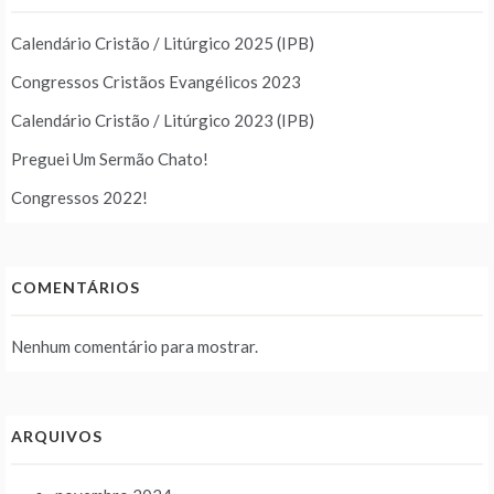
Calendário Cristão / Litúrgico 2025 (IPB)
Congressos Cristãos Evangélicos 2023
Calendário Cristão / Litúrgico 2023 (IPB)
Preguei Um Sermão Chato!
Congressos 2022!
COMENTÁRIOS
Nenhum comentário para mostrar.
ARQUIVOS