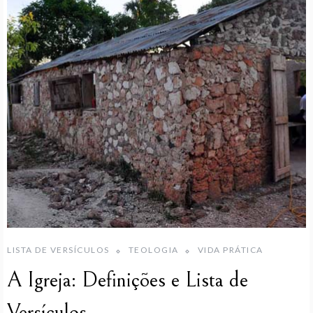
LISTA DE VERSÍCULOS
TEOLOGIA
VIDA PRÁTICA
A Igreja: Definições e Lista de
Versículos