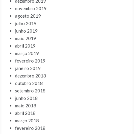
dezembro 2019
novembro 2019
agosto 2019
julho 2019
junho 2019
maio 2019
abril 2019
março 2019
fevereiro 2019
janeiro 2019
dezembro 2018
outubro 2018
setembro 2018
junho 2018
maio 2018
abril 2018
março 2018
fevereiro 2018