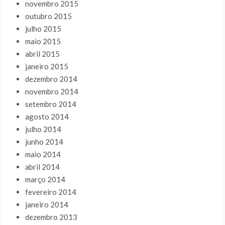
novembro 2015
outubro 2015
julho 2015
maio 2015
abril 2015
janeiro 2015
dezembro 2014
novembro 2014
setembro 2014
agosto 2014
julho 2014
junho 2014
maio 2014
abril 2014
março 2014
fevereiro 2014
janeiro 2014
dezembro 2013