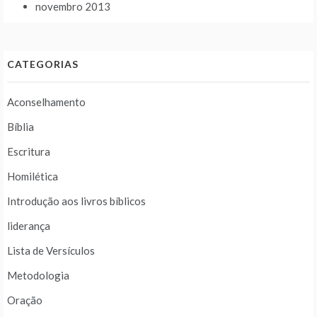
novembro 2013
CATEGORIAS
Aconselhamento
Bíblia
Escritura
Homilética
Introdução aos livros bíblicos
liderança
Lista de Versículos
Metodologia
Oração