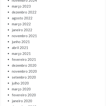
novembro 2024
março 2023
dezembro 2022
agosto 2022
março 2022
janeiro 2022
novembro 2021
junho 2021
abril 2021
março 2021
fevereiro 2021
dezembro 2020
novembro 2020
setembro 2020
julho 2020
março 2020
fevereiro 2020
janeiro 2020