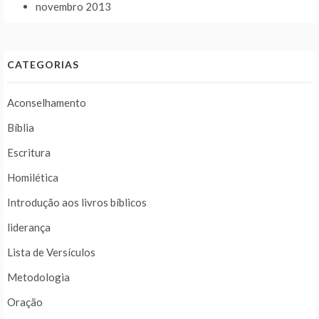
novembro 2013
CATEGORIAS
Aconselhamento
Bíblia
Escritura
Homilética
Introdução aos livros bíblicos
liderança
Lista de Versículos
Metodologia
Oração