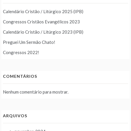
Calendário Cristão / Litúrgico 2025 (IPB)
Congressos Cristãos Evangélicos 2023
Calendário Cristão / Litúrgico 2023 (IPB)
Preguei Um Sermão Chato!
Congressos 2022!
COMENTÁRIOS
Nenhum comentário para mostrar.
ARQUIVOS