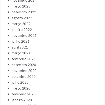
novembro 2024
março 2023
dezembro 2022
agosto 2022
março 2022
janeiro 2022
novembro 2021
junho 2021
abril 2021
março 2021
fevereiro 2021
dezembro 2020
novembro 2020
setembro 2020
julho 2020
março 2020
fevereiro 2020
janeiro 2020