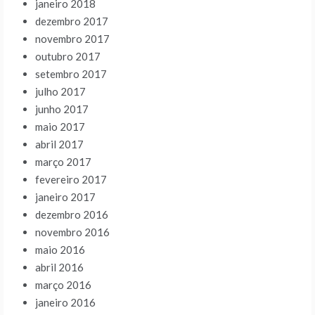
janeiro 2018
dezembro 2017
novembro 2017
outubro 2017
setembro 2017
julho 2017
junho 2017
maio 2017
abril 2017
março 2017
fevereiro 2017
janeiro 2017
dezembro 2016
novembro 2016
maio 2016
abril 2016
março 2016
janeiro 2016