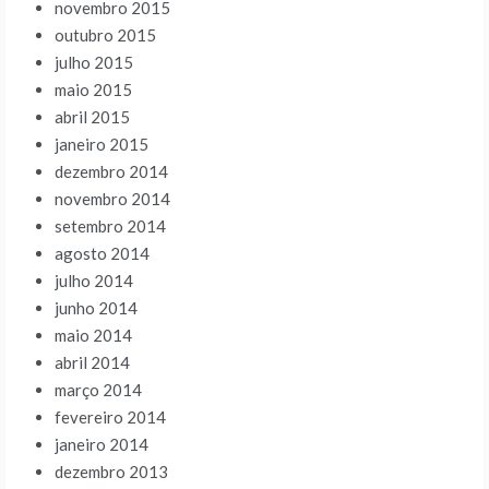
novembro 2015
outubro 2015
julho 2015
maio 2015
abril 2015
janeiro 2015
dezembro 2014
novembro 2014
setembro 2014
agosto 2014
julho 2014
junho 2014
maio 2014
abril 2014
março 2014
fevereiro 2014
janeiro 2014
dezembro 2013