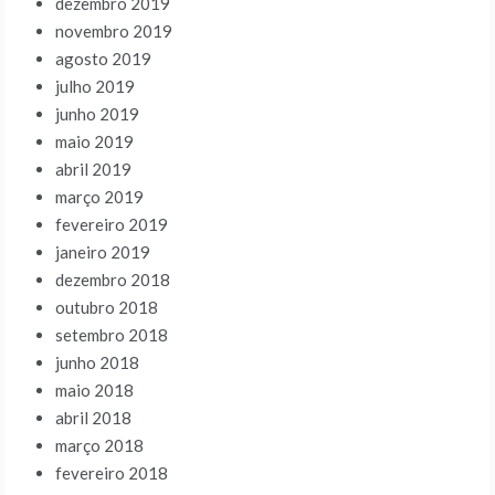
dezembro 2019
novembro 2019
agosto 2019
julho 2019
junho 2019
maio 2019
abril 2019
março 2019
fevereiro 2019
janeiro 2019
dezembro 2018
outubro 2018
setembro 2018
junho 2018
maio 2018
abril 2018
março 2018
fevereiro 2018