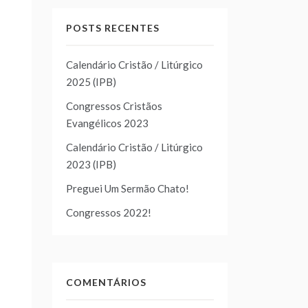
POSTS RECENTES
Calendário Cristão / Litúrgico
2025 (IPB)
Congressos Cristãos
Evangélicos 2023
Calendário Cristão / Litúrgico
2023 (IPB)
Preguei Um Sermão Chato!
Congressos 2022!
COMENTÁRIOS