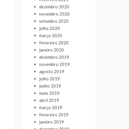
dezembro 2020
novembro 2020
setembro 2020
julho 2020
março 2020
fevereiro 2020
janeiro 2020
dezembro 2019
novembro 2019
agosto 2019
julho 2019
junho 2019
maio 2019
abril 2019
março 2019
fevereiro 2019
janeiro 2019