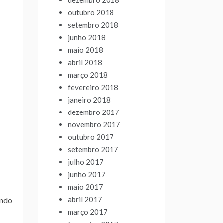
dezembro 2018
outubro 2018
setembro 2018
junho 2018
maio 2018
abril 2018
março 2018
fevereiro 2018
janeiro 2018
dezembro 2017
novembro 2017
outubro 2017
setembro 2017
julho 2017
junho 2017
maio 2017
abril 2017
endo
março 2017