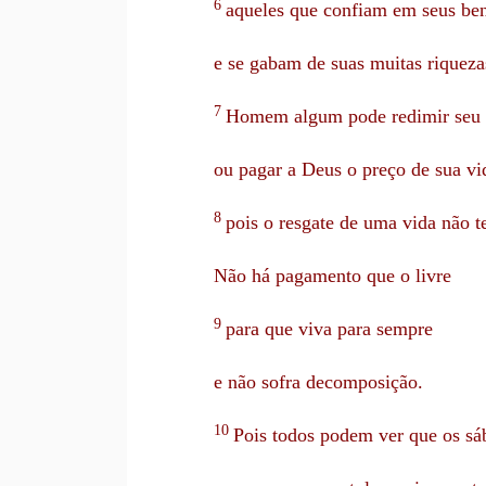
6
aqueles que confiam em seus be
e se gabam de suas muitas riqueza
7
Homem algum pode redimir seu
ou pagar a Deus o preço de sua vi
8
pois o resgate de uma vida não t
Não há pagamento que o livre
9
para que viva para sempre
e não sofra decomposição.
10
Pois todos podem ver que os sá