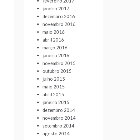
fevereiro 2017
janeiro 2017
dezembro 2016
novembro 2016
maio 2016
abril 2016
março 2016
janeiro 2016
novembro 2015
outubro 2015
julho 2015
maio 2015
O
abril 2015
janeiro 2015
dezembro 2014
novembro 2014
setembro 2014
agosto 2014