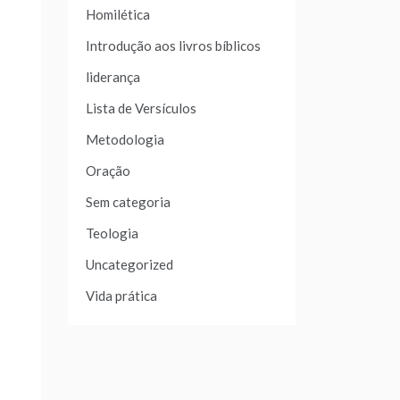
Homilética
Introdução aos livros bíblicos
liderança
Lista de Versículos
Metodologia
Oração
Sem categoria
Teologia
Uncategorized
Vida prática