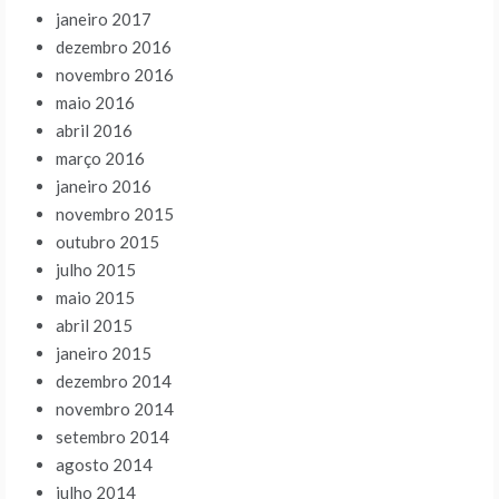
janeiro 2017
dezembro 2016
novembro 2016
maio 2016
abril 2016
março 2016
janeiro 2016
novembro 2015
outubro 2015
julho 2015
maio 2015
abril 2015
janeiro 2015
dezembro 2014
novembro 2014
setembro 2014
agosto 2014
julho 2014