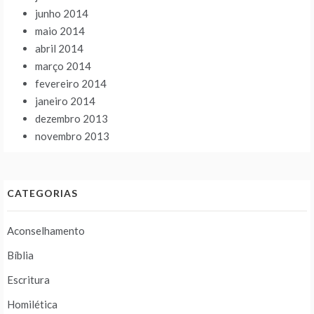
junho 2014
maio 2014
abril 2014
março 2014
fevereiro 2014
janeiro 2014
dezembro 2013
novembro 2013
CATEGORIAS
Aconselhamento
Bíblia
Escritura
Homilética