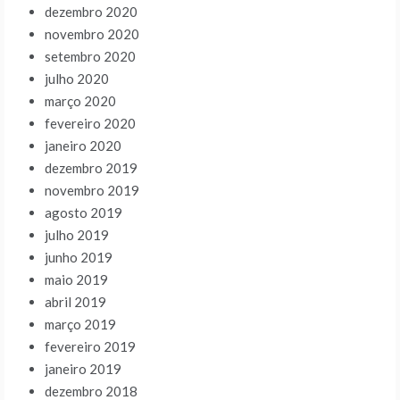
dezembro 2020
novembro 2020
setembro 2020
julho 2020
março 2020
fevereiro 2020
janeiro 2020
dezembro 2019
novembro 2019
agosto 2019
julho 2019
junho 2019
maio 2019
abril 2019
março 2019
fevereiro 2019
janeiro 2019
dezembro 2018