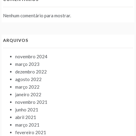
Nenhum comentário para mostrar.
ARQUIVOS
novembro 2024
março 2023
dezembro 2022
agosto 2022
março 2022
janeiro 2022
novembro 2021
junho 2021
abril 2021
março 2021
fevereiro 2021