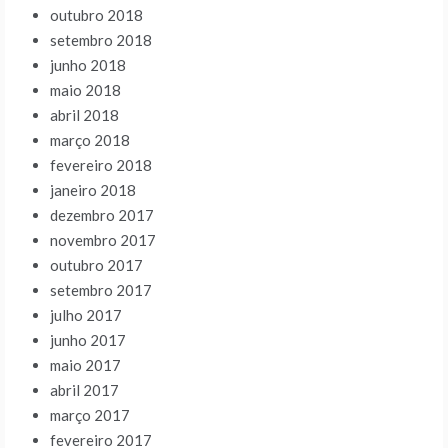
outubro 2018
setembro 2018
junho 2018
maio 2018
abril 2018
março 2018
fevereiro 2018
janeiro 2018
dezembro 2017
novembro 2017
outubro 2017
setembro 2017
julho 2017
junho 2017
maio 2017
abril 2017
março 2017
fevereiro 2017