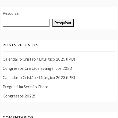
Pesquisar
Pesquisar
POSTS RECENTES
Calendário Cristão / Litúrgico 2025 (IPB)
Congressos Cristãos Evangélicos 2023
Calendário Cristão / Litúrgico 2023 (IPB)
Preguei Um Sermão Chato!
Congressos 2022!
COMENTÁRIOS