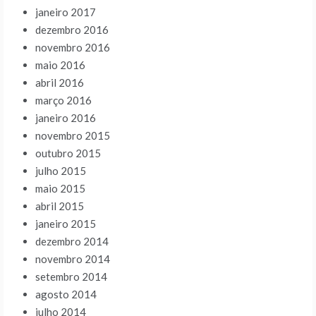
janeiro 2017
dezembro 2016
novembro 2016
maio 2016
abril 2016
março 2016
janeiro 2016
novembro 2015
outubro 2015
julho 2015
maio 2015
abril 2015
janeiro 2015
dezembro 2014
novembro 2014
setembro 2014
agosto 2014
julho 2014