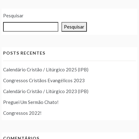
Pesquisar
Pesquisar
POSTS RECENTES
Calendário Cristão / Litúrgico 2025 (IPB)
Congressos Cristãos Evangélicos 2023
Calendário Cristão / Litúrgico 2023 (IPB)
Preguei Um Sermão Chato!
Congressos 2022!
COMENTÁRIOS