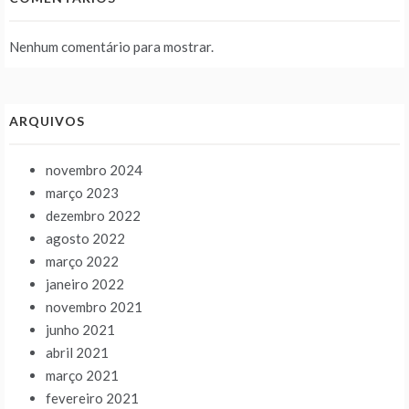
Nenhum comentário para mostrar.
ARQUIVOS
novembro 2024
março 2023
dezembro 2022
agosto 2022
março 2022
janeiro 2022
novembro 2021
junho 2021
abril 2021
março 2021
fevereiro 2021