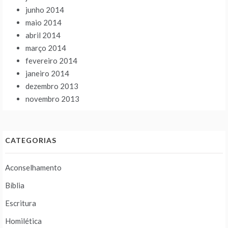
junho 2014
maio 2014
abril 2014
março 2014
fevereiro 2014
janeiro 2014
dezembro 2013
novembro 2013
CATEGORIAS
Aconselhamento
Bíblia
Escritura
Homilética