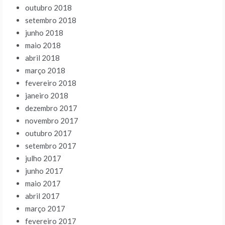
outubro 2018
setembro 2018
junho 2018
maio 2018
abril 2018
março 2018
fevereiro 2018
janeiro 2018
dezembro 2017
novembro 2017
outubro 2017
setembro 2017
julho 2017
junho 2017
maio 2017
abril 2017
março 2017
fevereiro 2017