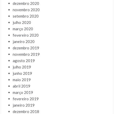
dezembro 2020
novembro 2020
setembro 2020
julho 2020
março 2020
fevereiro 2020
janeiro 2020
dezembro 2019
novembro 2019
agosto 2019
julho 2019
junho 2019
maio 2019
abril 2019
março 2019
fevereiro 2019
janeiro 2019
dezembro 2018