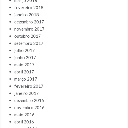
março 2018
fevereiro 2018
janeiro 2018
dezembro 2017
novembro 2017
outubro 2017
setembro 2017
julho 2017
junho 2017
maio 2017
abril 2017
março 2017
fevereiro 2017
janeiro 2017
dezembro 2016
novembro 2016
maio 2016
abril 2016