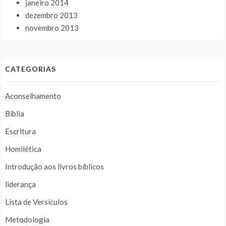
janeiro 2014
dezembro 2013
novembro 2013
CATEGORIAS
Aconselhamento
Bíblia
Escritura
Homilética
Introdução aos livros bíblicos
liderança
Lista de Versículos
Metodologia