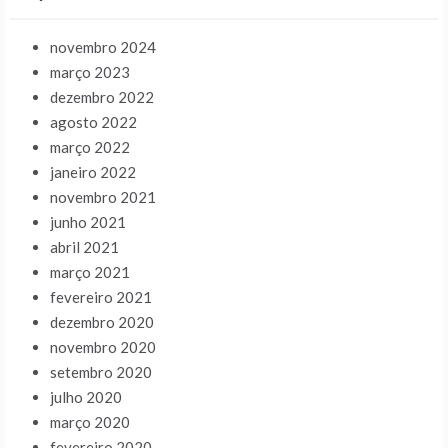
novembro 2024
março 2023
dezembro 2022
agosto 2022
março 2022
janeiro 2022
novembro 2021
junho 2021
abril 2021
março 2021
fevereiro 2021
dezembro 2020
novembro 2020
setembro 2020
julho 2020
março 2020
fevereiro 2020