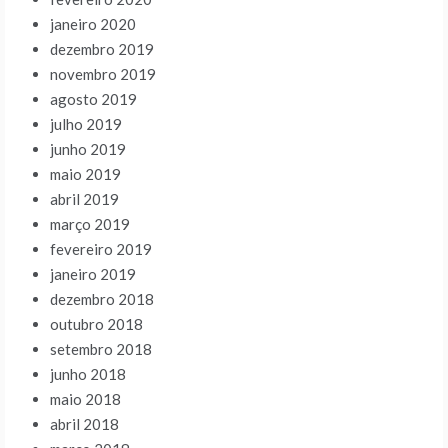
janeiro 2020
dezembro 2019
novembro 2019
agosto 2019
julho 2019
junho 2019
maio 2019
abril 2019
março 2019
fevereiro 2019
janeiro 2019
dezembro 2018
outubro 2018
setembro 2018
junho 2018
maio 2018
abril 2018