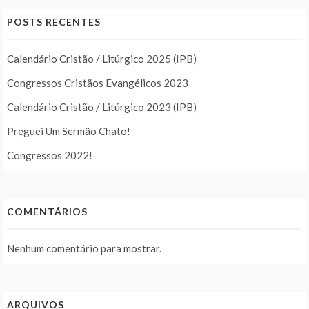
POSTS RECENTES
Calendário Cristão / Litúrgico 2025 (IPB)
Congressos Cristãos Evangélicos 2023
Calendário Cristão / Litúrgico 2023 (IPB)
Preguei Um Sermão Chato!
Congressos 2022!
COMENTÁRIOS
Nenhum comentário para mostrar.
ARQUIVOS