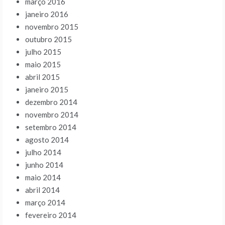
março 2016
janeiro 2016
novembro 2015
outubro 2015
julho 2015
maio 2015
abril 2015
janeiro 2015
dezembro 2014
novembro 2014
setembro 2014
agosto 2014
julho 2014
junho 2014
maio 2014
abril 2014
março 2014
fevereiro 2014