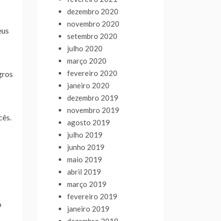
dezembro 2020
novembro 2020
eus
setembro 2020
julho 2020
março 2020
fevereiro 2020
gros
janeiro 2020
dezembro 2019
novembro 2019
cês.
agosto 2019
julho 2019
junho 2019
maio 2019
abril 2019
março 2019
fevereiro 2019
o
janeiro 2019