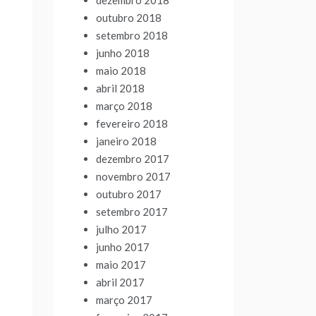
dezembro 2018
outubro 2018
setembro 2018
junho 2018
maio 2018
abril 2018
março 2018
fevereiro 2018
janeiro 2018
dezembro 2017
novembro 2017
outubro 2017
setembro 2017
julho 2017
junho 2017
maio 2017
abril 2017
março 2017