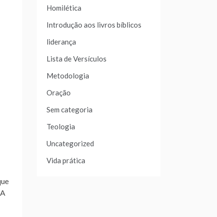
Homilética
Introdução aos livros bíblicos
liderança
Lista de Versículos
Metodologia
Oração
Sem categoria
Teologia
Uncategorized
Vida prática
que
AA