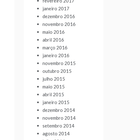
fevereiro 2017
janeiro 2017
dezembro 2016
novembro 2016
maio 2016
abril 2016
março 2016
janeiro 2016
novembro 2015
outubro 2015
julho 2015
maio 2015
abril 2015
janeiro 2015
dezembro 2014
novembro 2014
setembro 2014
agosto 2014