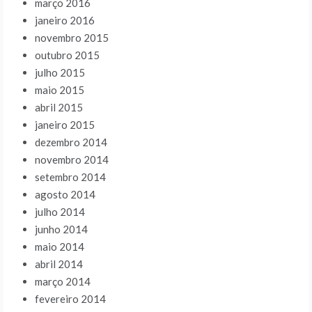
março 2016
janeiro 2016
novembro 2015
outubro 2015
julho 2015
maio 2015
abril 2015
janeiro 2015
dezembro 2014
novembro 2014
setembro 2014
agosto 2014
julho 2014
junho 2014
maio 2014
abril 2014
março 2014
fevereiro 2014