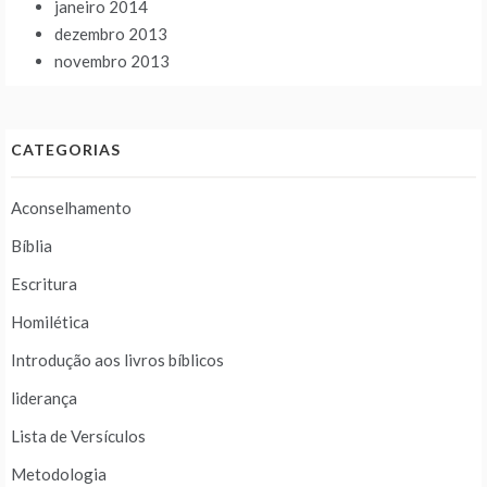
janeiro 2014
dezembro 2013
novembro 2013
CATEGORIAS
Aconselhamento
Bíblia
Escritura
Homilética
Introdução aos livros bíblicos
liderança
Lista de Versículos
Metodologia