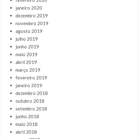
fevereiro 2020
janeiro 2020
dezembro 2019
novembro 2019
agosto 2019
julho 2019
junho 2019
maio 2019
abril 2019
março 2019
fevereiro 2019
janeiro 2019
dezembro 2018
outubro 2018
setembro 2018
junho 2018
maio 2018
abril 2018