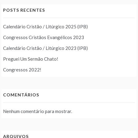
POSTS RECENTES
Calendário Cristão / Litúrgico 2025 (IPB)
Congressos Cristãos Evangélicos 2023
Calendário Cristão / Litúrgico 2023 (IPB)
Preguei Um Sermão Chato!
Congressos 2022!
COMENTÁRIOS
Nenhum comentário para mostrar.
ARQUIVOS