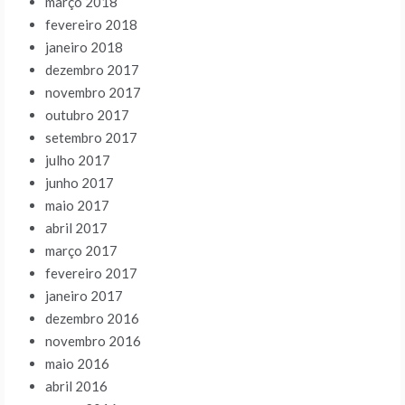
março 2018
fevereiro 2018
janeiro 2018
dezembro 2017
novembro 2017
outubro 2017
setembro 2017
julho 2017
junho 2017
maio 2017
abril 2017
março 2017
fevereiro 2017
janeiro 2017
dezembro 2016
novembro 2016
maio 2016
abril 2016