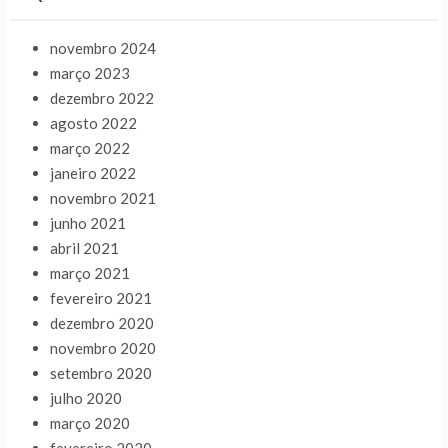
novembro 2024
março 2023
dezembro 2022
agosto 2022
março 2022
janeiro 2022
novembro 2021
junho 2021
abril 2021
março 2021
fevereiro 2021
dezembro 2020
novembro 2020
setembro 2020
julho 2020
março 2020