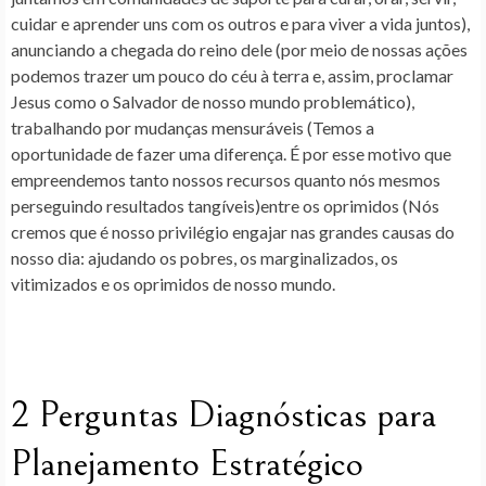
cuidar e aprender uns com os outros e para viver a vida juntos),
anunciando a chegada do reino dele (por meio de nossas ações
podemos trazer um pouco do céu à terra e, assim, proclamar
Jesus como o Salvador de nosso mundo problemático),
trabalhando por mudanças mensuráveis (Temos a
oportunidade de fazer uma diferença. É por esse motivo que
empreendemos tanto nossos recursos quanto nós mesmos
perseguindo resultados tangíveis)entre os oprimidos (Nós
cremos que é nosso privilégio engajar nas grandes causas do
nosso dia: ajudando os pobres, os marginalizados, os
vitimizados e os oprimidos de nosso mundo.
2 Perguntas Diagnósticas para
Planejamento Estratégico