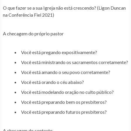
O que fazer se a sua Igreja não está crescendo? (Ligon Duncan
na Conferência Fiel 2021)
A checagem do próprio pastor
Você está pregando expositivamente?
Você está ministrando os sacramentos corretamente?
Você está amando o seu povo corretamente?
Você está orando o céu abaixo?
Você está modelando oração no culto público?
Você está preparando bem os presbíteros?
Você está preparando futuros presbíteros?
A checagem do contexto