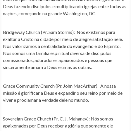
Deus fazendo discípulos e multiplicando igrejas entre todas as
nações, começando na grande Washington, DC.
Bridgeway Church (Pr. Sam Storms)
: Nós existimos para
exaltar a Cristo na cidade por meio de alegre satisfação nele.
Nós valorizamos a centralidade do evangelho e do Espírito.
Nós somos uma família espiritual diversa de discípulos
comissionados, adoradores apaixonados e pessoas que
sinceramente amam a Deus e umas às outras.
Grace Community Church (Pr. John MacArthur)
: A nossa
missão é glorificar a Deus e expandir o seu reino por meio de
viver e proclamar a verdade dele no mundo.
Sovereign Grace Church (Pr. C. J. Mahaney)
: Nós somos
apaixonados por Deus receber a glória que somente ele