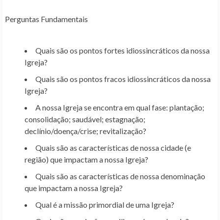
Perguntas Fundamentais
Quais são os pontos fortes idiossincráticos da nossa
Igreja?
Quais são os pontos fracos idiossincráticos da nossa
Igreja?
A nossa Igreja se encontra em qual fase: plantação;
consolidação; saudável; estagnação;
declínio/doença/crise; revitalização?
Quais são as características de nossa cidade (e
região) que impactam a nossa Igreja?
Quais são as características de nossa denominação
que impactam a nossa Igreja?
Qual é a missão primordial de uma Igreja?