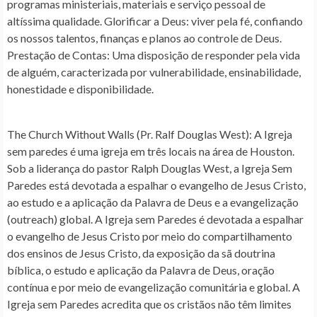
programas ministeriais, materiais e serviço pessoal de
altíssima qualidade. Glorificar a Deus: viver pela fé, confiando
os nossos talentos, finanças e planos ao controle de Deus.
Prestação de Contas: Uma disposição de responder pela vida
de alguém, caracterizada por vulnerabilidade, ensinabilidade,
honestidade e disponibilidade.
The Church Without Walls (Pr. Ralf Douglas West)
: A Igreja
sem paredes é uma igreja em três locais na área de Houston.
Sob a liderança do pastor Ralph Douglas West, a Igreja Sem
Paredes está devotada a espalhar o evangelho de Jesus Cristo,
ao estudo e a aplicação da Palavra de Deus e a evangelização
(outreach) global. A Igreja sem Paredes é devotada a espalhar
o evangelho de Jesus Cristo por meio do compartilhamento
dos ensinos de Jesus Cristo, da exposição da sã doutrina
bíblica, o estudo e aplicação da Palavra de Deus, oração
contínua e por meio de evangelização comunitária e global. A
Igreja sem Paredes acredita que os cristãos não têm limites