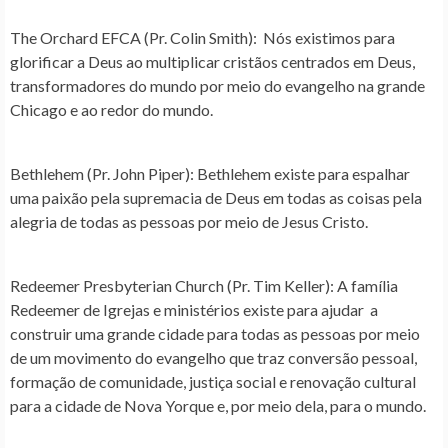
The Orchard EFCA (Pr. Colin Smith)
: Nós existimos para
glorificar a Deus ao multiplicar cristãos centrados em Deus,
transformadores do mundo por meio do evangelho na grande
Chicago e ao redor do mundo.
Bethlehem (Pr. John Piper)
: Bethlehem existe para espalhar
uma paixão pela supremacia de Deus em todas as coisas pela
alegria de todas as pessoas por meio de Jesus Cristo.
Redeemer Presbyterian Church (Pr. Tim Keller)
: A família
Redeemer de Igrejas e ministérios existe para ajudar a
construir uma grande cidade para todas as pessoas por meio
de um movimento do evangelho que traz conversão pessoal,
formação de comunidade, justiça social e renovação cultural
para a cidade de Nova Yorque e, por meio dela, para o mundo.