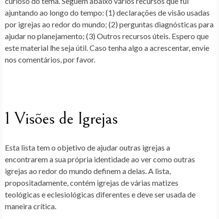
curioso do tema. Seguem abaixo vários recursos que fui
ajuntando ao longo do tempo: (1) declarações de visão usadas
por igrejas ao redor do mundo; (2) perguntas diagnósticas para
ajudar no planejamento; (3) Outros recursos úteis. Espero que
este material lhe seja útil. Caso tenha algo a acrescentar, envie
nos comentários, por favor.
1 Visões de Igrejas
Esta lista tem o objetivo de ajudar outras igrejas a
encontrarem a sua própria identidade ao ver como outras
igrejas ao redor do mundo definem a delas. A lista,
propositadamente, contém igrejas de várias matizes
teológicas e eclesiológicas diferentes e deve ser usada de
maneira crítica.