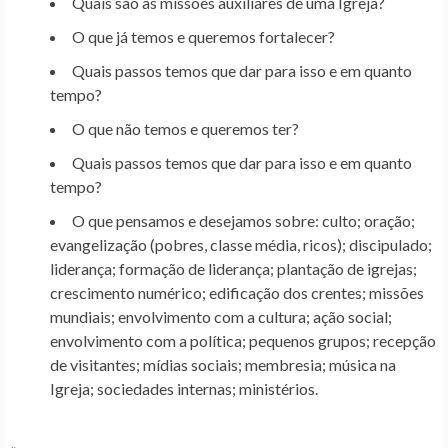
Quais são as missões auxiliares de uma Igreja?
O que já temos e queremos fortalecer?
Quais passos temos que dar para isso e em quanto
tempo?
O que não temos e queremos ter?
Quais passos temos que dar para isso e em quanto
tempo?
O que pensamos e desejamos sobre: culto; oração;
evangelização (pobres, classe média, ricos); discipulado;
liderança; formação de liderança; plantação de igrejas;
crescimento numérico; edificação dos crentes; missões
mundiais; envolvimento com a cultura; ação social;
envolvimento com a política; pequenos grupos; recepção
de visitantes; mídias sociais; membresia; música na
Igreja; sociedades internas; ministérios.