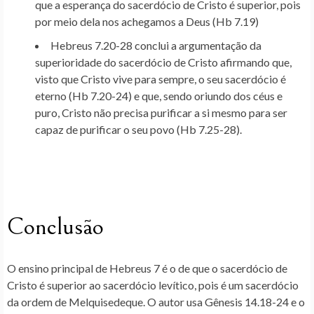
que a esperança do sacerdócio de Cristo é superior, pois
por meio dela nos achegamos a Deus (Hb 7.19)
Hebreus 7.20-28 conclui a argumentação da
superioridade do sacerdócio de Cristo afirmando que,
visto que Cristo vive para sempre, o seu sacerdócio é
eterno (Hb 7.20-24) e que, sendo oriundo dos céus e
puro, Cristo não precisa purificar a si mesmo para ser
capaz de purificar o seu povo (Hb 7.25-28).
Conclusão
O ensino principal de Hebreus 7 é o de que o sacerdócio de
Cristo é superior ao sacerdócio levítico, pois é um sacerdócio
da ordem de Melquisedeque. O autor usa Gênesis 14.18-24 e o