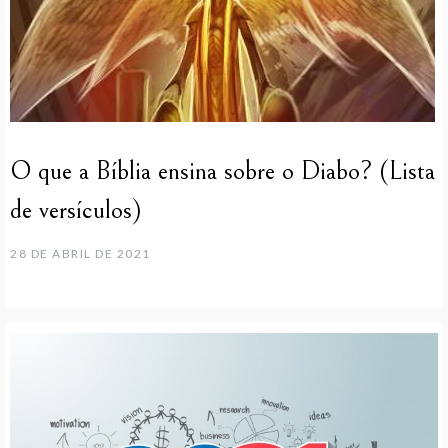
O que a Bíblia ensina sobre o Diabo? (Lista
de versículos)
28 DE ABRIL DE 2021