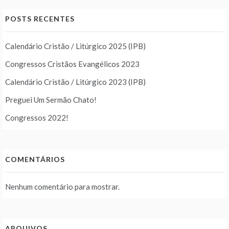
POSTS RECENTES
Calendário Cristão / Litúrgico 2025 (IPB)
Congressos Cristãos Evangélicos 2023
Calendário Cristão / Litúrgico 2023 (IPB)
Preguei Um Sermão Chato!
Congressos 2022!
COMENTÁRIOS
Nenhum comentário para mostrar.
ARQUIVOS