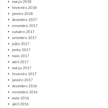
março 2018
fevereiro 2018
janeiro 2018
dezembro 2017
novembro 2017
outubro 2017
setembro 2017
julho 2017
junho 2017
maio 2017
abril 2017
março 2017
fevereiro 2017
janeiro 2017
dezembro 2016
novembro 2016
maio 2016
abril 2016