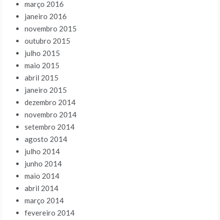
março 2016
janeiro 2016
novembro 2015
outubro 2015
julho 2015
maio 2015
abril 2015
janeiro 2015
dezembro 2014
novembro 2014
setembro 2014
agosto 2014
julho 2014
junho 2014
maio 2014
abril 2014
março 2014
fevereiro 2014