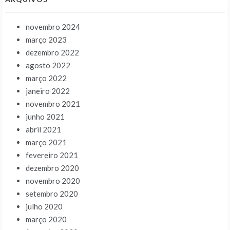
novembro 2024
março 2023
dezembro 2022
agosto 2022
março 2022
janeiro 2022
novembro 2021
junho 2021
abril 2021
março 2021
fevereiro 2021
dezembro 2020
novembro 2020
setembro 2020
julho 2020
março 2020