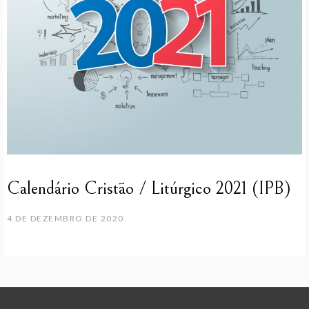
Calendário Cristão / Litúrgico 2021 (IPB)
4 DE DEZEMBRO DE 2020