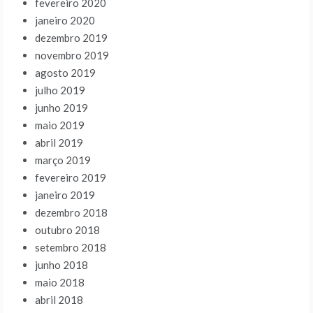
fevereiro 2020
janeiro 2020
dezembro 2019
novembro 2019
agosto 2019
julho 2019
junho 2019
maio 2019
abril 2019
março 2019
fevereiro 2019
janeiro 2019
dezembro 2018
outubro 2018
setembro 2018
junho 2018
maio 2018
abril 2018