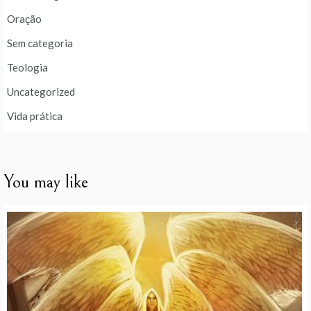
Oração
Sem categoria
Teologia
Uncategorized
Vida prática
You may like