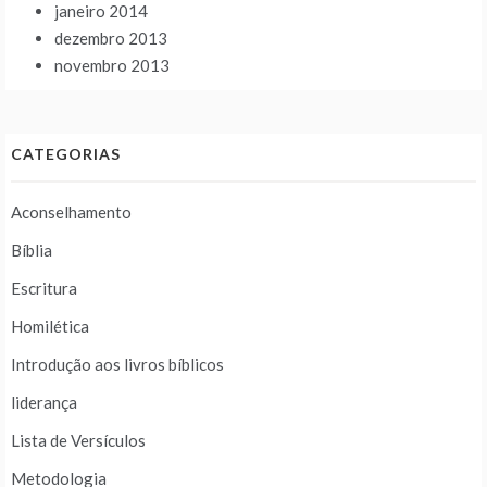
janeiro 2014
dezembro 2013
novembro 2013
CATEGORIAS
Aconselhamento
Bíblia
Escritura
Homilética
Introdução aos livros bíblicos
liderança
Lista de Versículos
Metodologia