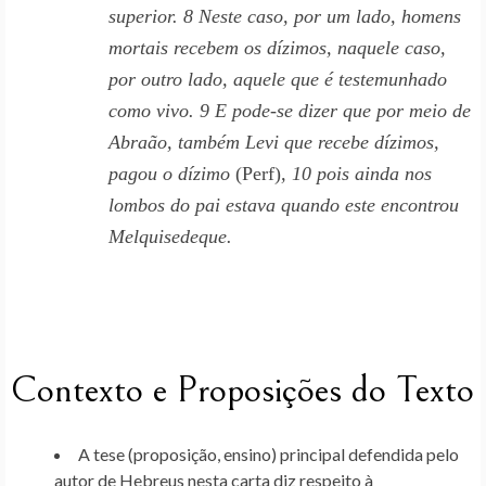
superior. 8 Neste caso, por um lado, homens
mortais recebem os dízimos, naquele caso,
por outro lado, aquele que é testemunhado
como vivo. 9 E pode-se dizer que por meio de
Abraão, também Levi que recebe dízimos,
pagou o dízimo
(Perf)
, 10 pois ainda nos
lombos do pai estava quando este encontrou
Melquisedeque.
Contexto e Proposições do Texto
A tese (proposição, ensino) principal defendida pelo
autor de Hebreus nesta carta diz respeito à