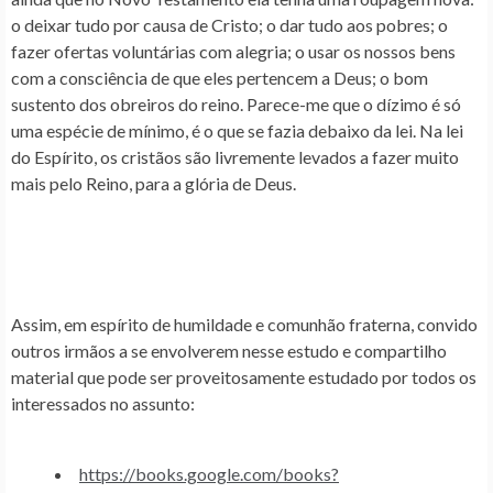
o deixar tudo por causa de Cristo; o dar tudo aos pobres; o
fazer ofertas voluntárias com alegria; o usar os nossos bens
com a consciência de que eles pertencem a Deus; o bom
sustento dos obreiros do reino. Parece-me que o dízimo é só
uma espécie de mínimo, é o que se fazia debaixo da lei. Na lei
do Espírito, os cristãos são livremente levados a fazer muito
mais pelo Reino, para a glória de Deus.
Assim, em espírito de humildade e comunhão fraterna, convido
outros irmãos a se envolverem nesse estudo e compartilho
material que pode ser proveitosamente estudado por todos os
interessados no assunto:
https://books.google.com/books?