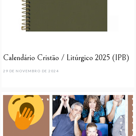
Calendário Cristão / Litúrgico 2025 (IPB)
29 DE NOVEMBRO DE 2024