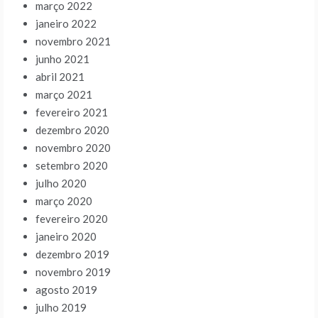
março 2022
janeiro 2022
novembro 2021
junho 2021
abril 2021
março 2021
fevereiro 2021
dezembro 2020
novembro 2020
setembro 2020
julho 2020
março 2020
fevereiro 2020
janeiro 2020
dezembro 2019
novembro 2019
agosto 2019
julho 2019