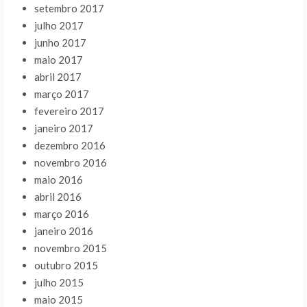
setembro 2017
julho 2017
junho 2017
maio 2017
abril 2017
março 2017
fevereiro 2017
janeiro 2017
dezembro 2016
novembro 2016
maio 2016
abril 2016
março 2016
janeiro 2016
novembro 2015
outubro 2015
julho 2015
maio 2015