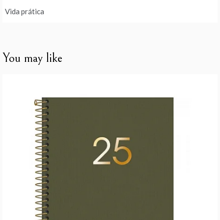
Vida prática
You may like