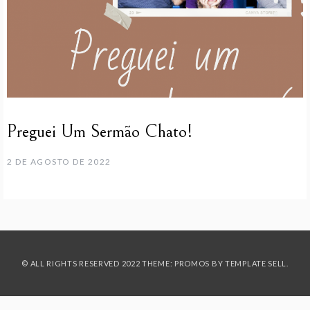
Preguei Um Sermão Chato!
2 DE AGOSTO DE 2022
© ALL RIGHTS RESERVED 2022 THEME: PROMOS BY
TEMPLATE SELL
.