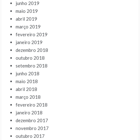
junho 2019
maio 2019
abril 2019
março 2019
fevereiro 2019
janeiro 2019
dezembro 2018
outubro 2018
setembro 2018
junho 2018
maio 2018
abril 2018
março 2018
fevereiro 2018
janeiro 2018
dezembro 2017
novembro 2017
outubro 2017