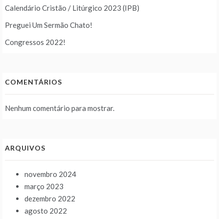
Calendário Cristão / Litúrgico 2023 (IPB)
Preguei Um Sermão Chato!
Congressos 2022!
COMENTÁRIOS
Nenhum comentário para mostrar.
ARQUIVOS
novembro 2024
março 2023
dezembro 2022
agosto 2022