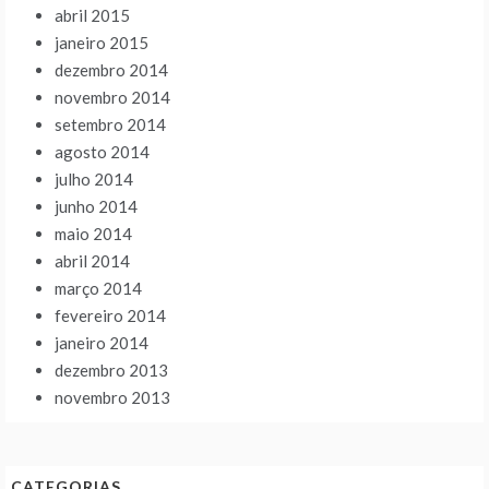
abril 2015
janeiro 2015
dezembro 2014
novembro 2014
setembro 2014
agosto 2014
julho 2014
junho 2014
maio 2014
abril 2014
março 2014
fevereiro 2014
janeiro 2014
dezembro 2013
novembro 2013
CATEGORIAS