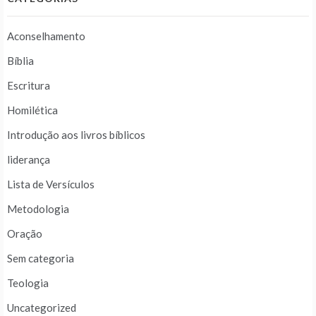
Aconselhamento
Bíblia
Escritura
Homilética
Introdução aos livros bíblicos
liderança
Lista de Versículos
Metodologia
Oração
Sem categoria
Teologia
Uncategorized