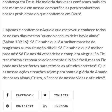
confiança em Deus. Na maioria das vezes confiamos mais em
nós mesmos e em nossas competências para resolvermos
nossos problemas do que confiamos em Deus!
Hajamos e confiemos nAquele que escreveu e conhece todos
os nossos dias mesmo “quando nenhum deles havia ainda”
(Salmo 139.16)! Só Ele sabe qual é a melhor maneira de
reagirmos a uma situação difícil! Só Ele sabe o que é melhor
para nós! Só Ele nos dá verdadeira e completa alegria! Só Ele
transforma e renova relacionamentos! Não é fácil, mas só Ele
pode nos fazer fortes para termos as atitudes corretas!! Que
as nossas ações e reações sejam para honra e glória do Amado
de nossas almas, Cristo, o Senhor de nossas vidas e atitudes!!
FACEBOOK
TWITTER
PINTEREST
LINKEDIN