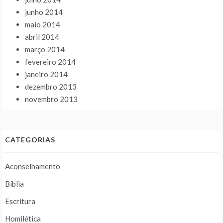
junho 2014
maio 2014
abril 2014
março 2014
fevereiro 2014
janeiro 2014
dezembro 2013
novembro 2013
CATEGORIAS
Aconselhamento
Bíblia
Escritura
Homilética