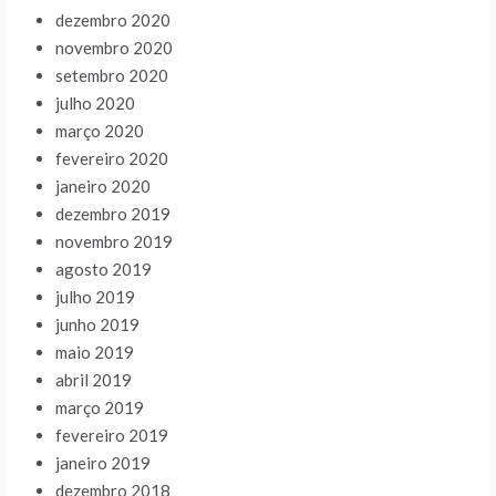
dezembro 2020
novembro 2020
setembro 2020
julho 2020
março 2020
fevereiro 2020
janeiro 2020
dezembro 2019
novembro 2019
agosto 2019
julho 2019
junho 2019
maio 2019
abril 2019
março 2019
fevereiro 2019
janeiro 2019
dezembro 2018