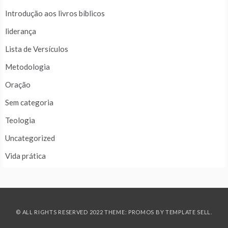
Introdução aos livros bíblicos
liderança
Lista de Versículos
Metodologia
Oração
Sem categoria
Teologia
Uncategorized
Vida prática
© ALL RIGHTS RESERVED 2022 THEME: PROMOS BY
TEMPLATE SELL
.