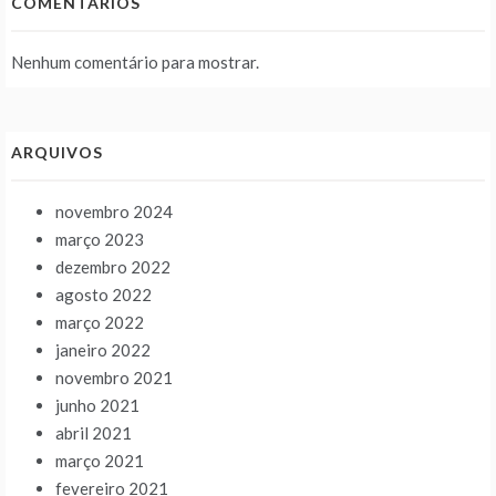
COMENTÁRIOS
Nenhum comentário para mostrar.
ARQUIVOS
novembro 2024
março 2023
dezembro 2022
agosto 2022
março 2022
janeiro 2022
novembro 2021
junho 2021
abril 2021
março 2021
fevereiro 2021