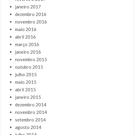
janeiro 2017
dezembro 2016
novembro 2016
maio 2016
abril 2016
março 2016
janeiro 2016
novembro 2015
outubro 2015
julho 2015
maio 2015
abril 2015
janeiro 2015
dezembro 2014
novembro 2014
setembro 2014
agosto 2014
julho 2014