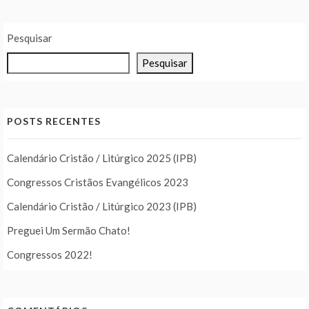
Pesquisar
Pesquisar
POSTS RECENTES
Calendário Cristão / Litúrgico 2025 (IPB)
Congressos Cristãos Evangélicos 2023
Calendário Cristão / Litúrgico 2023 (IPB)
Preguei Um Sermão Chato!
Congressos 2022!