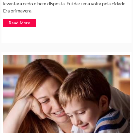
levantara cedo e bem disposta. Fui dar uma volta pela cidade.
Era primavera.
Read More