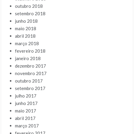
outubro 2018
setembro 2018
junho 2018
maio 2018
abril 2018
março 2018
fevereiro 2018
janeiro 2018
dezembro 2017
novembro 2017
outubro 2017
setembro 2017
julho 2017
junho 2017
maio 2017
abril 2017
março 2017
fevereiro 2017