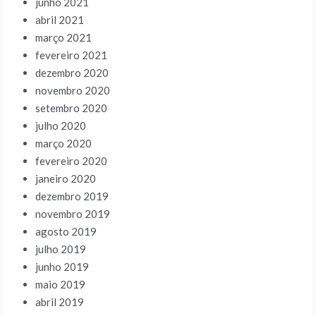
junho 2021
abril 2021
março 2021
fevereiro 2021
dezembro 2020
novembro 2020
setembro 2020
julho 2020
março 2020
fevereiro 2020
janeiro 2020
dezembro 2019
novembro 2019
agosto 2019
julho 2019
junho 2019
maio 2019
abril 2019