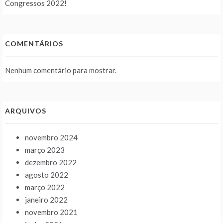
Congressos 2022!
COMENTÁRIOS
Nenhum comentário para mostrar.
ARQUIVOS
novembro 2024
março 2023
dezembro 2022
agosto 2022
março 2022
janeiro 2022
novembro 2021