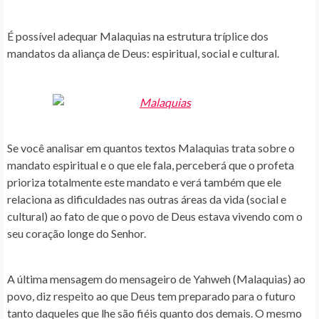
É possível adequar Malaquias na estrutura tríplice dos
mandatos da aliança de Deus: espiritual, social e cultural.
Se você analisar em quantos textos Malaquias trata sobre o
mandato espiritual e o que ele fala, perceberá que o profeta
prioriza totalmente este mandato e verá também que ele
relaciona as dificuldades nas outras áreas da vida (social e
cultural) ao fato de que o povo de Deus estava vivendo com o
seu coração longe do Senhor.
A última mensagem do mensageiro de Yahweh (Malaquias) ao
povo, diz respeito ao que Deus tem preparado para o futuro
tanto daqueles que lhe são fiéis quanto dos demais. O mesmo