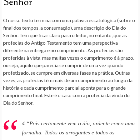
Senhor
O nosso texto termina com uma palavra escatológica (sobre o
final dos tempos, a consumação), uma descrição do Dia do
Senhor. Tem que ficar claro para o leitor, no entanto, que as
profecias do Antigo Testamento tem uma perspectiva
diferente na entrega e no cumprimento. As profecias são
proferidas à vista, mas muitas vezes o cumprimento é à prazo,
ou seja, aquilo que parecia se cumprir de uma vez quando
profetizado, se cumpre em diversas fases na prática. Outras
vezes, as profecias têm mais de um cumprimento ao longo da
história e cada cumprimento parcial aponta para o grande
cumprimento final. Este é o caso com a profecia da vinda do
Dia do Senhor.
4
“Pois certamente vem o dia, ardente como uma
fornalha. Todos os arrogantes e todos os