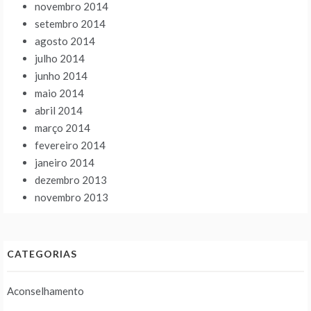
novembro 2014
setembro 2014
agosto 2014
julho 2014
junho 2014
maio 2014
abril 2014
março 2014
fevereiro 2014
janeiro 2014
dezembro 2013
novembro 2013
CATEGORIAS
Aconselhamento