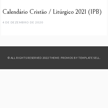
Calendário Cristão / Litúrgico 2021 (IPB)
4 DE DEZEMBRO DE 2020
© ALL RIGHTS RESERVED 2022 THEME: PROMOS BY
TEMPLATE SELL
.