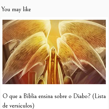
You may like
O que a Bíblia ensina sobre o Diabo? (Lista
de versículos)