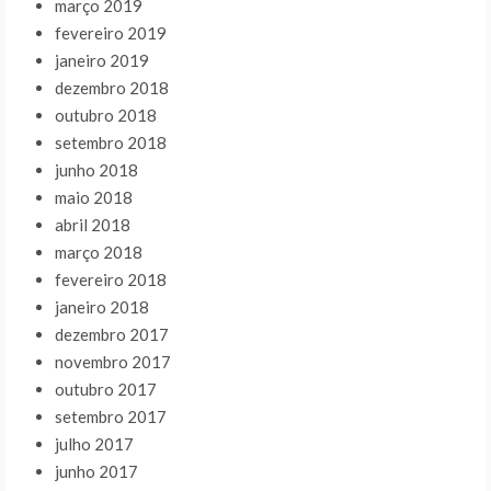
março 2019
fevereiro 2019
janeiro 2019
dezembro 2018
outubro 2018
setembro 2018
junho 2018
maio 2018
abril 2018
março 2018
fevereiro 2018
janeiro 2018
dezembro 2017
novembro 2017
outubro 2017
setembro 2017
julho 2017
junho 2017