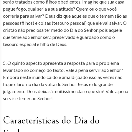
serão tratados como filhos obedientes. Imagine que sua casa
pegue fogo, qual seria a sua atitude? Quem ou o que você
correria para salvar? Deus diz que aqueles que o temem são as
pessoas (filhos) e coisas (tesouro pessoal) que ele vai salvar. O
cristão não preciosa ter medo do Dia do Senhor, pois aquele
que teme ao Senhor será preservado e guardado como o
tesouro especial e filho de Deus.
5. O quinto aspecto apresenta a resposta para o problema
levantado no começo do texto. Vale a pena servir ao Senhor?
Embora neste mundo caído e amaldiçoado isso às vezes não
fique claro, no dia da volta do Senhor Jesus e do grande
julgamento Deus deixará muitíssimo claro que sim! Vale a pena
servir e temer ao Senhor!
Características do Dia do