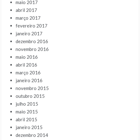
maio 2017
abril 2017
março 2017
fevereiro 2017
janeiro 2017
dezembro 2016
novembro 2016
maio 2016
abril 2016
março 2016
janeiro 2016
novembro 2015
outubro 2015
julho 2015
maio 2015
abril 2015
janeiro 2015
dezembro 2014