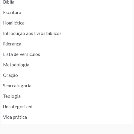
Bíblia
Escritura
Homilética
Introdução aos livros bíblicos
liderança
Lista de Versículos
Metodologia
Oração
Sem categoria
Teologia
Uncategorized
Vida prática