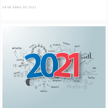
28 DE ABRIL DE 2021