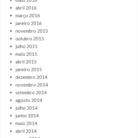
maio 2016
abril 2016
março 2016
janeiro 2016
novembro 2015
outubro 2015
julho 2015
maio 2015
abril 2015
janeiro 2015
dezembro 2014
novembro 2014
setembro 2014
agosto 2014
julho 2014
junho 2014
maio 2014
abril 2014