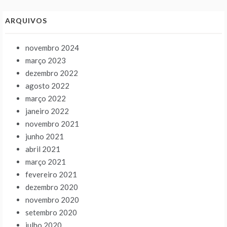
ARQUIVOS
novembro 2024
março 2023
dezembro 2022
agosto 2022
março 2022
janeiro 2022
novembro 2021
junho 2021
abril 2021
março 2021
fevereiro 2021
dezembro 2020
novembro 2020
setembro 2020
julho 2020