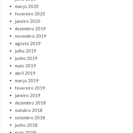
março 2020
fevereiro 2020
janeiro 2020
dezembro 2019
novembro 2019
agosto 2019
julho 2019
junho 2019
maio 2019
abril 2019
março 2019
fevereiro 2019
janeiro 2019
dezembro 2018
outubro 2018
setembro 2018
junho 2018
maio 2018