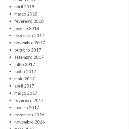
abril 2018
março 2018
fevereiro 2018
janeiro 2018
dezembro 2017
novembro 2017
outubro 2017
setembro 2017
julho 2017
junho 2017
maio 2017
abril 2017
março 2017
fevereiro 2017
janeiro 2017
dezembro 2016
novembro 2016