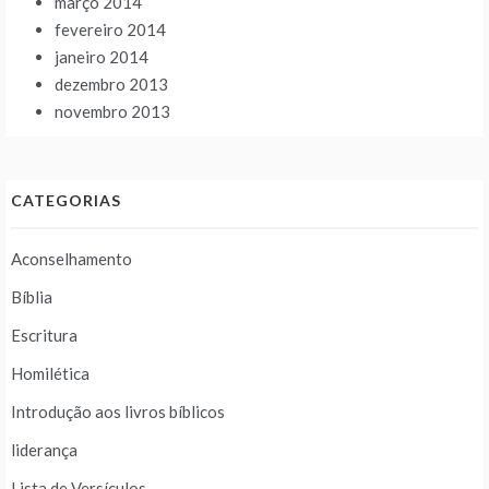
março 2014
fevereiro 2014
janeiro 2014
dezembro 2013
novembro 2013
CATEGORIAS
Aconselhamento
Bíblia
Escritura
Homilética
Introdução aos livros bíblicos
liderança
Lista de Versículos