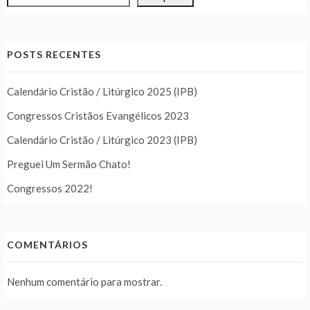
POSTS RECENTES
Calendário Cristão / Litúrgico 2025 (IPB)
Congressos Cristãos Evangélicos 2023
Calendário Cristão / Litúrgico 2023 (IPB)
Preguei Um Sermão Chato!
Congressos 2022!
COMENTÁRIOS
Nenhum comentário para mostrar.