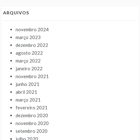
ARQUIVOS
novembro 2024
março 2023
dezembro 2022
agosto 2022
março 2022
janeiro 2022
novembro 2021
junho 2021
abril 2021
março 2021
fevereiro 2021
dezembro 2020
novembro 2020
setembro 2020
julho 2020