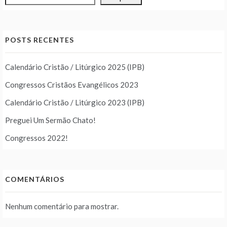
POSTS RECENTES
Calendário Cristão / Litúrgico 2025 (IPB)
Congressos Cristãos Evangélicos 2023
Calendário Cristão / Litúrgico 2023 (IPB)
Preguei Um Sermão Chato!
Congressos 2022!
COMENTÁRIOS
Nenhum comentário para mostrar.