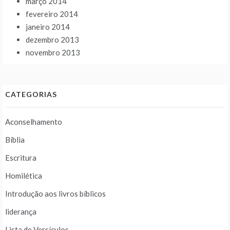
março 2014
fevereiro 2014
janeiro 2014
dezembro 2013
novembro 2013
CATEGORIAS
Aconselhamento
Bíblia
Escritura
Homilética
Introdução aos livros bíblicos
liderança
Lista de Versículos