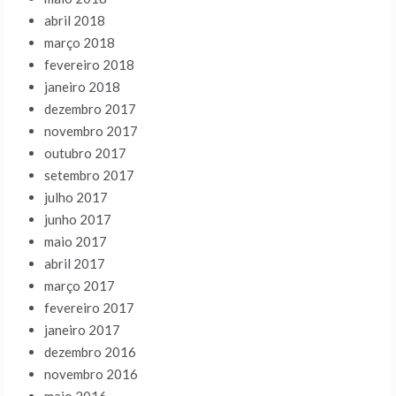
abril 2018
março 2018
fevereiro 2018
janeiro 2018
dezembro 2017
novembro 2017
outubro 2017
setembro 2017
julho 2017
junho 2017
maio 2017
abril 2017
março 2017
fevereiro 2017
janeiro 2017
dezembro 2016
novembro 2016