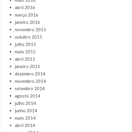
maio 2016
abril 2016
março 2016
janeiro 2016
novembro 2015
outubro 2015
julho 2015
maio 2015
abril 2015
janeiro 2015
dezembro 2014
novembro 2014
setembro 2014
agosto 2014
julho 2014
junho 2014
maio 2014
abril 2014