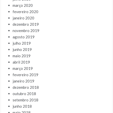
março 2020
fevereiro 2020
janeiro 2020
dezembro 2019
novembro 2019
agosto 2019
julho 2019
junho 2019
maio 2019
abril 2019
março 2019
fevereiro 2019
janeiro 2019
dezembro 2018
outubro 2018
setembro 2018
junho 2018
maio 2018