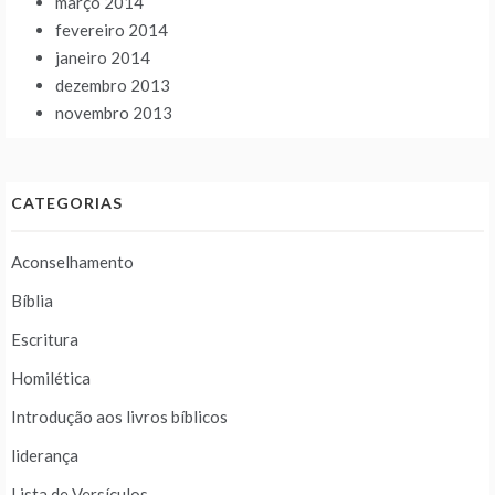
março 2014
fevereiro 2014
janeiro 2014
dezembro 2013
novembro 2013
CATEGORIAS
Aconselhamento
Bíblia
Escritura
Homilética
Introdução aos livros bíblicos
liderança
Lista de Versículos