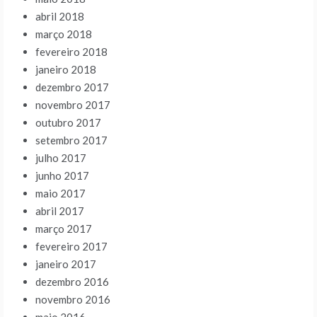
abril 2018
março 2018
fevereiro 2018
janeiro 2018
dezembro 2017
novembro 2017
outubro 2017
setembro 2017
julho 2017
junho 2017
maio 2017
abril 2017
março 2017
fevereiro 2017
janeiro 2017
dezembro 2016
novembro 2016