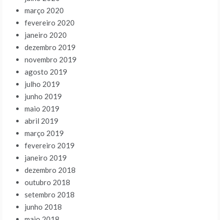
março 2020
fevereiro 2020
janeiro 2020
dezembro 2019
novembro 2019
agosto 2019
julho 2019
junho 2019
maio 2019
abril 2019
março 2019
fevereiro 2019
janeiro 2019
dezembro 2018
outubro 2018
setembro 2018
junho 2018
maio 2018