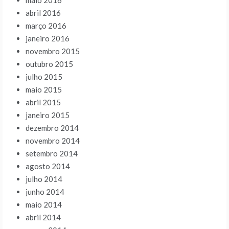
maio 2016
abril 2016
março 2016
janeiro 2016
novembro 2015
outubro 2015
julho 2015
maio 2015
abril 2015
janeiro 2015
dezembro 2014
novembro 2014
setembro 2014
agosto 2014
julho 2014
junho 2014
maio 2014
abril 2014