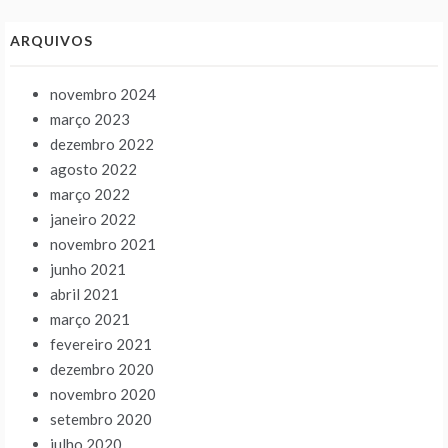
ARQUIVOS
novembro 2024
março 2023
dezembro 2022
agosto 2022
março 2022
janeiro 2022
novembro 2021
junho 2021
abril 2021
março 2021
fevereiro 2021
dezembro 2020
novembro 2020
setembro 2020
julho 2020