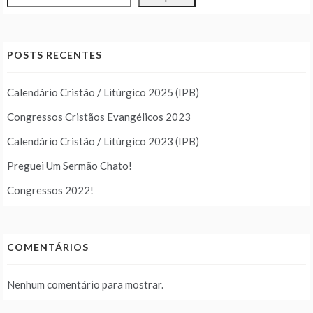
POSTS RECENTES
Calendário Cristão / Litúrgico 2025 (IPB)
Congressos Cristãos Evangélicos 2023
Calendário Cristão / Litúrgico 2023 (IPB)
Preguei Um Sermão Chato!
Congressos 2022!
COMENTÁRIOS
Nenhum comentário para mostrar.