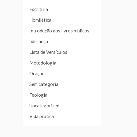
Escritura
Homilética
Introdução aos livros bíblicos
liderança
Lista de Versículos
Metodologia
Oração
Sem categoria
Teologia
Uncategorized
Vida prática