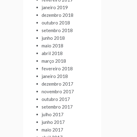
janeiro 2019
dezembro 2018
outubro 2018
setembro 2018
junho 2018
maio 2018
abril 2018
março 2018
fevereiro 2018
janeiro 2018
dezembro 2017
novembro 2017
outubro 2017
setembro 2017
julho 2017
junho 2017
maio 2017