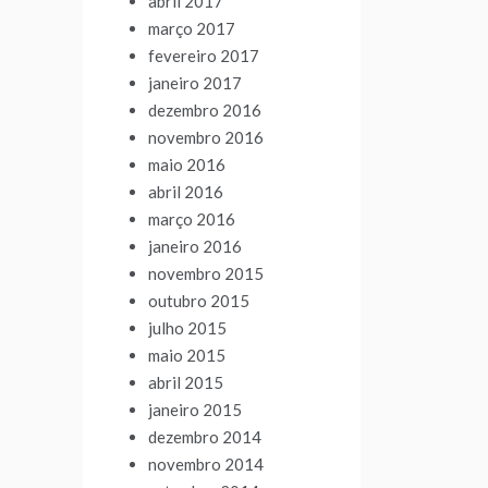
abril 2017
março 2017
fevereiro 2017
janeiro 2017
dezembro 2016
novembro 2016
maio 2016
abril 2016
março 2016
janeiro 2016
novembro 2015
outubro 2015
julho 2015
maio 2015
abril 2015
janeiro 2015
dezembro 2014
novembro 2014