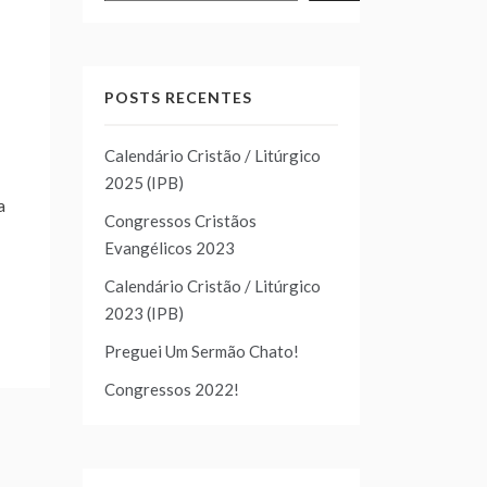
POSTS RECENTES
Calendário Cristão / Litúrgico
2025 (IPB)
a
Congressos Cristãos
Evangélicos 2023
Calendário Cristão / Litúrgico
2023 (IPB)
Preguei Um Sermão Chato!
Congressos 2022!