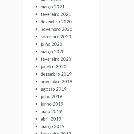
março 2021
fevereiro 2021
dezembro 2020
novembro 2020
setembro 2020
julho 2020
março 2020
fevereiro 2020
janeiro 2020
dezembro 2019
novembro 2019
agosto 2019
julho 2019
junho 2019
maio 2019
abril 2019
março 2019
fevereiro 2019