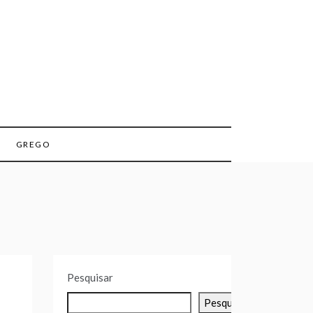
GREGO
Pesquisar
Pesquisar