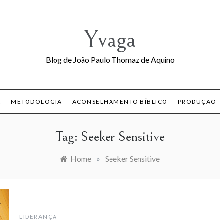
Yvaga
Blog de João Paulo Thomaz de Aquino
A
METODOLOGIA
ACONSELHAMENTO BÍBLICO
PRODUÇÃO
Tag:
Seeker Sensitive
Home
»
Seeker Sensitive
LIDERANÇA