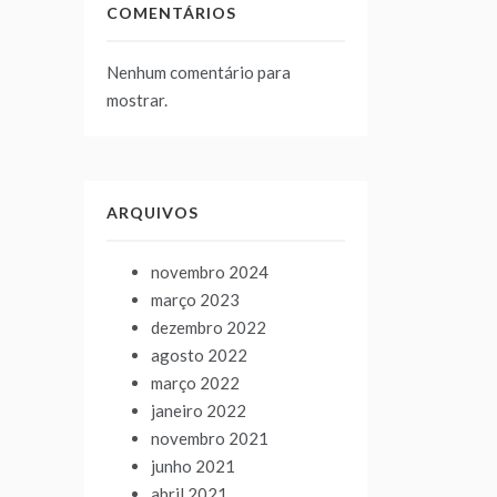
COMENTÁRIOS
Nenhum comentário para
mostrar.
ARQUIVOS
novembro 2024
março 2023
dezembro 2022
agosto 2022
março 2022
janeiro 2022
novembro 2021
junho 2021
abril 2021