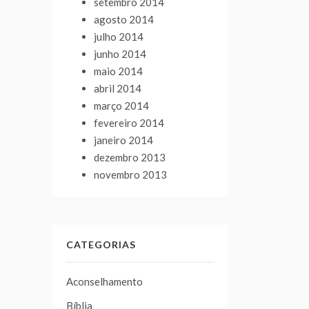
setembro 2014
agosto 2014
julho 2014
junho 2014
maio 2014
abril 2014
março 2014
fevereiro 2014
janeiro 2014
dezembro 2013
novembro 2013
CATEGORIAS
Aconselhamento
Bíblia