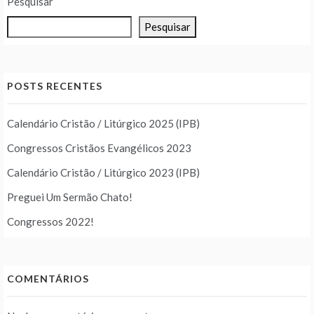
Pesquisar
Pesquisar
POSTS RECENTES
Calendário Cristão / Litúrgico 2025 (IPB)
Congressos Cristãos Evangélicos 2023
Calendário Cristão / Litúrgico 2023 (IPB)
Preguei Um Sermão Chato!
Congressos 2022!
COMENTÁRIOS