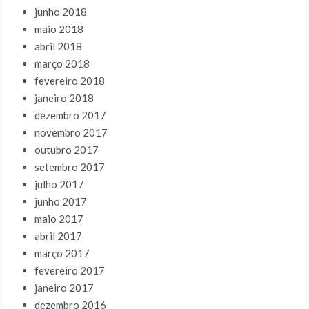
junho 2018
maio 2018
abril 2018
março 2018
fevereiro 2018
janeiro 2018
dezembro 2017
novembro 2017
outubro 2017
setembro 2017
julho 2017
junho 2017
maio 2017
abril 2017
março 2017
fevereiro 2017
janeiro 2017
dezembro 2016