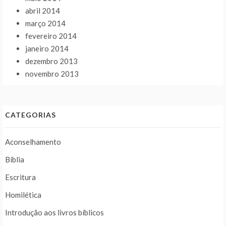
abril 2014
março 2014
fevereiro 2014
janeiro 2014
dezembro 2013
novembro 2013
CATEGORIAS
Aconselhamento
Bíblia
Escritura
Homilética
Introdução aos livros bíblicos