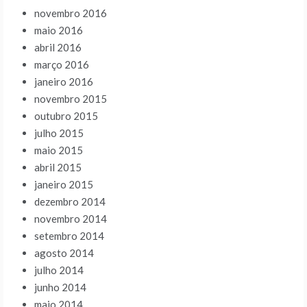
novembro 2016
maio 2016
abril 2016
março 2016
janeiro 2016
novembro 2015
outubro 2015
julho 2015
maio 2015
abril 2015
janeiro 2015
dezembro 2014
novembro 2014
setembro 2014
agosto 2014
julho 2014
junho 2014
maio 2014