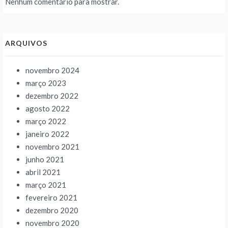
Nenhum comentário para mostrar.
ARQUIVOS
novembro 2024
março 2023
dezembro 2022
agosto 2022
março 2022
janeiro 2022
novembro 2021
junho 2021
abril 2021
março 2021
fevereiro 2021
dezembro 2020
novembro 2020