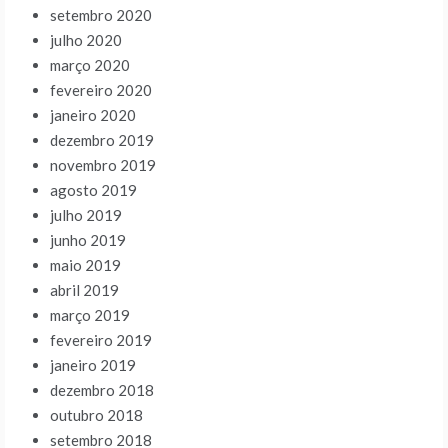
setembro 2020
julho 2020
março 2020
fevereiro 2020
janeiro 2020
dezembro 2019
novembro 2019
agosto 2019
julho 2019
junho 2019
maio 2019
abril 2019
março 2019
fevereiro 2019
janeiro 2019
dezembro 2018
outubro 2018
setembro 2018