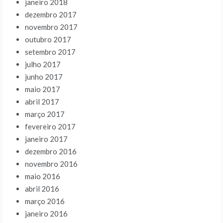
janeiro 2018
dezembro 2017
novembro 2017
outubro 2017
setembro 2017
julho 2017
junho 2017
maio 2017
abril 2017
março 2017
fevereiro 2017
janeiro 2017
dezembro 2016
novembro 2016
maio 2016
abril 2016
março 2016
janeiro 2016