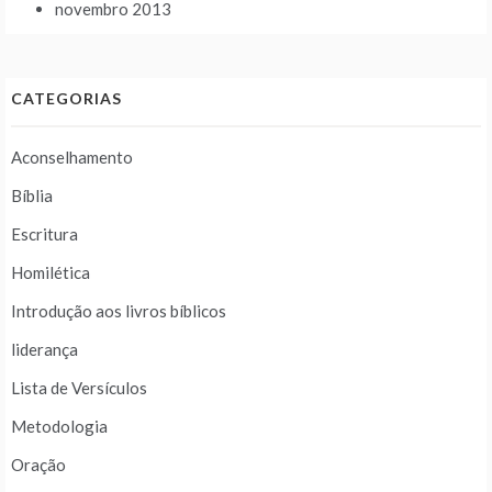
novembro 2013
CATEGORIAS
Aconselhamento
Bíblia
Escritura
Homilética
Introdução aos livros bíblicos
liderança
Lista de Versículos
Metodologia
Oração