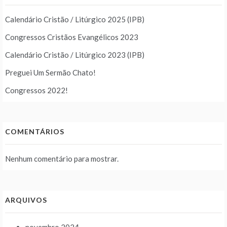
Calendário Cristão / Litúrgico 2025 (IPB)
Congressos Cristãos Evangélicos 2023
Calendário Cristão / Litúrgico 2023 (IPB)
Preguei Um Sermão Chato!
Congressos 2022!
COMENTÁRIOS
Nenhum comentário para mostrar.
ARQUIVOS