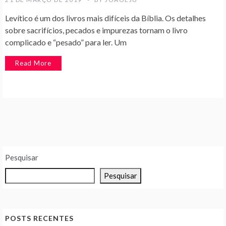
Levítico é um dos livros mais difíceis da Bíblia. Os detalhes
sobre sacrifícios, pecados e impurezas tornam o livro
complicado e “pesado” para ler. Um
Read More
Pesquisar
Pesquisar
POSTS RECENTES