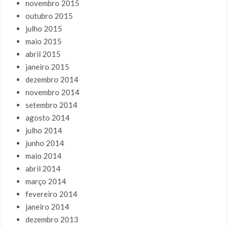
novembro 2015
outubro 2015
julho 2015
maio 2015
abril 2015
janeiro 2015
dezembro 2014
novembro 2014
setembro 2014
agosto 2014
julho 2014
junho 2014
maio 2014
abril 2014
março 2014
fevereiro 2014
janeiro 2014
dezembro 2013