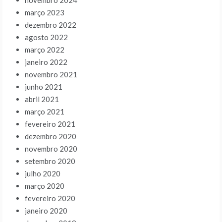
novembro 2024
março 2023
dezembro 2022
agosto 2022
março 2022
janeiro 2022
novembro 2021
junho 2021
abril 2021
março 2021
fevereiro 2021
dezembro 2020
novembro 2020
setembro 2020
julho 2020
março 2020
fevereiro 2020
janeiro 2020