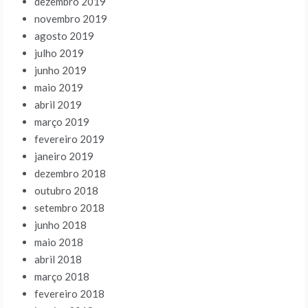
dezembro 2019
novembro 2019
agosto 2019
julho 2019
junho 2019
maio 2019
abril 2019
março 2019
fevereiro 2019
janeiro 2019
dezembro 2018
outubro 2018
setembro 2018
junho 2018
maio 2018
abril 2018
março 2018
fevereiro 2018