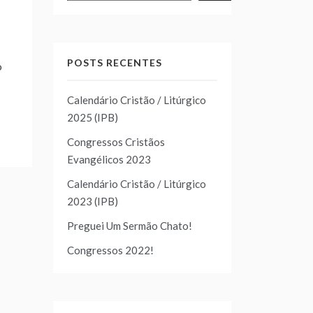
POSTS RECENTES
o
Calendário Cristão / Litúrgico
2025 (IPB)
Congressos Cristãos
Evangélicos 2023
Calendário Cristão / Litúrgico
2023 (IPB)
Preguei Um Sermão Chato!
Congressos 2022!