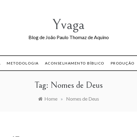
Yvaga
Blog de João Paulo Thomaz de Aquino
A
METODOLOGIA
ACONSELHAMENTO BÍBLICO
PRODUÇÃO
Tag:
Nomes de Deus
Home
»
Nomes de Deus