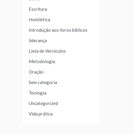
Escritura
Homilética
Introdução aos livros bíblicos
liderança
Lista de Versículos
Metodologia
Oração
Sem categoria
Teologia
Uncategorized
Vida prática