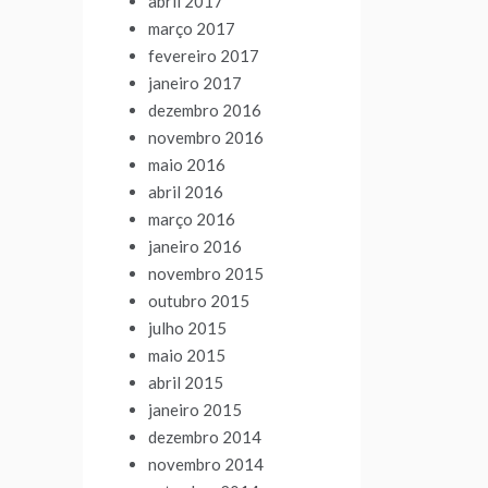
abril 2017
março 2017
fevereiro 2017
janeiro 2017
dezembro 2016
novembro 2016
maio 2016
abril 2016
março 2016
janeiro 2016
novembro 2015
outubro 2015
julho 2015
maio 2015
abril 2015
janeiro 2015
dezembro 2014
novembro 2014