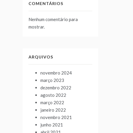
COMENTÁRIOS
Nenhum comentário para
mostrar.
ARQUIVOS
novembro 2024
março 2023
dezembro 2022
agosto 2022
março 2022
janeiro 2022
novembro 2021
junho 2021
abril 2021