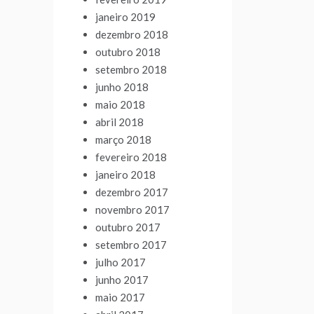
janeiro 2019
dezembro 2018
outubro 2018
setembro 2018
junho 2018
maio 2018
abril 2018
março 2018
fevereiro 2018
janeiro 2018
dezembro 2017
novembro 2017
outubro 2017
setembro 2017
julho 2017
junho 2017
maio 2017