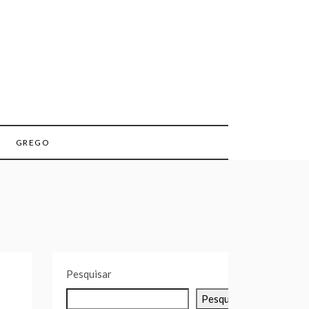
GREGO
Pesquisar
Pesquisar