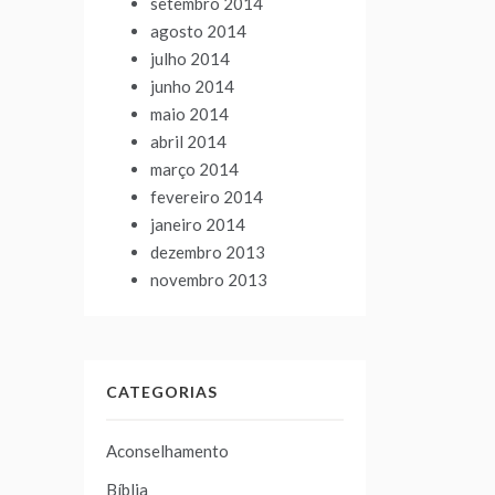
setembro 2014
agosto 2014
julho 2014
junho 2014
maio 2014
abril 2014
março 2014
fevereiro 2014
janeiro 2014
dezembro 2013
novembro 2013
CATEGORIAS
Aconselhamento
Bíblia