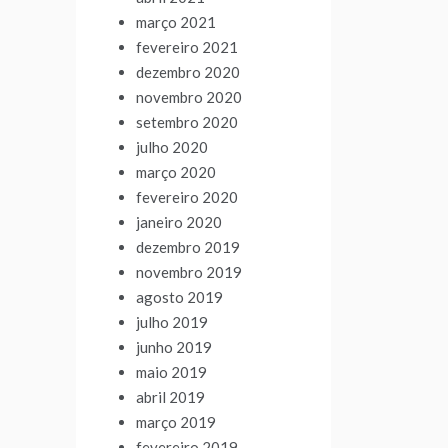
março 2021
fevereiro 2021
dezembro 2020
novembro 2020
setembro 2020
julho 2020
março 2020
fevereiro 2020
janeiro 2020
dezembro 2019
novembro 2019
agosto 2019
julho 2019
junho 2019
maio 2019
abril 2019
março 2019
fevereiro 2019