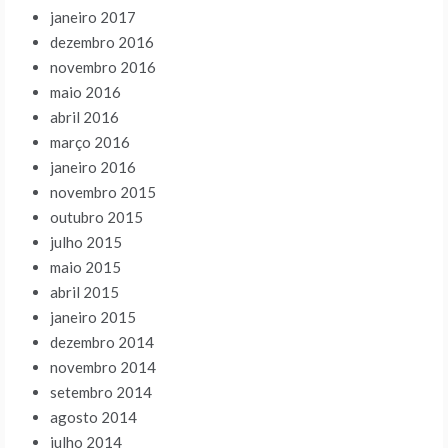
janeiro 2017
dezembro 2016
novembro 2016
maio 2016
abril 2016
março 2016
janeiro 2016
novembro 2015
outubro 2015
julho 2015
maio 2015
abril 2015
janeiro 2015
dezembro 2014
novembro 2014
setembro 2014
agosto 2014
julho 2014