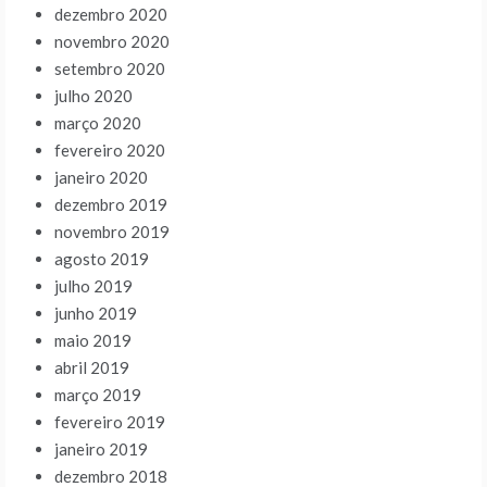
dezembro 2020
novembro 2020
setembro 2020
julho 2020
março 2020
fevereiro 2020
janeiro 2020
dezembro 2019
novembro 2019
agosto 2019
julho 2019
junho 2019
maio 2019
abril 2019
março 2019
fevereiro 2019
janeiro 2019
dezembro 2018