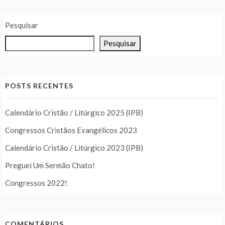
Pesquisar
Pesquisar
POSTS RECENTES
Calendário Cristão / Litúrgico 2025 (IPB)
Congressos Cristãos Evangélicos 2023
Calendário Cristão / Litúrgico 2023 (IPB)
Preguei Um Sermão Chato!
Congressos 2022!
COMENTÁRIOS