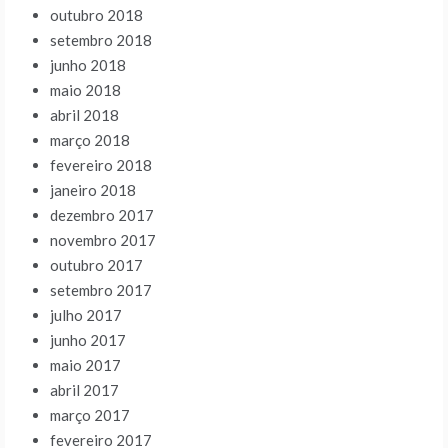
outubro 2018
setembro 2018
junho 2018
maio 2018
abril 2018
março 2018
fevereiro 2018
janeiro 2018
dezembro 2017
novembro 2017
outubro 2017
setembro 2017
julho 2017
junho 2017
maio 2017
abril 2017
março 2017
fevereiro 2017