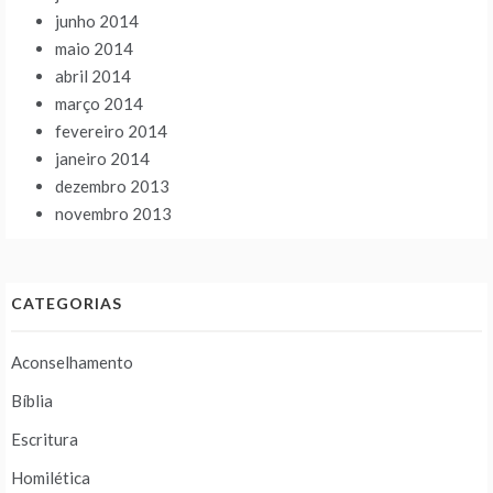
junho 2014
maio 2014
abril 2014
março 2014
fevereiro 2014
janeiro 2014
dezembro 2013
novembro 2013
CATEGORIAS
Aconselhamento
Bíblia
Escritura
Homilética