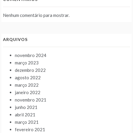
Nenhum comentário para mostrar.
ARQUIVOS
novembro 2024
março 2023
dezembro 2022
agosto 2022
março 2022
janeiro 2022
novembro 2021
junho 2021
abril 2021
março 2021
fevereiro 2021