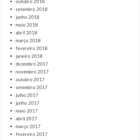
outubro 2018
setembro 2018
junho 2018
maio 2018
abril 2018
março 2018
fevereiro 2018
janeiro 2018
dezembro 2017
novembro 2017
outubro 2017
setembro 2017
julho 2017
junho 2017
maio 2017
abril 2017
março 2017
fevereiro 2017