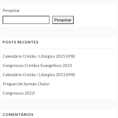
Pesquisar
Pesquisar
POSTS RECENTES
Calendário Cristão / Litúrgico 2025 (IPB)
Congressos Cristãos Evangélicos 2023
Calendário Cristão / Litúrgico 2023 (IPB)
Preguei Um Sermão Chato!
Congressos 2022!
COMENTÁRIOS