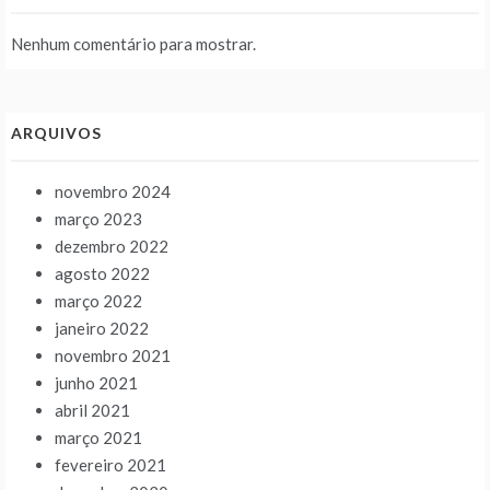
Nenhum comentário para mostrar.
ARQUIVOS
novembro 2024
março 2023
dezembro 2022
agosto 2022
março 2022
janeiro 2022
novembro 2021
junho 2021
abril 2021
março 2021
fevereiro 2021