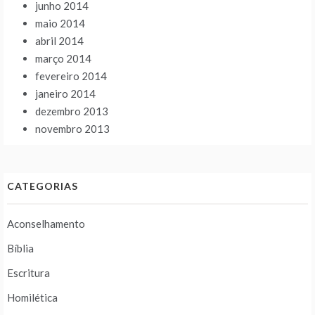
junho 2014
maio 2014
abril 2014
março 2014
fevereiro 2014
janeiro 2014
dezembro 2013
novembro 2013
CATEGORIAS
Aconselhamento
Bíblia
Escritura
Homilética