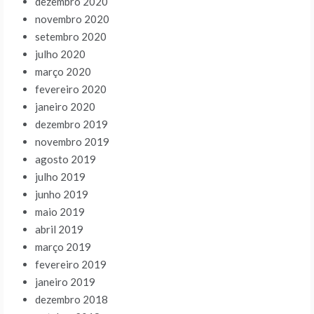
dezembro 2020
novembro 2020
setembro 2020
julho 2020
março 2020
fevereiro 2020
janeiro 2020
dezembro 2019
novembro 2019
agosto 2019
julho 2019
junho 2019
maio 2019
abril 2019
março 2019
fevereiro 2019
janeiro 2019
dezembro 2018