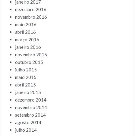
janeiro 2017
dezembro 2016
novembro 2016
maio 2016
abril 2016
março 2016
janeiro 2016
novembro 2015
outubro 2015
julho 2015
maio 2015
abril 2015
janeiro 2015
dezembro 2014
novembro 2014
setembro 2014
agosto 2014
julho 2014