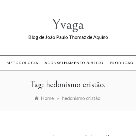
Yvaga
Blog de João Paulo Thomaz de Aquino
A
METODOLOGIA
ACONSELHAMENTO BÍBLICO
PRODUÇÃO
Tag:
hedonismo cristão.
Home
»
hedonismo cristão.