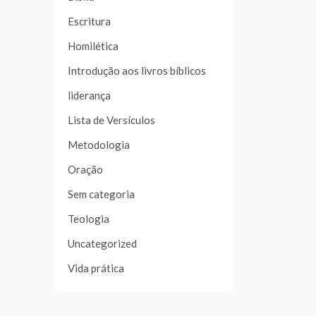
Escritura
Homilética
Introdução aos livros bíblicos
liderança
Lista de Versículos
Metodologia
Oração
Sem categoria
Teologia
Uncategorized
Vida prática