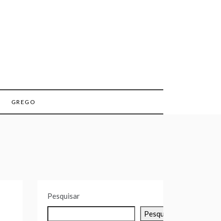
GREGO
Pesquisar
Pesquisar