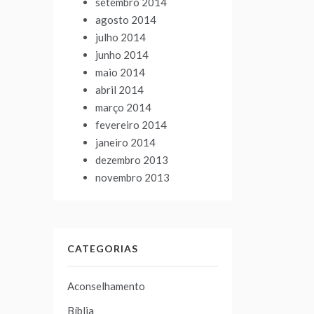
setembro 2014
agosto 2014
julho 2014
junho 2014
maio 2014
abril 2014
março 2014
fevereiro 2014
janeiro 2014
dezembro 2013
novembro 2013
CATEGORIAS
Aconselhamento
Bíblia