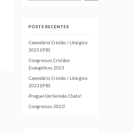
POSTS RECENTES
Calendário Cristão / Litúrgico
2025 (IPB)
Congressos Cristãos
Evangélicos 2023
Calendário Cristão / Litúrgico
2023 (IPB)
Preguei Um Sermão Chato!
Congressos 2022!