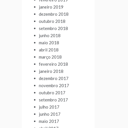
janeiro 2019
dezembro 2018
outubro 2018
setembro 2018
junho 2018
maio 2018
abril 2018
março 2018
fevereiro 2018
janeiro 2018
dezembro 2017
novembro 2017
outubro 2017
setembro 2017
julho 2017
junho 2017
maio 2017