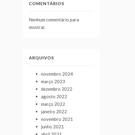
COMENTÁRIOS
Nenhum comentário para
mostrar.
ARQUIVOS
novembro 2024
março 2023
dezembro 2022
agosto 2022
março 2022
janeiro 2022
novembro 2021
junho 2021
abril 2021