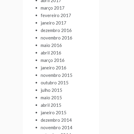
abril 2017
março 2017
fevereiro 2017
janeiro 2017
dezembro 2016
novembro 2016
maio 2016
abril 2016
março 2016
janeiro 2016
novembro 2015
outubro 2015
julho 2015
maio 2015
abril 2015
janeiro 2015
dezembro 2014
novembro 2014