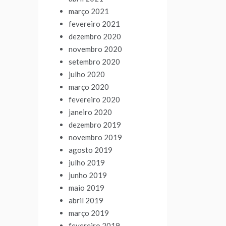
março 2021
fevereiro 2021
dezembro 2020
novembro 2020
setembro 2020
julho 2020
março 2020
fevereiro 2020
janeiro 2020
dezembro 2019
novembro 2019
agosto 2019
julho 2019
junho 2019
maio 2019
abril 2019
março 2019
fevereiro 2019