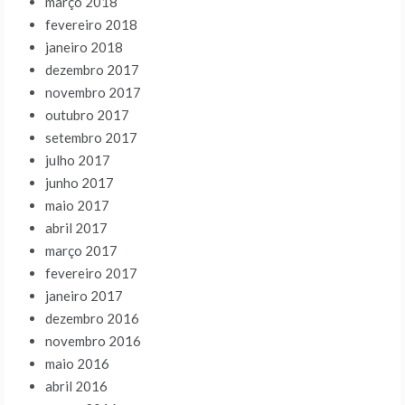
março 2018
fevereiro 2018
janeiro 2018
dezembro 2017
novembro 2017
outubro 2017
setembro 2017
julho 2017
junho 2017
maio 2017
abril 2017
março 2017
fevereiro 2017
janeiro 2017
dezembro 2016
novembro 2016
maio 2016
abril 2016