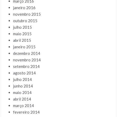
março 2016
janeiro 2016
novembro 2015
outubro 2015
julho 2015
maio 2015
abril 2015
janeiro 2015
dezembro 2014
novembro 2014
setembro 2014
agosto 2014
julho 2014
junho 2014
maio 2014
abril 2014
março 2014
fevereiro 2014