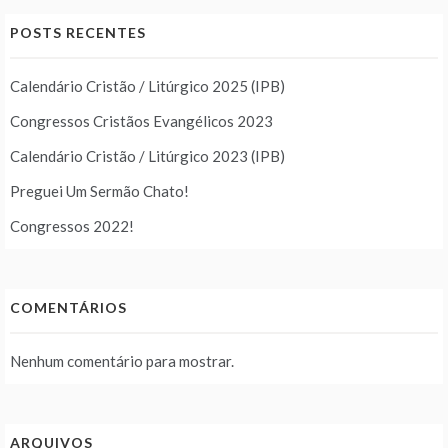
POSTS RECENTES
Calendário Cristão / Litúrgico 2025 (IPB)
Congressos Cristãos Evangélicos 2023
Calendário Cristão / Litúrgico 2023 (IPB)
Preguei Um Sermão Chato!
Congressos 2022!
COMENTÁRIOS
Nenhum comentário para mostrar.
ARQUIVOS