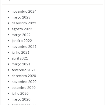
novembro 2024
março 2023
dezembro 2022
agosto 2022
março 2022
janeiro 2022
novembro 2021
junho 2021
abril 2021
março 2021
fevereiro 2021
dezembro 2020
novembro 2020
setembro 2020
julho 2020
março 2020