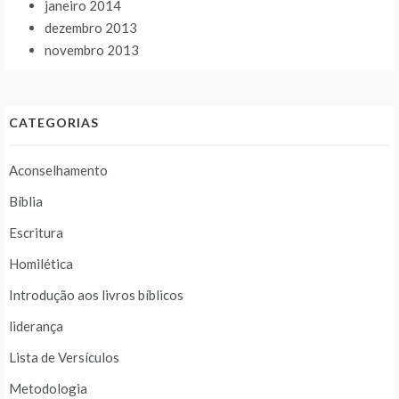
janeiro 2014
dezembro 2013
novembro 2013
CATEGORIAS
Aconselhamento
Bíblia
Escritura
Homilética
Introdução aos livros bíblicos
liderança
Lista de Versículos
Metodologia