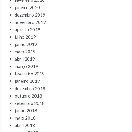
fevereiro 2020
janeiro 2020
dezembro 2019
novembro 2019
agosto 2019
julho 2019
junho 2019
maio 2019
abril 2019
março 2019
fevereiro 2019
janeiro 2019
dezembro 2018
outubro 2018
setembro 2018
junho 2018
maio 2018
abril 2018