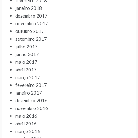
fevereiro 2018
janeiro 2018
dezembro 2017
novembro 2017
outubro 2017
setembro 2017
julho 2017
junho 2017
maio 2017
abril 2017
março 2017
fevereiro 2017
janeiro 2017
dezembro 2016
novembro 2016
maio 2016
abril 2016
março 2016