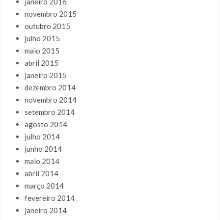
janeiro 2016
novembro 2015
outubro 2015
julho 2015
maio 2015
abril 2015
janeiro 2015
dezembro 2014
novembro 2014
setembro 2014
agosto 2014
julho 2014
junho 2014
maio 2014
abril 2014
março 2014
fevereiro 2014
janeiro 2014