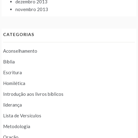
dezembro 2013
novembro 2013
CATEGORIAS
Aconselhamento
Bíblia
Escritura
Homilética
Introdução aos livros bíblicos
liderança
Lista de Versículos
Metodologia
Oração