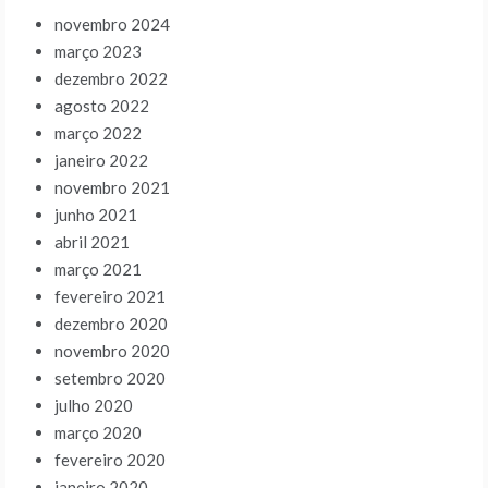
novembro 2024
março 2023
dezembro 2022
agosto 2022
março 2022
janeiro 2022
novembro 2021
junho 2021
abril 2021
março 2021
fevereiro 2021
dezembro 2020
novembro 2020
setembro 2020
julho 2020
março 2020
fevereiro 2020
janeiro 2020