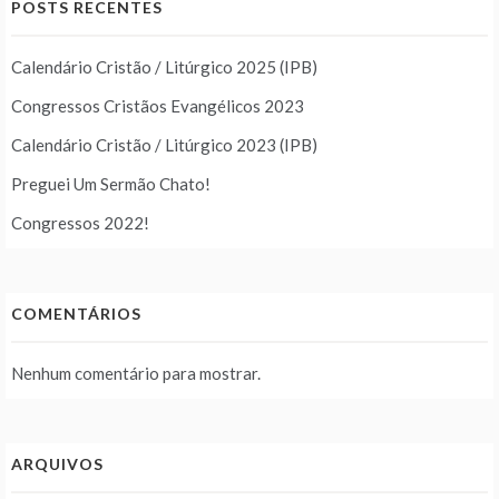
POSTS RECENTES
Calendário Cristão / Litúrgico 2025 (IPB)
Congressos Cristãos Evangélicos 2023
Calendário Cristão / Litúrgico 2023 (IPB)
Preguei Um Sermão Chato!
Congressos 2022!
COMENTÁRIOS
Nenhum comentário para mostrar.
ARQUIVOS