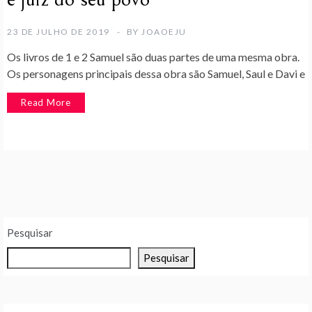
23 DE JULHO DE 2019
BY
JOAOEJU
Os livros de 1 e 2 Samuel são duas partes de uma mesma obra.
Os personagens principais dessa obra são Samuel, Saul e Davi e
Read More
Pesquisar
Pesquisar