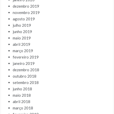
dezembro 2019
novembro 2019
agosto 2019
julho 2019
junho 2019
maio 2019
abril 2019
março 2019
fevereiro 2019
janeiro 2019
dezembro 2018
outubro 2018
setembro 2018
junho 2018
maio 2018
abril 2018
março 2018