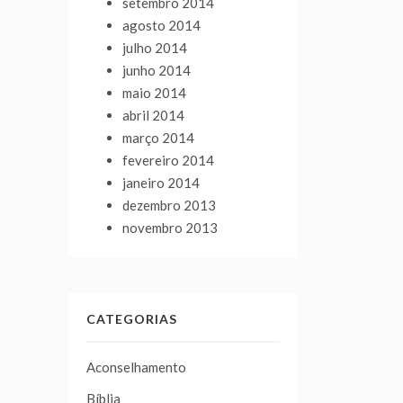
setembro 2014
agosto 2014
julho 2014
junho 2014
maio 2014
abril 2014
março 2014
fevereiro 2014
janeiro 2014
dezembro 2013
novembro 2013
CATEGORIAS
Aconselhamento
Bíblia