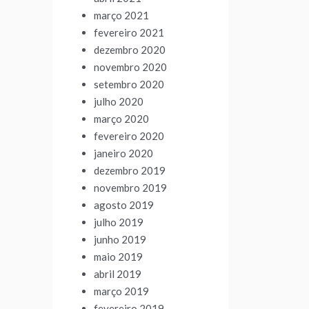
março 2021
fevereiro 2021
dezembro 2020
novembro 2020
setembro 2020
julho 2020
março 2020
fevereiro 2020
janeiro 2020
dezembro 2019
novembro 2019
agosto 2019
julho 2019
junho 2019
maio 2019
abril 2019
março 2019
fevereiro 2019