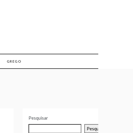
GREGO
Pesquisar
Pesquisar