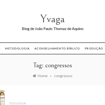
Yvaga
Blog de João Paulo Thomaz de Aquino
A
METODOLOGIA
ACONSELHAMENTO BÍBLICO
PRODUÇÃO
Tag:
congressos
Home
»
congressos
TEOLOGIA