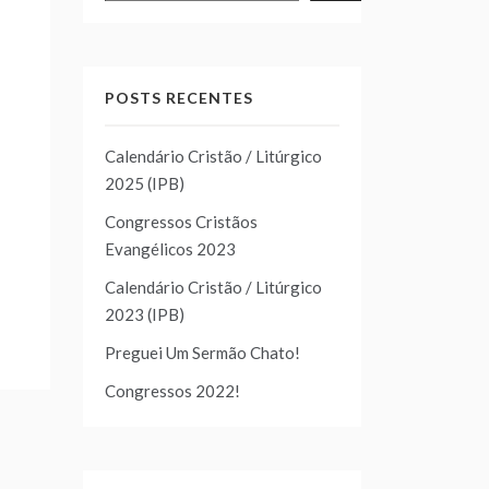
POSTS RECENTES
Calendário Cristão / Litúrgico
2025 (IPB)
Congressos Cristãos
Evangélicos 2023
Calendário Cristão / Litúrgico
2023 (IPB)
Preguei Um Sermão Chato!
Congressos 2022!