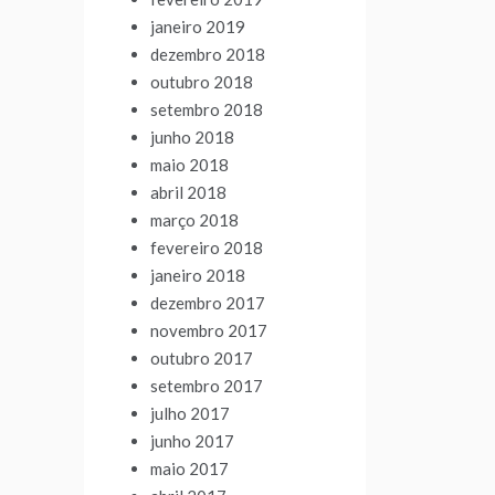
janeiro 2019
dezembro 2018
outubro 2018
setembro 2018
junho 2018
maio 2018
abril 2018
março 2018
fevereiro 2018
janeiro 2018
dezembro 2017
novembro 2017
outubro 2017
setembro 2017
julho 2017
junho 2017
maio 2017