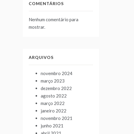
COMENTÁRIOS
Nenhum comentário para
mostrar.
ARQUIVOS
novembro 2024
março 2023
dezembro 2022
agosto 2022
março 2022
janeiro 2022
novembro 2021
junho 2021
abril 2021