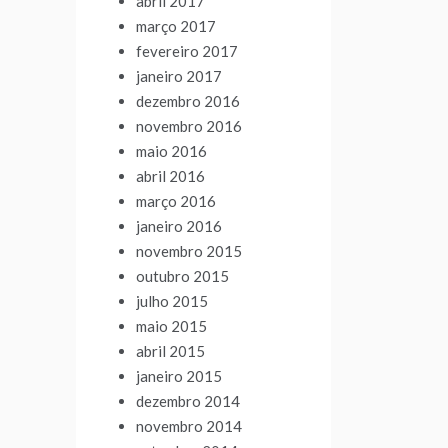
abril 2017
março 2017
fevereiro 2017
janeiro 2017
dezembro 2016
novembro 2016
maio 2016
abril 2016
março 2016
janeiro 2016
novembro 2015
outubro 2015
julho 2015
maio 2015
abril 2015
janeiro 2015
dezembro 2014
novembro 2014