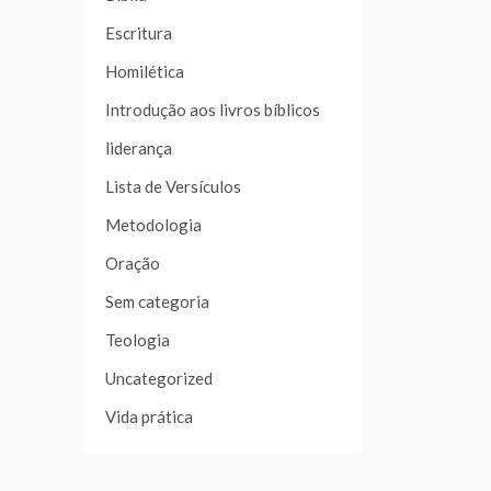
Escritura
Homilética
Introdução aos livros bíblicos
liderança
Lista de Versículos
Metodologia
Oração
Sem categoria
Teologia
Uncategorized
Vida prática