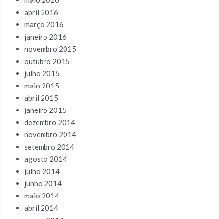
maio 2016
abril 2016
março 2016
janeiro 2016
novembro 2015
outubro 2015
julho 2015
maio 2015
abril 2015
janeiro 2015
dezembro 2014
novembro 2014
setembro 2014
agosto 2014
julho 2014
junho 2014
maio 2014
abril 2014