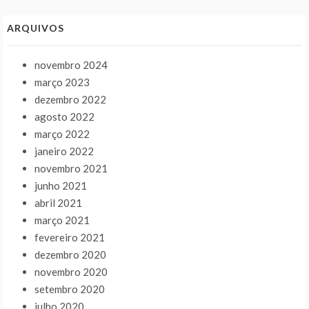
ARQUIVOS
novembro 2024
março 2023
dezembro 2022
agosto 2022
março 2022
janeiro 2022
novembro 2021
junho 2021
abril 2021
março 2021
fevereiro 2021
dezembro 2020
novembro 2020
setembro 2020
julho 2020