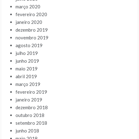
março 2020
fevereiro 2020
janeiro 2020
dezembro 2019
novembro 2019
agosto 2019
julho 2019
junho 2019
maio 2019
abril 2019
março 2019
fevereiro 2019
janeiro 2019
dezembro 2018
outubro 2018
setembro 2018
junho 2018
maio 2018