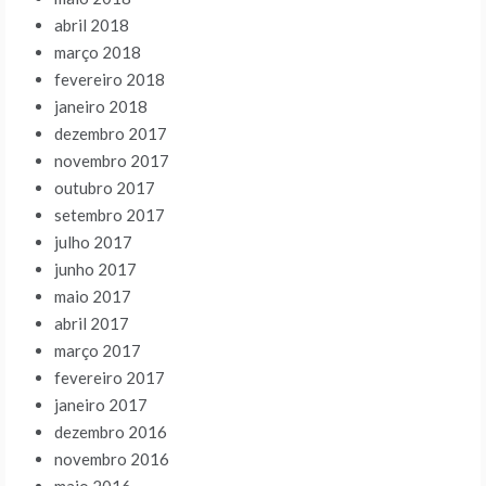
abril 2018
março 2018
fevereiro 2018
janeiro 2018
dezembro 2017
novembro 2017
outubro 2017
setembro 2017
julho 2017
junho 2017
maio 2017
abril 2017
março 2017
fevereiro 2017
janeiro 2017
dezembro 2016
novembro 2016