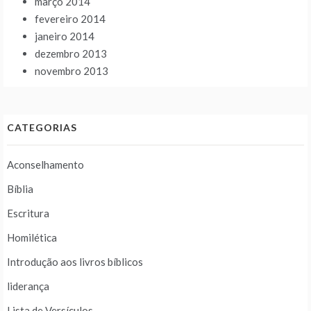
março 2014
fevereiro 2014
janeiro 2014
dezembro 2013
novembro 2013
CATEGORIAS
Aconselhamento
Bíblia
Escritura
Homilética
Introdução aos livros bíblicos
liderança
Lista de Versículos