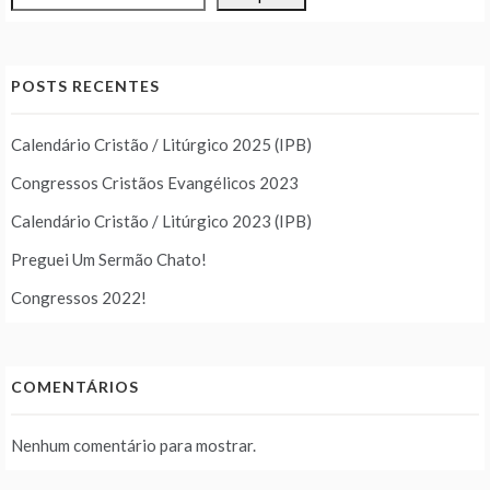
POSTS RECENTES
Calendário Cristão / Litúrgico 2025 (IPB)
Congressos Cristãos Evangélicos 2023
Calendário Cristão / Litúrgico 2023 (IPB)
Preguei Um Sermão Chato!
Congressos 2022!
COMENTÁRIOS
Nenhum comentário para mostrar.