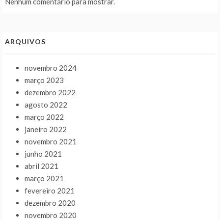
Nenhum comentário para mostrar.
ARQUIVOS
novembro 2024
março 2023
dezembro 2022
agosto 2022
março 2022
janeiro 2022
novembro 2021
junho 2021
abril 2021
março 2021
fevereiro 2021
dezembro 2020
novembro 2020