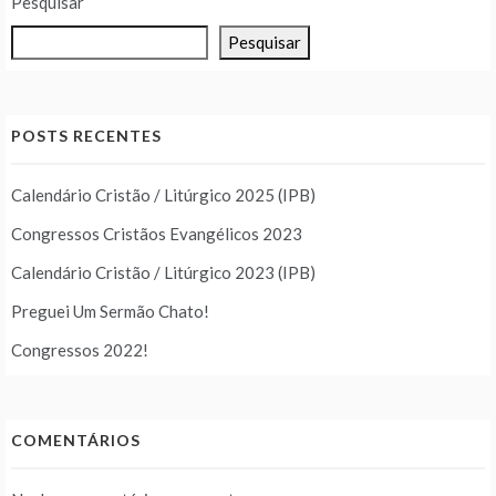
Pesquisar
Pesquisar
POSTS RECENTES
Calendário Cristão / Litúrgico 2025 (IPB)
Congressos Cristãos Evangélicos 2023
Calendário Cristão / Litúrgico 2023 (IPB)
Preguei Um Sermão Chato!
Congressos 2022!
COMENTÁRIOS