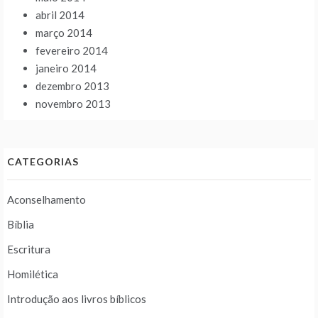
abril 2014
março 2014
fevereiro 2014
janeiro 2014
dezembro 2013
novembro 2013
CATEGORIAS
Aconselhamento
Bíblia
Escritura
Homilética
Introdução aos livros bíblicos