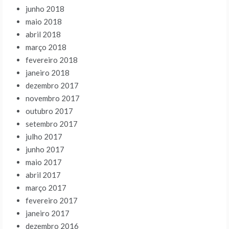
junho 2018
maio 2018
abril 2018
março 2018
fevereiro 2018
janeiro 2018
dezembro 2017
novembro 2017
outubro 2017
setembro 2017
julho 2017
junho 2017
maio 2017
abril 2017
março 2017
fevereiro 2017
janeiro 2017
dezembro 2016