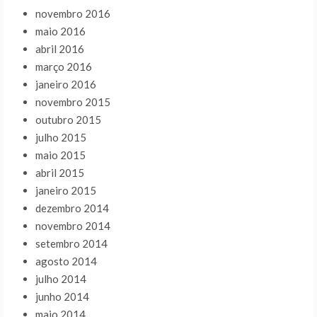
novembro 2016
maio 2016
abril 2016
março 2016
janeiro 2016
novembro 2015
outubro 2015
julho 2015
maio 2015
abril 2015
janeiro 2015
dezembro 2014
novembro 2014
setembro 2014
agosto 2014
julho 2014
junho 2014
maio 2014