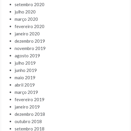
setembro 2020
julho 2020
março 2020
fevereiro 2020
janeiro 2020
dezembro 2019
novembro 2019
agosto 2019
julho 2019
junho 2019
maio 2019
abril 2019
março 2019
fevereiro 2019
janeiro 2019
dezembro 2018
outubro 2018
setembro 2018