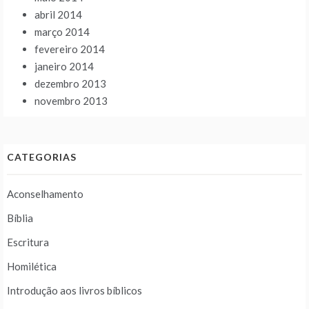
abril 2014
março 2014
fevereiro 2014
janeiro 2014
dezembro 2013
novembro 2013
CATEGORIAS
Aconselhamento
Bíblia
Escritura
Homilética
Introdução aos livros bíblicos