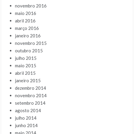
novembro 2016
maio 2016
abril 2016
março 2016
janeiro 2016
novembro 2015
outubro 2015
julho 2015
maio 2015
abril 2015
janeiro 2015
dezembro 2014
novembro 2014
setembro 2014
agosto 2014
julho 2014
junho 2014
maio 2014