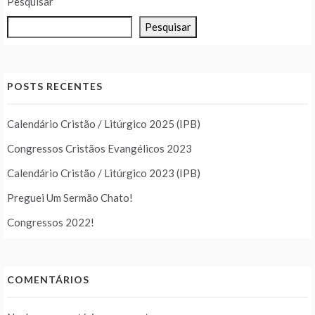
Pesquisar
Pesquisar
POSTS RECENTES
Calendário Cristão / Litúrgico 2025 (IPB)
Congressos Cristãos Evangélicos 2023
Calendário Cristão / Litúrgico 2023 (IPB)
Preguei Um Sermão Chato!
Congressos 2022!
COMENTÁRIOS