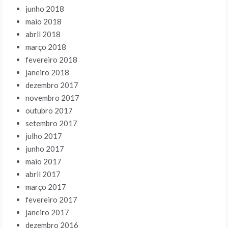
junho 2018
maio 2018
abril 2018
março 2018
fevereiro 2018
janeiro 2018
dezembro 2017
novembro 2017
outubro 2017
setembro 2017
julho 2017
junho 2017
maio 2017
abril 2017
março 2017
fevereiro 2017
janeiro 2017
dezembro 2016