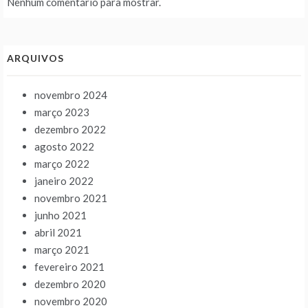
Nenhum comentário para mostrar.
ARQUIVOS
novembro 2024
março 2023
dezembro 2022
agosto 2022
março 2022
janeiro 2022
novembro 2021
junho 2021
abril 2021
março 2021
fevereiro 2021
dezembro 2020
novembro 2020