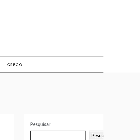
GREGO
Pesquisar
Pesquisar