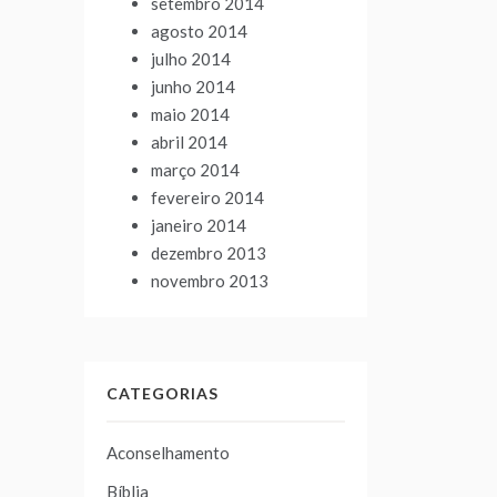
setembro 2014
agosto 2014
julho 2014
junho 2014
maio 2014
abril 2014
março 2014
fevereiro 2014
janeiro 2014
dezembro 2013
novembro 2013
CATEGORIAS
Aconselhamento
Bíblia