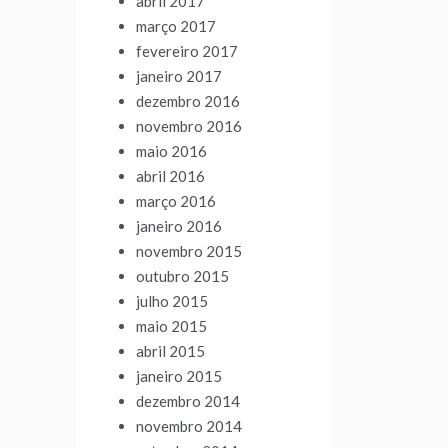
abril 2017
março 2017
fevereiro 2017
janeiro 2017
dezembro 2016
novembro 2016
maio 2016
abril 2016
março 2016
janeiro 2016
novembro 2015
outubro 2015
julho 2015
maio 2015
abril 2015
janeiro 2015
dezembro 2014
novembro 2014