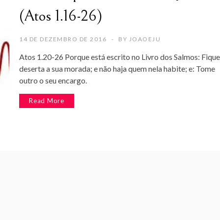
(Atos 1.16-26)
14 DE DEZEMBRO DE 2016
BY
JOAOEJU
Atos 1.20-26 Porque está escrito no Livro dos Salmos: Fique
deserta a sua morada; e não haja quem nela habite; e: Tome
outro o seu encargo.
Read More