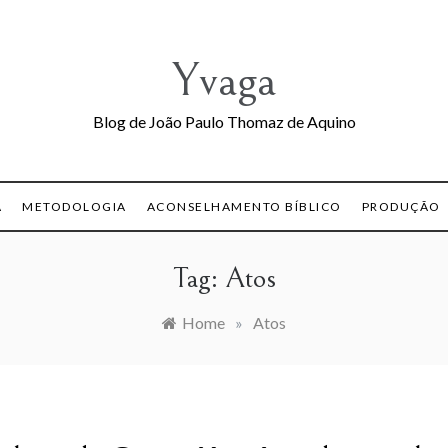
Yvaga
Blog de João Paulo Thomaz de Aquino
A
METODOLOGIA
ACONSELHAMENTO BÍBLICO
PRODUÇÃO
Tag:
Atos
Home
»
Atos