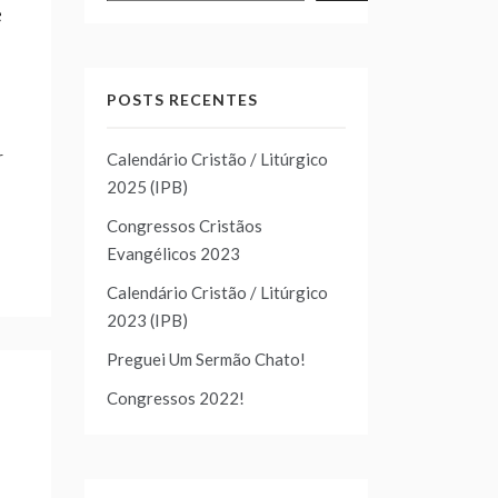
e
POSTS RECENTES
r
Calendário Cristão / Litúrgico
2025 (IPB)
Congressos Cristãos
Evangélicos 2023
Calendário Cristão / Litúrgico
2023 (IPB)
Preguei Um Sermão Chato!
Congressos 2022!