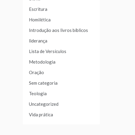
Escritura
Homilética
Introdução aos livros bíblicos
liderança
Lista de Versículos
Metodologia
Oração
Sem categoria
Teologia
Uncategorized
Vida prática