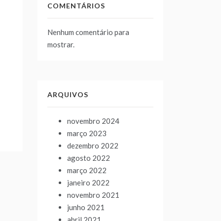
COMENTÁRIOS
Nenhum comentário para
mostrar.
ARQUIVOS
novembro 2024
março 2023
dezembro 2022
agosto 2022
março 2022
janeiro 2022
novembro 2021
junho 2021
abril 2021