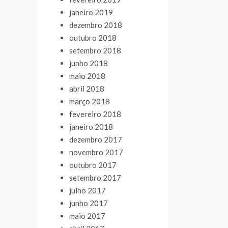
janeiro 2019
dezembro 2018
outubro 2018
setembro 2018
junho 2018
maio 2018
abril 2018
março 2018
fevereiro 2018
janeiro 2018
dezembro 2017
novembro 2017
outubro 2017
setembro 2017
julho 2017
junho 2017
maio 2017