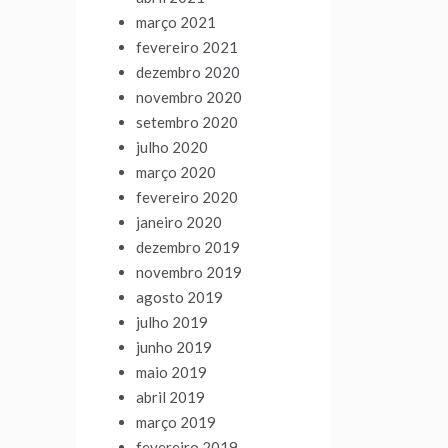
março 2021
fevereiro 2021
dezembro 2020
novembro 2020
setembro 2020
julho 2020
março 2020
fevereiro 2020
janeiro 2020
dezembro 2019
novembro 2019
agosto 2019
julho 2019
junho 2019
maio 2019
abril 2019
março 2019
fevereiro 2019