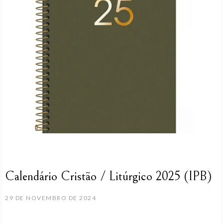
Calendário Cristão / Litúrgico 2025 (IPB)
29 DE NOVEMBRO DE 2024