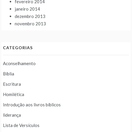
fevereiro 2014
janeiro 2014
dezembro 2013
novembro 2013
CATEGORIAS
Aconselhamento
Bíblia
Escritura
Homilética
Introdução aos livros bíblicos
liderança
Lista de Versículos