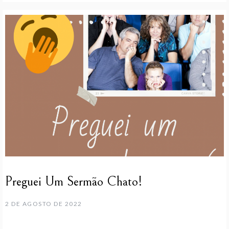
Preguei Um Sermão Chato!
2 DE AGOSTO DE 2022