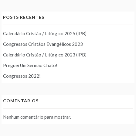
POSTS RECENTES
Calendário Cristão / Litúrgico 2025 (IPB)
Congressos Cristãos Evangélicos 2023
Calendário Cristão / Litúrgico 2023 (IPB)
Preguei Um Sermão Chato!
Congressos 2022!
COMENTÁRIOS
Nenhum comentário para mostrar.