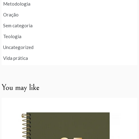
Metodologia
Oração
Sem categoria
Teologia
Uncategorized
Vida prática
You may like