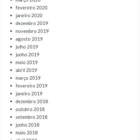
fevereiro 2020
janeiro 2020
dezembro 2019
novembro 2019
agosto 2019
julho 2019
junho 2019
maio 2019
abril 2019
março 2019
fevereiro 2019
janeiro 2019
dezembro 2018
outubro 2018
setembro 2018
junho 2018
maio 2018