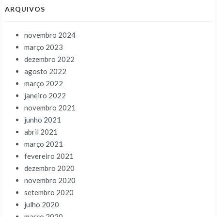
ARQUIVOS
novembro 2024
março 2023
dezembro 2022
agosto 2022
março 2022
janeiro 2022
novembro 2021
junho 2021
abril 2021
março 2021
fevereiro 2021
dezembro 2020
novembro 2020
setembro 2020
julho 2020
março 2020