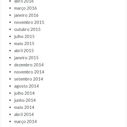
abril 2016
março 2016
janeiro 2016
novembro 2015
outubro 2015
julho 2015
maio 2015
abril 2015
janeiro 2015
dezembro 2014
novembro 2014
setembro 2014
agosto 2014
julho 2014
junho 2014
maio 2014
abril 2014
março 2014