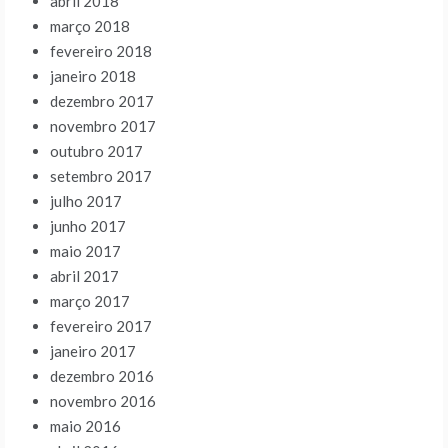
abril 2018
março 2018
fevereiro 2018
janeiro 2018
dezembro 2017
novembro 2017
outubro 2017
setembro 2017
julho 2017
junho 2017
maio 2017
abril 2017
março 2017
fevereiro 2017
janeiro 2017
dezembro 2016
novembro 2016
maio 2016