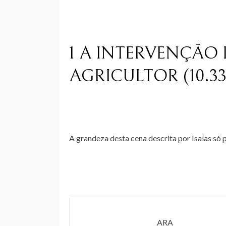
1 A INTERVENÇÃO
AGRICULTOR (10.33
A grandeza desta cena descrita por Isaías só 
ARA