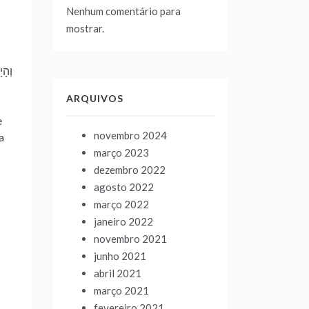
Nenhum comentário para
mostrar.
ARQUIVOS
e
novembro 2024
março 2023
dezembro 2022
agosto 2022
março 2022
janeiro 2022
novembro 2021
junho 2021
abril 2021
março 2021
fevereiro 2021