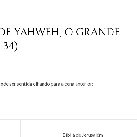
 DE YAHWEH, O GRANDE
-34)
pode ser sentida olhando para a cena anterior:
Bíblia de Jerusalém