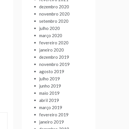
dezembro 2020
novembro 2020
setembro 2020
julho 2020
março 2020
fevereiro 2020
janeiro 2020
dezembro 2019
novembro 2019
agosto 2019
julho 2019
junho 2019
maio 2019
abril 2019
março 2019
fevereiro 2019
janeiro 2019